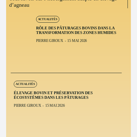
d’agneau
ACTUALITÉS
RÔLE DES PÂTURAGES BOVINS DANS LA
TRANSFORMATION DES ZONES HUMIDES
PIERRE GIROUX
-
15 MAI 2026
ACTUALITÉS
ÉLEVAGE BOVIN ET PRÉSERVATION DES
ÉCOSYSTÈMES DANS LES PÂTURAGES
PIERRE GIROUX
-
15 MAI 2026