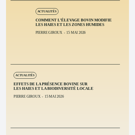
ACTUALITÉS
COMMENT L’ÉLEVAGE BOVIN MODIFIE
LES HAIES ET LES ZONES HUMIDES
PIERRE GIROUX
-
15 MAI 2026
ACTUALITÉS
EFFETS DE LA PRÉSENCE BOVINE SUR
LES HAIES ET LA BIODIVERSITÉ LOCALE
PIERRE GIROUX
-
15 MAI 2026