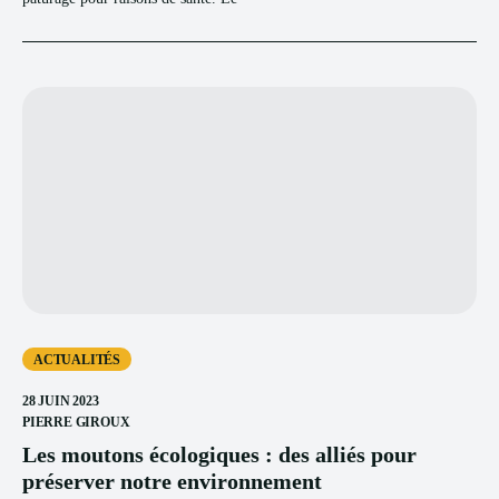
ACTUALITÉS
28 JUIN 2023
PIERRE GIROUX
Les moutons écologiques : des alliés pour
préserver notre environnement