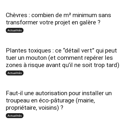
Chèvres : combien de m² minimum sans
transformer votre projet en galère ?
Actualités
Plantes toxiques : ce “détail vert” qui peut
tuer un mouton (et comment repérer les
zones à risque avant qu’il ne soit trop tard)
Actualités
Faut-il une autorisation pour installer un
troupeau en éco-pâturage (mairie,
propriétaire, voisins) ?
Actualités