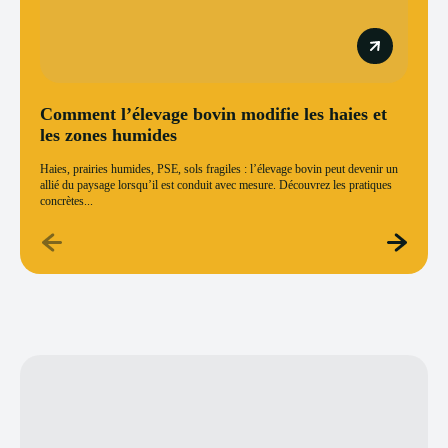
Comment l’élevage bovin modifie les haies et
les zones humides
Haies, prairies humides, PSE, sols fragiles : l’élevage bovin peut devenir un
allié du paysage lorsqu’il est conduit avec mesure. Découvrez les pratiques
concrètes...