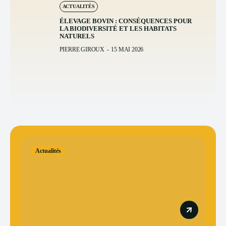
ACTUALITÉS
ÉLEVAGE BOVIN : CONSÉQUENCES POUR
LA BIODIVERSITÉ ET LES HABITATS
NATURELS
PIERRE GIROUX
-
15 MAI 2026
Actualités