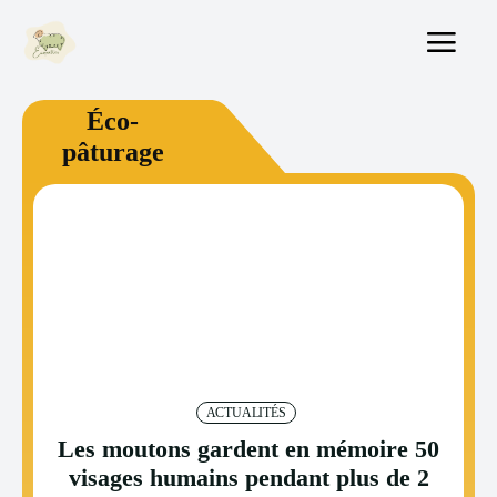
Éco-
pâturage
ACTUALITÉS
Les moutons gardent en mémoire 50
visages humains pendant plus de 2