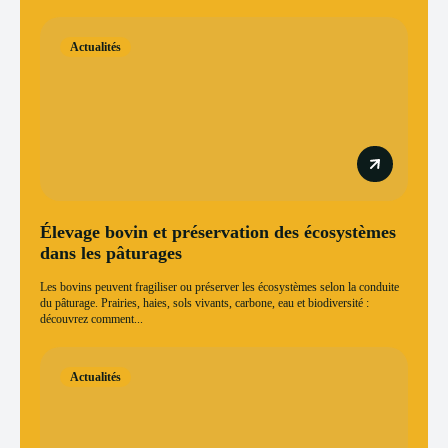
Actualités
Élevage bovin et préservation des écosystèmes
dans les pâturages
Les bovins peuvent fragiliser ou préserver les écosystèmes selon la conduite
du pâturage. Prairies, haies, sols vivants, carbone, eau et biodiversité :
découvrez comment...
Actualités