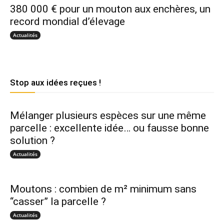
380 000 € pour un mouton aux enchères, un
record mondial d’élevage
Actualités
Stop aux idées reçues !
Mélanger plusieurs espèces sur une même
parcelle : excellente idée… ou fausse bonne
solution ?
Actualités
Moutons : combien de m² minimum sans
“casser” la parcelle ?
Actualités