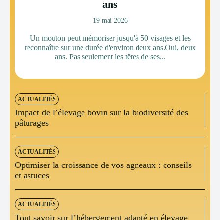
ans
19 mai 2026
Un mouton peut mémoriser jusqu'à 50 visages et les
reconnaître sur une durée d'environ deux ans.Oui, deux
ans. Pas seulement les têtes de ses...
ACTUALITÉS
Impact de l’élevage bovin sur la biodiversité des
pâturages
ACTUALITÉS
Optimiser la croissance de vos agneaux : conseils
et astuces
ACTUALITÉS
Tout savoir sur l’hébergement adapté en élevage