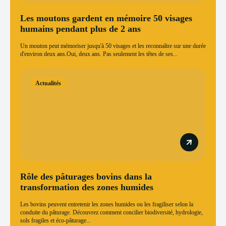
Les moutons gardent en mémoire 50 visages
humains pendant plus de 2 ans
Un mouton peut mémoriser jusqu'à 50 visages et les reconnaître sur une durée
d'environ deux ans.Oui, deux ans. Pas seulement les têtes de ses...
Actualités
Rôle des pâturages bovins dans la
transformation des zones humides
Les bovins peuvent entretenir les zones humides ou les fragiliser selon la
conduite du pâturage. Découvrez comment concilier biodiversité, hydrologie,
sols fragiles et éco-pâturage...