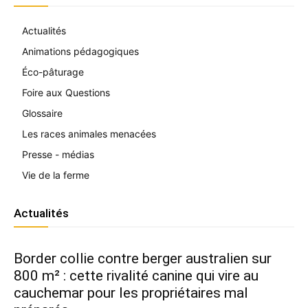
Actualités
Animations pédagogiques
Éco-pâturage
Foire aux Questions
Glossaire
Les races animales menacées
Presse - médias
Vie de la ferme
Actualités
Border collie contre berger australien sur
800 m² : cette rivalité canine qui vire au
cauchemar pour les propriétaires mal