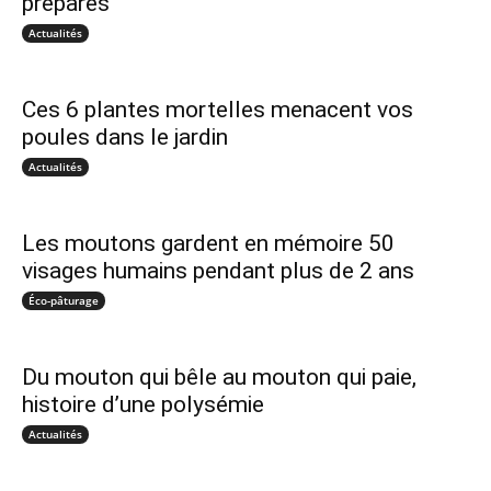
préparés
Actualités
Ces 6 plantes mortelles menacent vos
poules dans le jardin
Actualités
Les moutons gardent en mémoire 50
visages humains pendant plus de 2 ans
Éco-pâturage
Du mouton qui bêle au mouton qui paie,
histoire d’une polysémie
Actualités