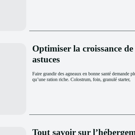
Optimiser la croissance de 
astuces
Faire grandir des agneaux en bonne santé demande pl
qu’une ration riche. Colostrum, foin, granulé starter,
Tout savoir sur l’héberge