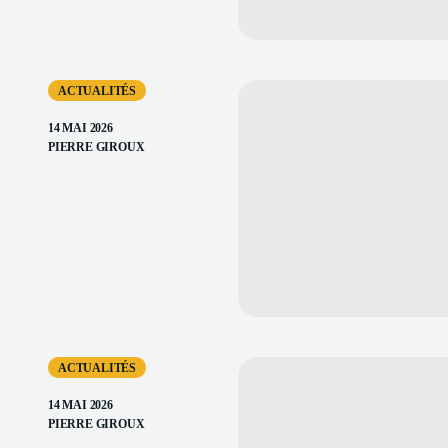
ACTUALITÉS
14 MAI 2026
PIERRE GIROUX
ACTUALITÉS
14 MAI 2026
PIERRE GIROUX