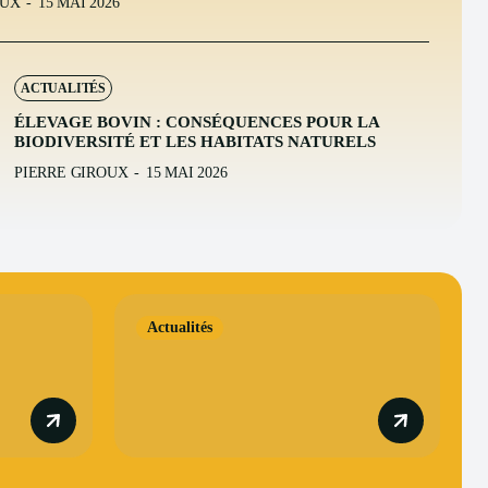
OUX
-
15 MAI 2026
ACTUALITÉS
ÉLEVAGE BOVIN : CONSÉQUENCES POUR LA
BIODIVERSITÉ ET LES HABITATS NATURELS
PIERRE GIROUX
-
15 MAI 2026
Actualités