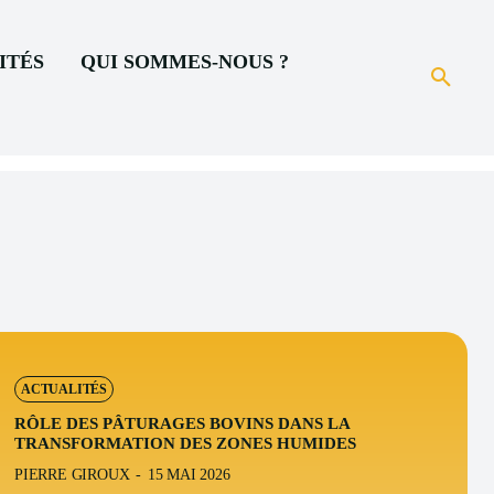
ITÉS
QUI SOMMES-NOUS ?
ACTUALITÉS
RÔLE DES PÂTURAGES BOVINS DANS LA
TRANSFORMATION DES ZONES HUMIDES
PIERRE GIROUX
-
15 MAI 2026