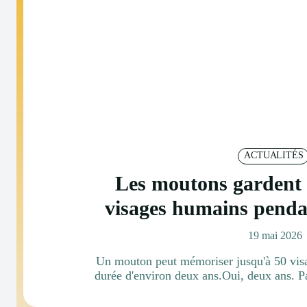
ACTUALITÉS
Les moutons gardent
visages humains penda
19 mai 2026
Un mouton peut mémoriser jusqu'à 50 visag
durée d'environ deux ans.Oui, deux ans. Pa