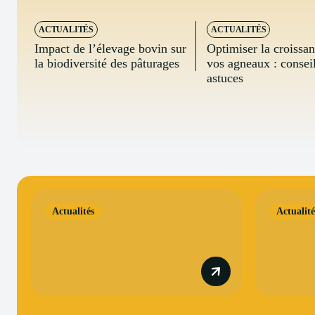
ACTUALITÉS
ACTUALITÉS
Impact de l’élevage bovin sur
Optimiser la croissa
la biodiversité des pâturages
vos agneaux : conseil
astuces
Actualités
Actualité