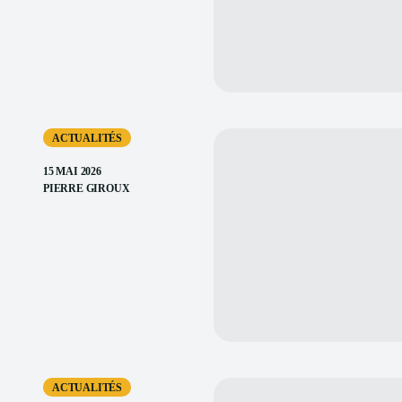
ACTUALITÉS
15 MAI 2026
PIERRE GIROUX
ACTUALITÉS