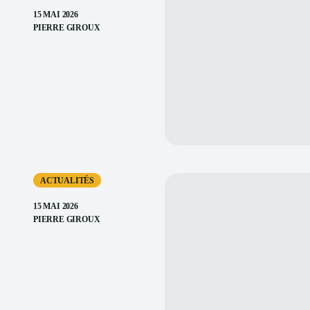
15 MAI 2026
PIERRE GIROUX
ACTUALITÉS
15 MAI 2026
PIERRE GIROUX