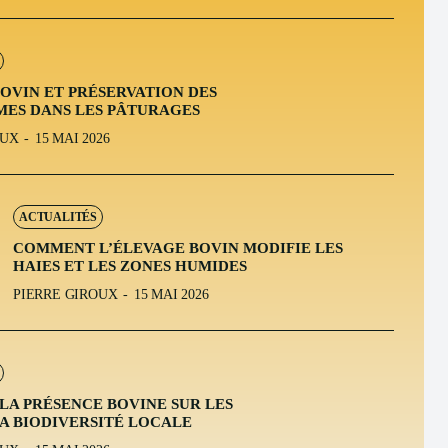
OVIN ET PRÉSERVATION DES
ES DANS LES PÂTURAGES
OUX
-
15 MAI 2026
ACTUALITÉS
COMMENT L’ÉLEVAGE BOVIN MODIFIE LES
HAIES ET LES ZONES HUMIDES
PIERRE GIROUX
-
15 MAI 2026
 LA PRÉSENCE BOVINE SUR LES
LA BIODIVERSITÉ LOCALE