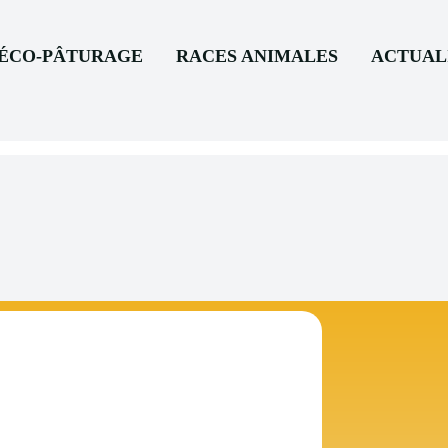
’ÉCO-PÂTURAGE
RACES ANIMALES
ACTUAL