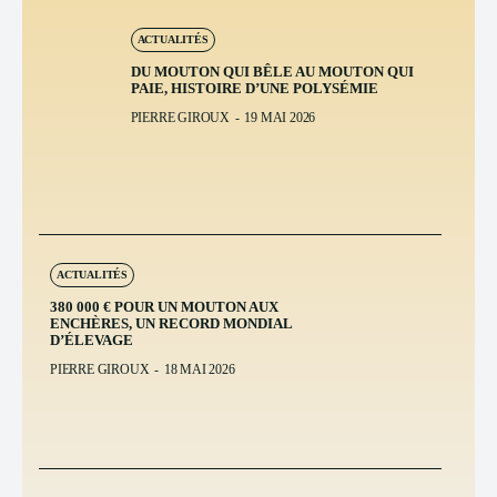
ACTUALITÉS
DU MOUTON QUI BÊLE AU MOUTON QUI
PAIE, HISTOIRE D’UNE POLYSÉMIE
PIERRE GIROUX
-
19 MAI 2026
ACTUALITÉS
380 000 € POUR UN MOUTON AUX
ENCHÈRES, UN RECORD MONDIAL
D’ÉLEVAGE
PIERRE GIROUX
-
18 MAI 2026