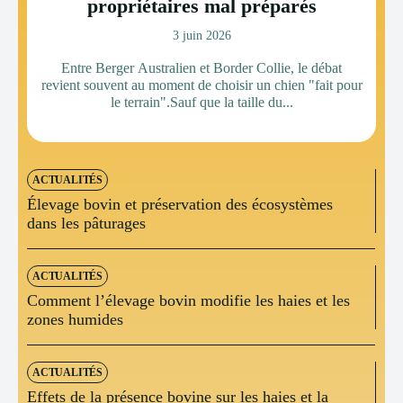
propriétaires mal préparés
3 juin 2026
Entre Berger Australien et Border Collie, le débat
revient souvent au moment de choisir un chien "fait pour
le terrain".Sauf que la taille du...
ACTUALITÉS
Élevage bovin et préservation des écosystèmes
dans les pâturages
ACTUALITÉS
Comment l’élevage bovin modifie les haies et les
zones humides
ACTUALITÉS
Effets de la présence bovine sur les haies et la