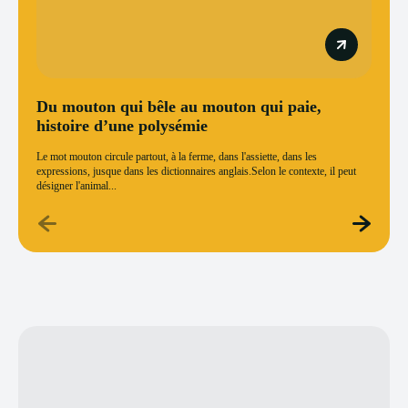
Du mouton qui bêle au mouton qui paie,
histoire d’une polysémie
Le mot mouton circule partout, à la ferme, dans l'assiette, dans les
expressions, jusque dans les dictionnaires anglais.Selon le contexte, il peut
désigner l'animal...