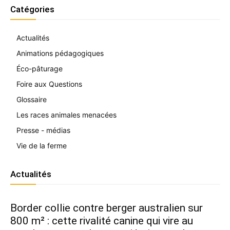
Catégories
Actualités
Animations pédagogiques
Éco-pâturage
Foire aux Questions
Glossaire
Les races animales menacées
Presse - médias
Vie de la ferme
Actualités
Border collie contre berger australien sur
800 m² : cette rivalité canine qui vire au