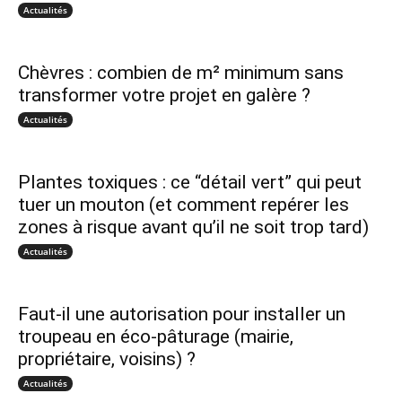
Actualités
Chèvres : combien de m² minimum sans
transformer votre projet en galère ?
Actualités
Plantes toxiques : ce “détail vert” qui peut
tuer un mouton (et comment repérer les
zones à risque avant qu’il ne soit trop tard)
Actualités
Faut-il une autorisation pour installer un
troupeau en éco-pâturage (mairie,
propriétaire, voisins) ?
Actualités