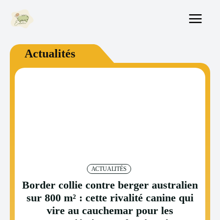
Actualités
ACTUALITÉS
Border collie contre berger australien
sur 800 m² : cette rivalité canine qui
vire au cauchemar pour les