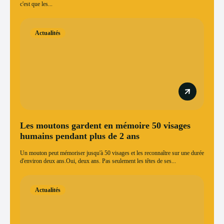
c'est que les...
Actualités
Les moutons gardent en mémoire 50 visages
humains pendant plus de 2 ans
Un mouton peut mémoriser jusqu'à 50 visages et les reconnaître sur une durée
d'environ deux ans.Oui, deux ans. Pas seulement les têtes de ses...
Actualités