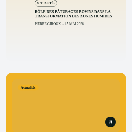
ACTUALITÉS
RÔLE DES PÂTURAGES BOVINS DANS LA
TRANSFORMATION DES ZONES HUMIDES
PIERRE GIROUX
-
15 MAI 2026
Actualités