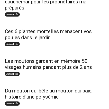
cauchemar pour les propriétaires mal
préparés
Actualités
Ces 6 plantes mortelles menacent vos
poules dans le jardin
Actualités
Les moutons gardent en mémoire 50
visages humains pendant plus de 2 ans
Actualités
Du mouton qui bêle au mouton qui paie,
histoire d’une polysémie
Actualités