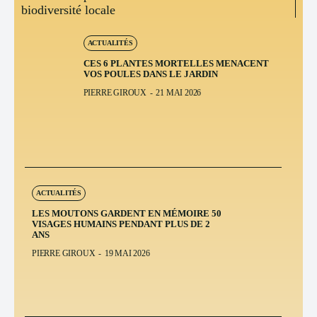
biodiversité locale
ACTUALITÉS
CES 6 PLANTES MORTELLES MENACENT
VOS POULES DANS LE JARDIN
PIERRE GIROUX
-
21 MAI 2026
ACTUALITÉS
LES MOUTONS GARDENT EN MÉMOIRE 50
VISAGES HUMAINS PENDANT PLUS DE 2
ANS
PIERRE GIROUX
-
19 MAI 2026