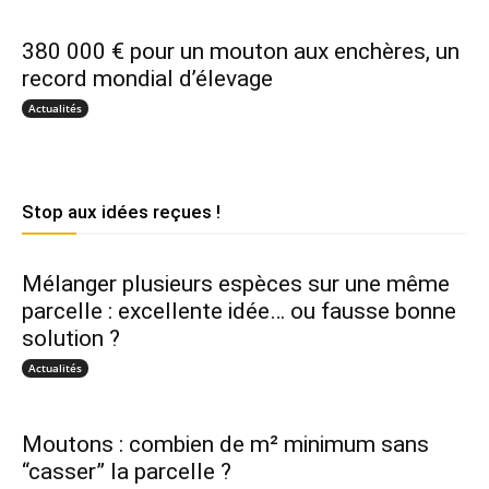
380 000 € pour un mouton aux enchères, un
record mondial d’élevage
Actualités
Stop aux idées reçues !
Mélanger plusieurs espèces sur une même
parcelle : excellente idée… ou fausse bonne
solution ?
Actualités
Moutons : combien de m² minimum sans
“casser” la parcelle ?