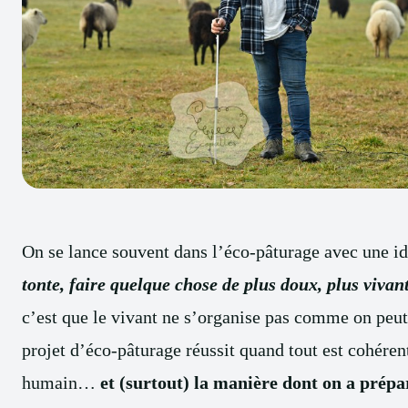
On se lance souvent dans l’éco-pâturage avec une id
tonte, faire quelque chose de plus doux, plus vivant
c’est que le vivant ne s’organise pas comme on peut 
projet d’éco-pâturage réussit quand tout est cohérent :
humain…
et (surtout) la manière dont on a prépa