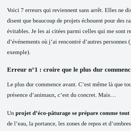
Voici 7 erreurs qui reviennent sans arrêt. Elles ne d
disent que beaucoup de projets échouent pour des rai
évitables. Je les ai citées parmi celles qui me sont r
d’événements où j’ai rencontré d’autres personnes (
exemple).
Erreur n°1 : croire que le plus dur commenc
Le plus dur commence avant. C’est même là que tout
présence d’animaux, c’est du concret. Mais…
Un
projet d’éco-pâturage se prépare comme tout 
de l’eau, la portance, les zones de repos et d’ombres 