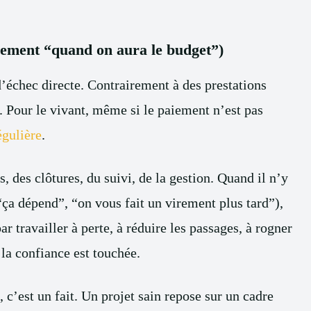
aiement “quand on aura le budget”)
d’échec directe. Contrairement à des prestations
s. Pour le vivant, même si le paiement n’est pas
égulière
.
des clôtures, du suivi, de la gestion. Quand il n’y
“ça dépend”, “on vous fait un virement plus tard”),
par travailler à perte, à réduire les passages, à rogner
 la confiance est touchée.
, c’est un fait. Un projet sain repose sur un cadre