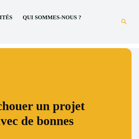
ITÉS
QUI SOMMES-NOUS ?
chouer un projet
vec de bonnes