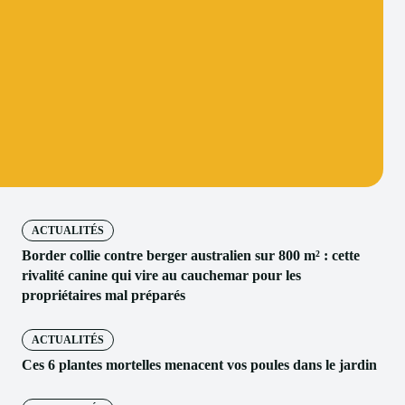
ACTUALITÉS
Border collie contre berger australien sur 800 m² : cette
rivalité canine qui vire au cauchemar pour les
propriétaires mal préparés
ACTUALITÉS
Ces 6 plantes mortelles menacent vos poules dans le jardin