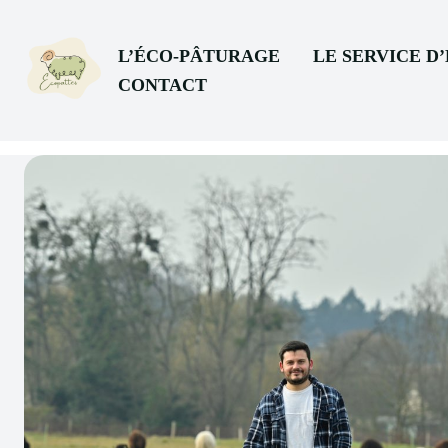
L’ÉCO-PÂTURAGE
LE SERVICE D
CONTACT