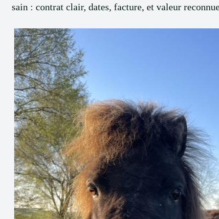
sain : contrat clair, dates, facture, et valeur reconnue