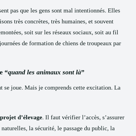
isent pas que les gens sont mal intentionnés. Elles
sons très concrètes, très humaines, et souvent
emontées, soit sur les réseaux sociaux, soit au fil
journées de formation de chiens de troupeaux par
e “
quand les animaux sont là
”
 se joue. Mais je comprends cette excitation. La
projet d’élevage
. Il faut vérifier l’accès, s’assurer
naturelles, la sécurité, le passage du public, la