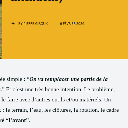
BY
PIERRE GIROUX
6 FÉVRIER 2026
ée simple : “
On va remplacer une partie de la
.
” Et c’est une très bonne intention. Le problème,
le faire avec d’autres outils et/ou matériels. Un
 le terrain, l’eau, les clôtures, la rotation, le cadre
ré “l’avant”
.