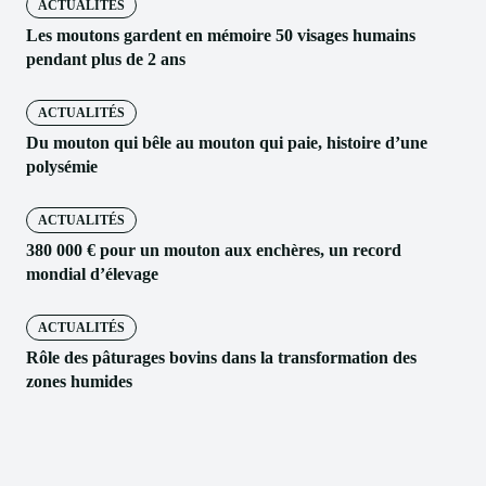
ACTUALITÉS
Les moutons gardent en mémoire 50 visages humains
pendant plus de 2 ans
ACTUALITÉS
Du mouton qui bêle au mouton qui paie, histoire d’une
polysémie
ACTUALITÉS
380 000 € pour un mouton aux enchères, un record
mondial d’élevage
ACTUALITÉS
Rôle des pâturages bovins dans la transformation des
zones humides