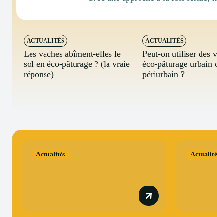
ACTUALITÉS
ACTUALITÉS
Les vaches abîment-elles le
Peut-on utiliser des 
sol en éco-pâturage ? (la vraie
éco-pâturage urbain 
réponse)
périurbain ?
Actualités
Actualité