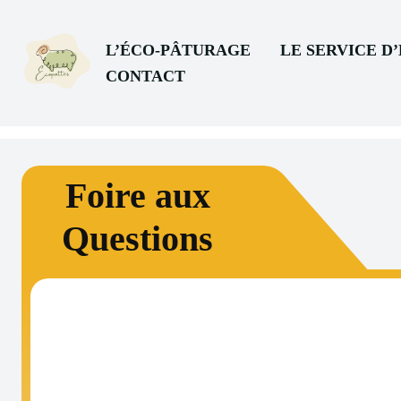
L’ÉCO-PÂTURAGE
LE SERVICE D
CONTACT
Foire aux
Questions