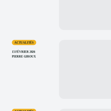
ACTUALITÉS
15 FÉVRIER 2026
PIERRE GIROUX