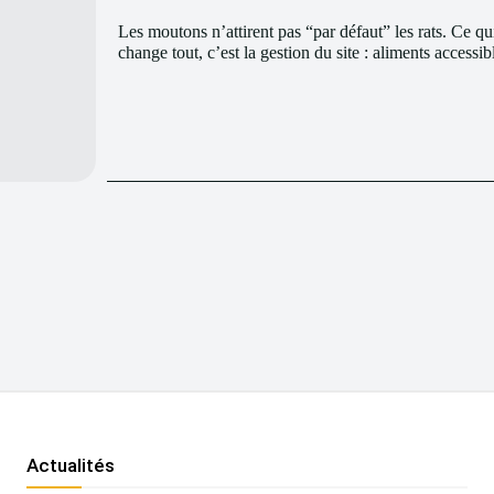
Les moutons n’attirent pas “par défaut” les rats. Ce qu
change tout, c’est la gestion du site : aliments accessib
Actualités