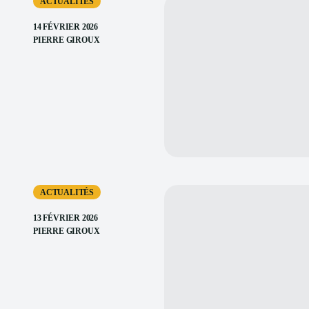
ACTUALITÉS
14 FÉVRIER 2026
PIERRE GIROUX
ACTUALITÉS
13 FÉVRIER 2026
PIERRE GIROUX