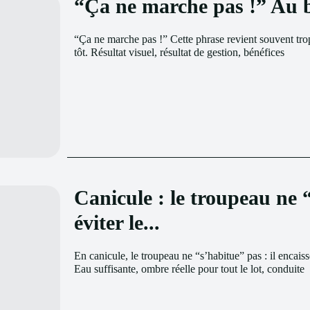
“Ça ne marche pas !” Au b
“Ça ne marche pas !” Cette phrase revient souvent tro
tôt. Résultat visuel, résultat de gestion, bénéfices
Canicule : le troupeau ne
éviter le...
En canicule, le troupeau ne “s’habitue” pas : il encaiss
Eau suffisante, ombre réelle pour tout le lot, conduite