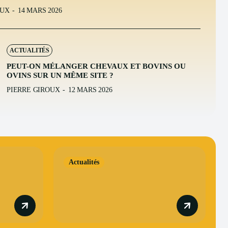
OUX
-
14 MARS 2026
ACTUALITÉS
PEUT-ON MÉLANGER CHEVAUX ET BOVINS OU
OVINS SUR UN MÊME SITE ?
PIERRE GIROUX
-
12 MARS 2026
Actualités