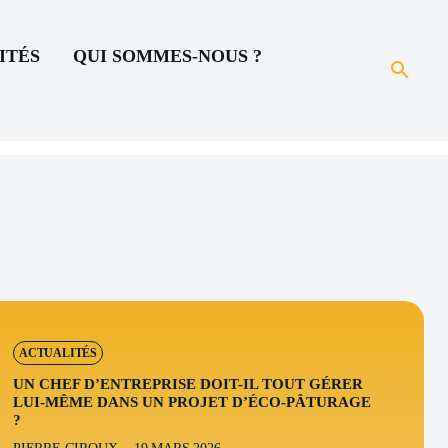
ITÉS
QUI SOMMES-NOUS ?
ACTUALITÉS
UN CHEF D’ENTREPRISE DOIT-IL TOUT GÉRER
LUI-MÊME DANS UN PROJET D’ÉCO-PÂTURAGE
?