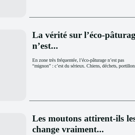
La vérité sur l’éco-pâturag
n’est...
En zone très fréquentée, l’éco-pâturage n’est pas
“mignon” : c’est du sérieux. Chiens, déchets, portillon
Les moutons attirent-ils le
change vraiment...