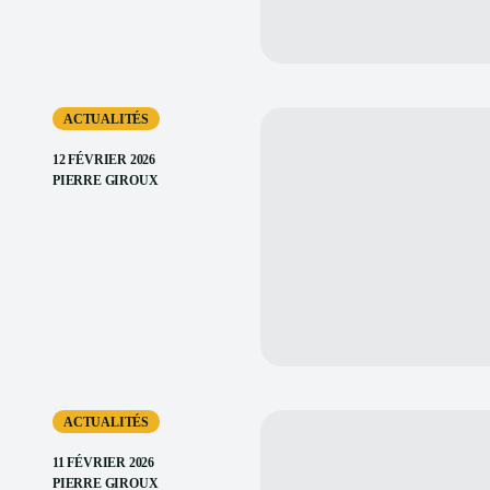
ACTUALITÉS
12 FÉVRIER 2026
PIERRE GIROUX
ACTUALITÉS
11 FÉVRIER 2026
PIERRE GIROUX