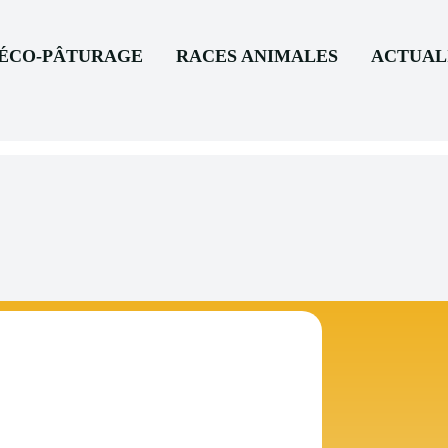
’ÉCO-PÂTURAGE
RACES ANIMALES
ACTUAL