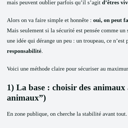
mais peuvent oublier parfois qu’il s’agit
d’êtres vi
Alors on va faire simple et honnête :
oui, on peut f
Mais seulement si la sécurité est pensée comme un 
une idée qui dérange un peu : un troupeau, ce n’est
responsabilité
.
Voici une méthode claire pour sécuriser au maximu
1) La base : choisir des animaux 
animaux”)
En zone publique, on cherche la stabilité avant tout.