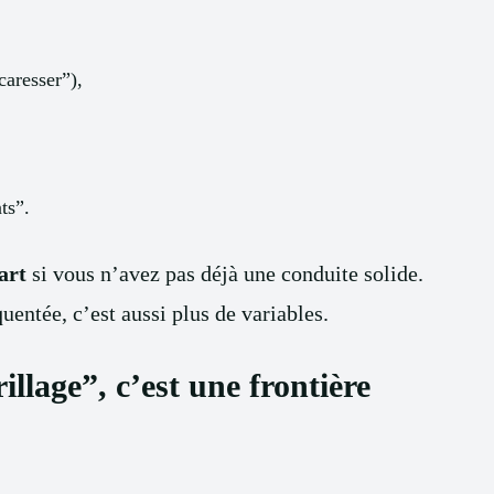
caresser”),
ts”.
art
si vous n’avez pas déjà une conduite solide.
uentée, c’est aussi plus de variables.
illage”, c’est une frontière