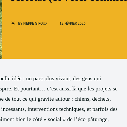
BY
PIERRE GIROUX
12 FÉVRIER 2026
elle idée : un parc plus vivant, des gens qui
spire. Et pourtant… c’est aussi là que les projets se
e de tout ce qui gravite autour : chiens, déchets,
incessants, interventions techniques, et parfois des
ment bien le côté « social » de l’éco-pâturage,