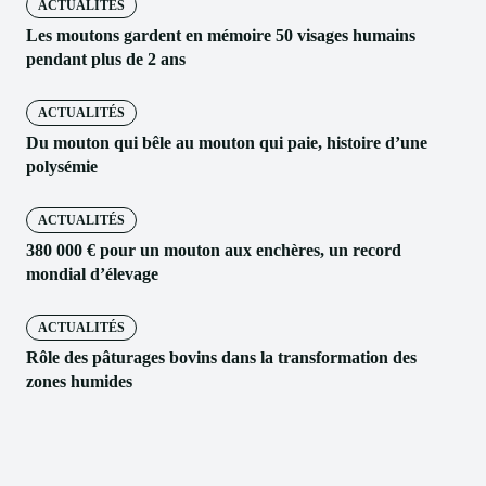
ACTUALITÉS
Les moutons gardent en mémoire 50 visages humains
pendant plus de 2 ans
ACTUALITÉS
Du mouton qui bêle au mouton qui paie, histoire d’une
polysémie
ACTUALITÉS
380 000 € pour un mouton aux enchères, un record
mondial d’élevage
ACTUALITÉS
Rôle des pâturages bovins dans la transformation des
zones humides