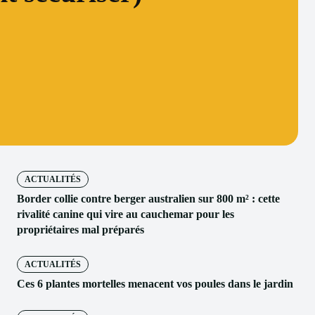
ACTUALITÉS
Border collie contre berger australien sur 800 m² : cette
rivalité canine qui vire au cauchemar pour les
propriétaires mal préparés
ACTUALITÉS
Ces 6 plantes mortelles menacent vos poules dans le jardin