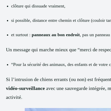
clôture qui dissuade vraiment,
si possible, distance entre chemin et clôture (couloir t
et surtout :
panneaux au bon endroit
, pas un panneau 
Un message qui marche mieux que “merci de respec
“Pour la sécurité des animaux, des enfants et de votre c
Si l’intrusion de chiens errants (ou non) est fréquen
vidéo-surveillance
avec une sauvegarde intégrée, m
activité.