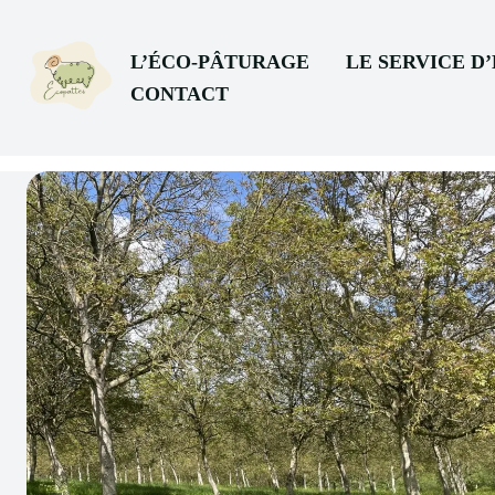
L’ÉCO-PÂTURAGE
LE SERVICE D
CONTACT