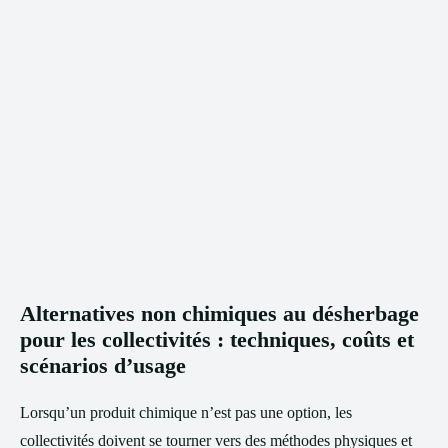
Alternatives non chimiques au désherbage
pour les collectivités : techniques, coûts et
scénarios d’usage
Lorsqu’un produit chimique n’est pas une option, les
collectivités doivent se tourner vers des méthodes physiques et