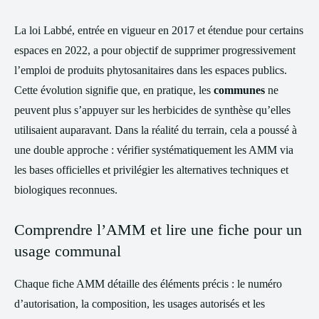
La loi Labbé, entrée en vigueur en 2017 et étendue pour certains
espaces en 2022, a pour objectif de supprimer progressivement
l’emploi de produits phytosanitaires dans les espaces publics.
Cette évolution signifie que, en pratique, les
communes
ne
peuvent plus s’appuyer sur les herbicides de synthèse qu’elles
utilisaient auparavant. Dans la réalité du terrain, cela a poussé à
une double approche : vérifier systématiquement les AMM via
les bases officielles et privilégier les alternatives techniques et
biologiques reconnues.
Comprendre l’AMM et lire une fiche pour un
usage communal
Chaque fiche AMM détaille des éléments précis : le numéro
d’autorisation, la composition, les usages autorisés et les