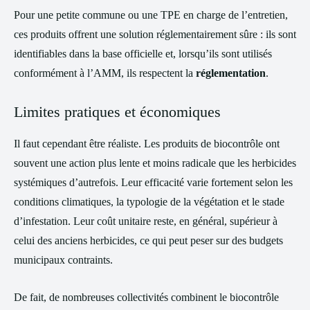
Pour une petite commune ou une TPE en charge de l’entretien,
ces produits offrent une solution réglementairement sûre : ils sont
identifiables dans la base officielle et, lorsqu’ils sont utilisés
conformément à l’AMM, ils respectent la
réglementation
.
Limites pratiques et économiques
Il faut cependant être réaliste. Les produits de biocontrôle ont
souvent une action plus lente et moins radicale que les herbicides
systémiques d’autrefois. Leur efficacité varie fortement selon les
conditions climatiques, la typologie de la végétation et le stade
d’infestation. Leur coût unitaire reste, en général, supérieur à
celui des anciens herbicides, ce qui peut peser sur des budgets
municipaux contraints.
De fait, de nombreuses collectivités combinent le biocontrôle