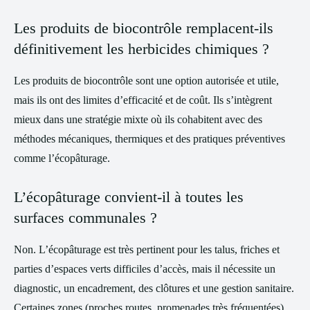
Les produits de biocontrôle remplacent-ils
définitivement les herbicides chimiques ?
Les produits de biocontrôle sont une option autorisée et utile,
mais ils ont des limites d’efficacité et de coût. Ils s’intègrent
mieux dans une stratégie mixte où ils cohabitent avec des
méthodes mécaniques, thermiques et des pratiques préventives
comme l’écopâturage.
L’écopâturage convient-il à toutes les
surfaces communales ?
Non. L’écopâturage est très pertinent pour les talus, friches et
parties d’espaces verts difficiles d’accès, mais il nécessite un
diagnostic, un encadrement, des clôtures et une gestion sanitaire.
Certaines zones (proches routes, promenades très fréquentées)