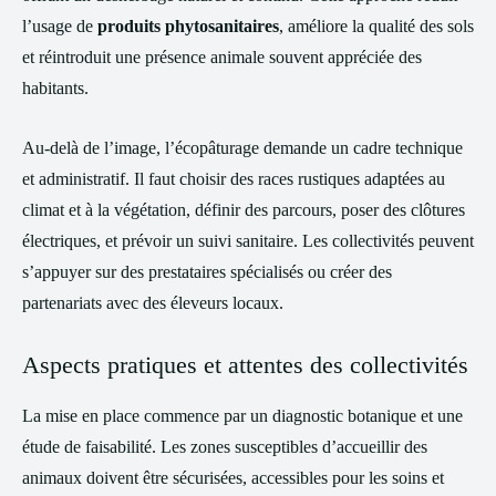
l’usage de
produits phytosanitaires
, améliore la qualité des sols
et réintroduit une présence animale souvent appréciée des
habitants.
Au-delà de l’image, l’écopâturage demande un cadre technique
et administratif. Il faut choisir des races rustiques adaptées au
climat et à la végétation, définir des parcours, poser des clôtures
électriques, et prévoir un suivi sanitaire. Les collectivités peuvent
s’appuyer sur des prestataires spécialisés ou créer des
partenariats avec des éleveurs locaux.
Aspects pratiques et attentes des collectivités
La mise en place commence par un diagnostic botanique et une
étude de faisabilité. Les zones susceptibles d’accueillir des
animaux doivent être sécurisées, accessibles pour les soins et