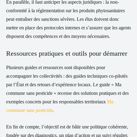
En parallèle, il faut anticiper les aspects juridiques : la non-
conformité à la réglementation sur les produits phytosanitaires
peut entraîner des sanctions sévères. Les élus doivent donc
mettre en place des protocoles internes et s’assurer que les agents
disposent des compétences et des moyens nécessaires.
Ressources pratiques et outils pour démarrer
Plusieurs guides et ressources sont disponibles pour
accompagner les collectivités : des guides techniques co-pilotés
par l’État et des retours d’expérience locaux. Le guide « Ma
commune sans pesticide » recense des solutions pratiques et des
exemples concrets pour les responsables territoriaux
Ma
commune sans pesticide
.
En fin de compte, l’objectif est de bâtir une politique cohérente,
fondée sur des diagnostics, un plan d’action et un suivi régulier,