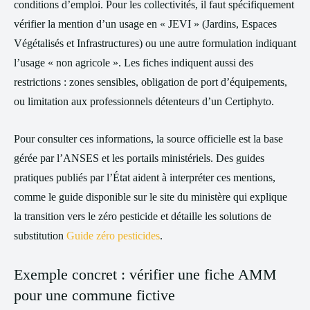
conditions d’emploi. Pour les collectivités, il faut spécifiquement
vérifier la mention d’un usage en « JEVI » (Jardins, Espaces
Végétalisés et Infrastructures) ou une autre formulation indiquant
l’usage « non agricole ». Les fiches indiquent aussi des
restrictions : zones sensibles, obligation de port d’équipements,
ou limitation aux professionnels détenteurs d’un Certiphyto.
Pour consulter ces informations, la source officielle est la base
gérée par l’ANSES et les portails ministériels. Des guides
pratiques publiés par l’État aident à interpréter ces mentions,
comme le guide disponible sur le site du ministère qui explique
la transition vers le zéro pesticide et détaille les solutions de
substitution
Guide zéro pesticides
.
Exemple concret : vérifier une fiche AMM
pour une commune fictive