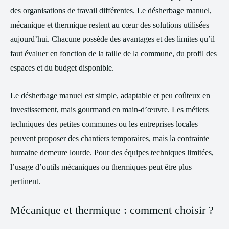
des organisations de travail différentes. Le désherbage manuel,
mécanique et thermique restent au cœur des solutions utilisées
aujourd’hui. Chacune possède des avantages et des limites qu’il
faut évaluer en fonction de la taille de la commune, du profil des
espaces et du budget disponible.
Le désherbage manuel est simple, adaptable et peu coûteux en
investissement, mais gourmand en main-d’œuvre. Les métiers
techniques des petites communes ou les entreprises locales
peuvent proposer des chantiers temporaires, mais la contrainte
humaine demeure lourde. Pour des équipes techniques limitées,
l’usage d’outils mécaniques ou thermiques peut être plus
pertinent.
Mécanique et thermique : comment choisir ?