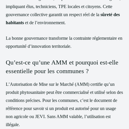
impliquant élus, techniciens, TPE locales et citoyens. Cette
gouvernance collective garantit un respect réel de la
sûreté des
habitants
et de l’environnement.
La bonne gouvernance transforme la contrainte réglementaire en
opportunité d’innovation territoriale.
Qu’est-ce qu’une AMM et pourquoi est-elle
essentielle pour les communes ?
L’Autorisation de Mise sur le Marché (AMM) certifie qu’un
produit phytosanitaire peut être commercialisé et utilisé selon des
conditions précises. Pour les communes, c’est le document de
référence pour savoir si un produit est autorisé pour un usage
non agricole ou JEVI. Sans AMM valable, l’utilisation est
illégale.