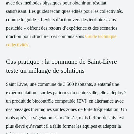
avec des méthodes physiques pour obtenir un résultat
satisfaisant. Les guides techniques édités pour les collectivités,
comme le guide « Leviers d’action vers des territoires sans
pesticide » offrent des retours d’expérience et des scénarios
d’action pour structurer ces combinaisons
Guide technique
collectivités
.
Cas pratique : la commune de Saint-Livre
teste un mélange de solutions
Saint-Livre, une commune de 3 500 habitants, a entamé une
expérimentation : sur les parterres du centre-ville, elle a déployé
un produit de biocontrôle compatible JEVI, en alternance avec
des passages thermiques sur les zones de forte fréquentation. Un
mois après, la végétation est maîtrisée, mais l’effort de suivi est
plus élevé qu’avant ; il a fallu former les équipes et adapter la