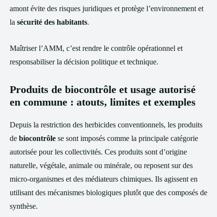
amont évite des risques juridiques et protège l’environnement et
la
sécurité des habitants
.
Maîtriser l’AMM, c’est rendre le contrôle opérationnel et
responsabiliser la décision politique et technique.
Produits de biocontrôle et usage autorisé
en commune : atouts, limites et exemples
Depuis la restriction des herbicides conventionnels, les produits
de
biocontrôle
se sont imposés comme la principale catégorie
autorisée pour les collectivités. Ces produits sont d’origine
naturelle, végétale, animale ou minérale, ou reposent sur des
micro-organismes et des médiateurs chimiques. Ils agissent en
utilisant des mécanismes biologiques plutôt que des composés de
synthèse.