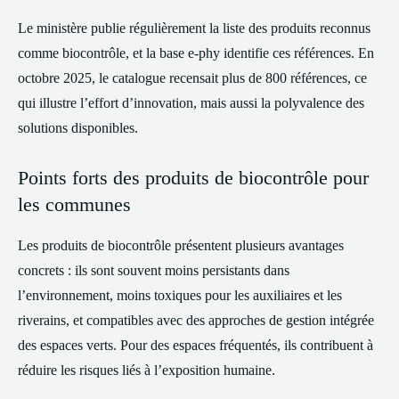
Le ministère publie régulièrement la liste des produits reconnus
comme biocontrôle, et la base e-phy identifie ces références. En
octobre 2025, le catalogue recensait plus de 800 références, ce
qui illustre l’effort d’innovation, mais aussi la polyvalence des
solutions disponibles.
Points forts des produits de biocontrôle pour
les communes
Les produits de biocontrôle présentent plusieurs avantages
concrets : ils sont souvent moins persistants dans
l’environnement, moins toxiques pour les auxiliaires et les
riverains, et compatibles avec des approches de gestion intégrée
des espaces verts. Pour des espaces fréquentés, ils contribuent à
réduire les risques liés à l’exposition humaine.