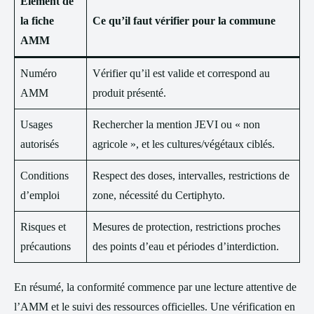
Élément de
la fiche
Ce qu’il faut vérifier pour la commune
AMM
Numéro
Vérifier qu’il est valide et correspond au
AMM
produit présenté.
Usages
Rechercher la mention JEVI ou « non
autorisés
agricole », et les cultures/végétaux ciblés.
Conditions
Respect des doses, intervalles, restrictions de
d’emploi
zone, nécessité du Certiphyto.
Risques et
Mesures de protection, restrictions proches
précautions
des points d’eau et périodes d’interdiction.
En résumé, la conformité commence par une lecture attentive de
l’AMM et le suivi des ressources officielles. Une vérification en