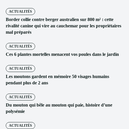
ACTUALITÉS
Border collie contre berger australien sur 800 m² : cette
rivalité canine qui vire au cauchemar pour les propriétaires
mal préparés
ACTUALITÉS
Ces 6 plantes mortelles menacent vos poules dans le jardin
ACTUALITÉS
Les moutons gardent en mémoire 50 visages humains
pendant plus de 2 ans
ACTUALITÉS
Du mouton qui bêle au mouton qui paie, histoire d’une
polysémie
ACTUALITÉS