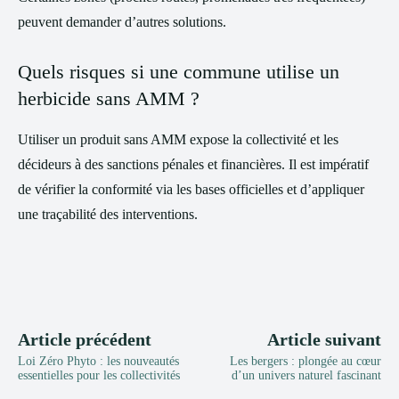
peuvent demander d’autres solutions.
Quels risques si une commune utilise un
herbicide sans AMM ?
Utiliser un produit sans AMM expose la collectivité et les
décideurs à des sanctions pénales et financières. Il est impératif
de vérifier la conformité via les bases officielles et d’appliquer
une traçabilité des interventions.
Article précédent
Article suivant
Loi Zéro Phyto : les nouveautés
Les bergers : plongée au cœur
essentielles pour les collectivités
d’un univers naturel fascinant