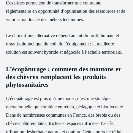
Ces pistes permettent de transformer une contrainte
réglementaire en opportunité d’optimisation des ressources et de
valorisation locale des métiers techniques.
Le choix d’une alternative dépend autant du profil humain et
organisationnel que du coût de l’équipement ; la meilleure
solution est souvent hybride et négociée à l’échelle territoriale.
L’écopâturage : comment des moutons et
des chèvres remplacent les produits
phytosanitaires
L’écopâturage est plus qu’une mode : c’est une stratégie
opérationnelle qui combine entretien, pédagogie et biodiversité.
Dans de nombreuses communes en France, des brebis ou des
chèvres pâturent talus, friches et espaces difficiles d’accès,
offrant un désherbage naturel et continu. Cette approche réduit