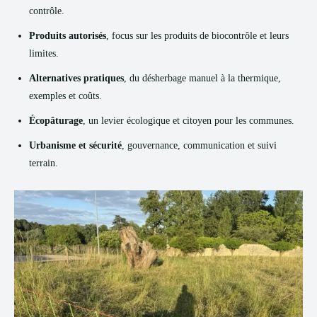
contrôle.
Produits autorisés
, focus sur les produits de biocontrôle et leurs
limites.
Alternatives pratiques
, du désherbage manuel à la thermique,
exemples et coûts.
Écopâturage
, un levier écologique et citoyen pour les communes.
Urbanisme et sécurité
, gouvernance, communication et suivi
terrain.