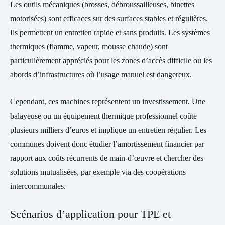
Les outils mécaniques (brosses, débroussailleuses, binettes
motorisées) sont efficaces sur des surfaces stables et régulières.
Ils permettent un entretien rapide et sans produits. Les systèmes
thermiques (flamme, vapeur, mousse chaude) sont
particulièrement appréciés pour les zones d’accès difficile ou les
abords d’infrastructures où l’usage manuel est dangereux.
Cependant, ces machines représentent un investissement. Une
balayeuse ou un équipement thermique professionnel coûte
plusieurs milliers d’euros et implique un entretien régulier. Les
communes doivent donc étudier l’amortissement financier par
rapport aux coûts récurrents de main-d’œuvre et chercher des
solutions mutualisées, par exemple via des coopérations
intercommunales.
Scénarios d’application pour TPE et