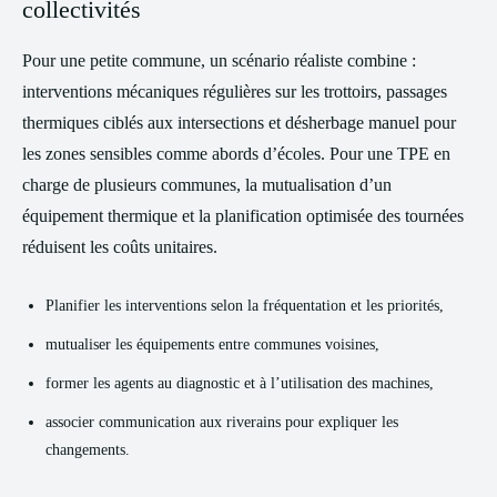
collectivités
Pour une petite commune, un scénario réaliste combine :
interventions mécaniques régulières sur les trottoirs, passages
thermiques ciblés aux intersections et désherbage manuel pour
les zones sensibles comme abords d’écoles. Pour une TPE en
charge de plusieurs communes, la mutualisation d’un
équipement thermique et la planification optimisée des tournées
réduisent les coûts unitaires.
Planifier les interventions selon la fréquentation et les priorités,
mutualiser les équipements entre communes voisines,
former les agents au diagnostic et à l’utilisation des machines,
associer communication aux riverains pour expliquer les
changements.