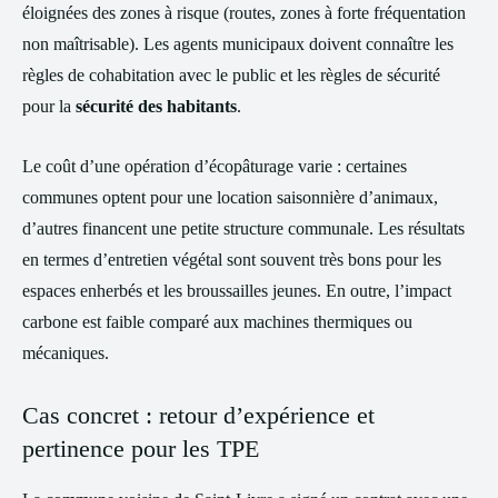
éloignées des zones à risque (routes, zones à forte fréquentation
non maîtrisable). Les agents municipaux doivent connaître les
règles de cohabitation avec le public et les règles de sécurité
pour la
sécurité des habitants
.
Le coût d’une opération d’écopâturage varie : certaines
communes optent pour une location saisonnière d’animaux,
d’autres financent une petite structure communale. Les résultats
en termes d’entretien végétal sont souvent très bons pour les
espaces enherbés et les broussailles jeunes. En outre, l’impact
carbone est faible comparé aux machines thermiques ou
mécaniques.
Cas concret : retour d’expérience et
pertinence pour les TPE