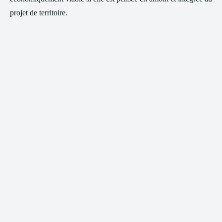
projet de territoire.