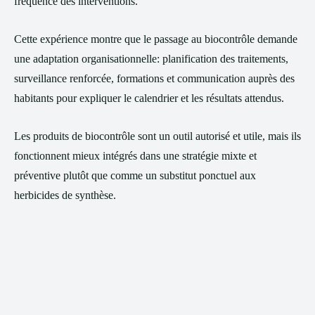
fréquence des interventions.
Cette expérience montre que le passage au biocontrôle demande
une adaptation organisationnelle: planification des traitements,
surveillance renforcée, formations et communication auprès des
habitants pour expliquer le calendrier et les résultats attendus.
Les produits de biocontrôle sont un outil autorisé et utile, mais ils
fonctionnent mieux intégrés dans une stratégie mixte et
préventive plutôt que comme un substitut ponctuel aux
herbicides de synthèse.