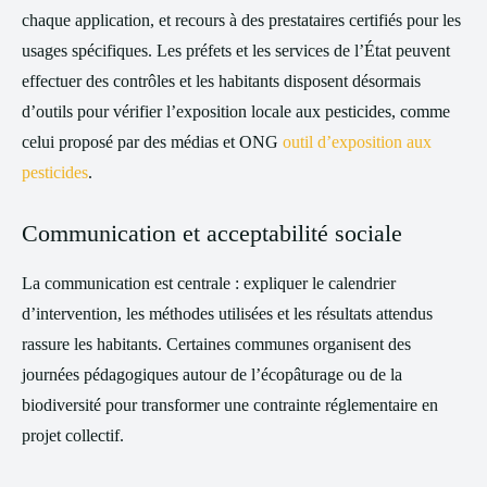
chaque application, et recours à des prestataires certifiés pour les
usages spécifiques. Les préfets et les services de l’État peuvent
effectuer des contrôles et les habitants disposent désormais
d’outils pour vérifier l’exposition locale aux pesticides, comme
celui proposé par des médias et ONG
outil d’exposition aux
pesticides
.
Communication et acceptabilité sociale
La communication est centrale : expliquer le calendrier
d’intervention, les méthodes utilisées et les résultats attendus
rassure les habitants. Certaines communes organisent des
journées pédagogiques autour de l’écopâturage ou de la
biodiversité pour transformer une contrainte réglementaire en
projet collectif.