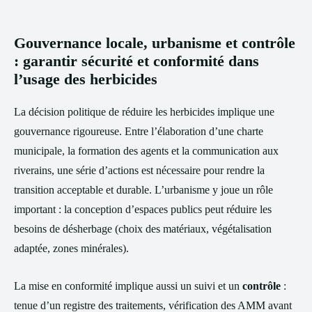
Gouvernance locale, urbanisme et contrôle
: garantir sécurité et conformité dans
l’usage des herbicides
La décision politique de réduire les herbicides implique une
gouvernance rigoureuse. Entre l’élaboration d’une charte
municipale, la formation des agents et la communication aux
riverains, une série d’actions est nécessaire pour rendre la
transition acceptable et durable. L’urbanisme y joue un rôle
important : la conception d’espaces publics peut réduire les
besoins de désherbage (choix des matériaux, végétalisation
adaptée, zones minérales).
La mise en conformité implique aussi un suivi et un
contrôle
:
tenue d’un registre des traitements, vérification des AMM avant