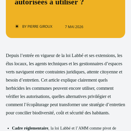
autorisées à utiliser ?
BY
PIERRE GIROUX
7 MAI 2026
Depuis l’entrée en vigueur de la loi Labbé et ses extensions, les
élus locaux, les agents techniques et les gestionnaires d’espaces
verts naviguent entre contraintes juridiques, attente citoyenne et
besoin d’entretien. Cet article explique clairement quels
herbicides les communes peuvent encore utiliser, comment
vérifier les autorisations, quelles alternatives privilégier et
comment l’écopâturage peut transformer une stratégie d’entretien
pour concilier biodiversité, coût et sécurité des habitants.
Cadre réglementaire
, la loi Labbé et l’AMM comme pivot de