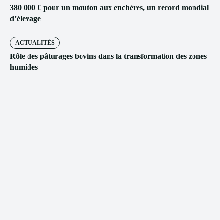
380 000 € pour un mouton aux enchères, un record mondial
d’élevage
ACTUALITÉS
Rôle des pâturages bovins dans la transformation des zones
humides