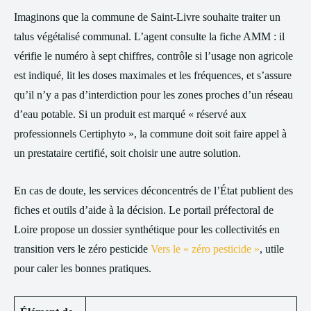
Imaginons que la commune de Saint-Livre souhaite traiter un
talus végétalisé communal. L’agent consulte la fiche AMM : il
vérifie le numéro à sept chiffres, contrôle si l’usage non agricole
est indiqué, lit les doses maximales et les fréquences, et s’assure
qu’il n’y a pas d’interdiction pour les zones proches d’un réseau
d’eau potable. Si un produit est marqué « réservé aux
professionnels Certiphyto », la commune doit soit faire appel à
un prestataire certifié, soit choisir une autre solution.
En cas de doute, les services déconcentrés de l’État publient des
fiches et outils d’aide à la décision. Le portail préfectoral de
Loire propose un dossier synthétique pour les collectivités en
transition vers le zéro pesticide
Vers le « zéro pesticide »
, utile
pour caler les bonnes pratiques.