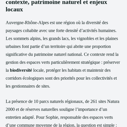
contexte, patrimoine naturel et enjeux
locaux
Auvergne‑Rhône‑Alpes est une région où la diversité des
paysages cohabite avec une forte densité d’activités humaines.
Les sommets alpins, les grands lacs, les vignobles et les plaines
urbaines font partie d’un territoire qui abrite une proportion
significative du patrimoine naturel national. Ce contexte rend la
gestion des espaces verts particulièrement stratégique : préserver
la
biodiversité
locale, protéger les habitats et maintenir des
corridors écologiques sont des priorités pour les collectivités et
les gestionnaires de sites.
La présence de 10 parcs naturels régionaux, de 261 sites Natura
2000 et de réserves naturelles souligne l’importance d’un
entretien adapté. Pour Sophie, responsable des espaces verts
d’une commune moyenne de la région, la question est simple :