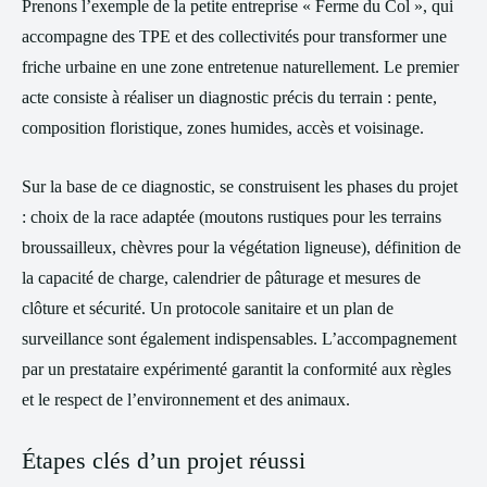
Prenons l’exemple de la petite entreprise « Ferme du Col », qui
accompagne des TPE et des collectivités pour transformer une
friche urbaine en une zone entretenue naturellement. Le premier
acte consiste à réaliser un diagnostic précis du terrain : pente,
composition floristique, zones humides, accès et voisinage.
Sur la base de ce diagnostic, se construisent les phases du projet
: choix de la race adaptée (moutons rustiques pour les terrains
broussailleux, chèvres pour la végétation ligneuse), définition de
la capacité de charge, calendrier de pâturage et mesures de
clôture et sécurité. Un protocole sanitaire et un plan de
surveillance sont également indispensables. L’accompagnement
par un prestataire expérimenté garantit la conformité aux règles
et le respect de l’environnement et des animaux.
Étapes clés d’un projet réussi