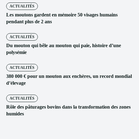
ACTUALITÉS
Les moutons gardent en mémoire 50 visages humains
pendant plus de 2 ans
ACTUALITÉS
Du mouton qui bêle au mouton qui paie, histoire d’une
polysémie
ACTUALITÉS
380 000 € pour un mouton aux enchères, un record mondial
d’élevage
ACTUALITÉS
Rôle des pâturages bovins dans la transformation des zones
humides