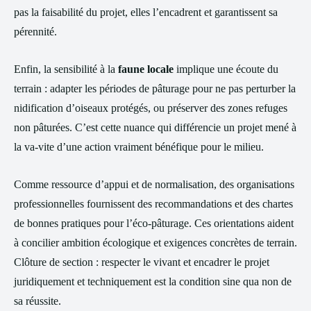
pas la faisabilité du projet, elles l’encadrent et garantissent sa
pérennité.
Enfin, la sensibilité à la
faune locale
implique une écoute du
terrain : adapter les périodes de pâturage pour ne pas perturber la
nidification d’oiseaux protégés, ou préserver des zones refuges
non pâturées. C’est cette nuance qui différencie un projet mené à
la va‑vite d’une action vraiment bénéfique pour le milieu.
Comme ressource d’appui et de normalisation, des organisations
professionnelles fournissent des recommandations et des chartes
de bonnes pratiques pour l’éco‑pâturage. Ces orientations aident
à concilier ambition écologique et exigences concrètes de terrain.
Clôture de section : respecter le vivant et encadrer le projet
juridiquement et techniquement est la condition sine qua non de
sa réussite.