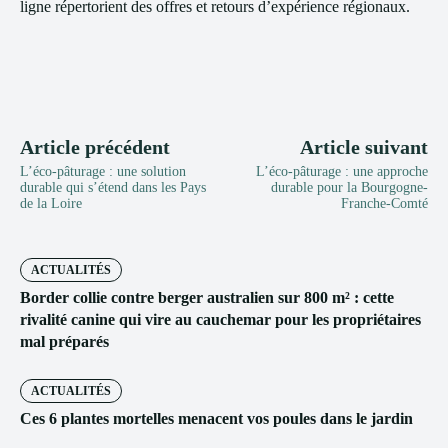
ligne répertorient des offres et retours d’expérience régionaux.
Article précédent
Article suivant
L’éco-pâturage : une solution
L’éco-pâturage : une approche
durable qui s’étend dans les Pays
durable pour la Bourgogne-
de la Loire
Franche-Comté
ACTUALITÉS
Border collie contre berger australien sur 800 m² : cette
rivalité canine qui vire au cauchemar pour les propriétaires
mal préparés
ACTUALITÉS
Ces 6 plantes mortelles menacent vos poules dans le jardin