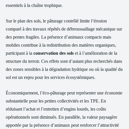
essentiels à la chaîne trophique.
Sur le plan des sols, le pâturage contrôlé limite l’érosion
comparé à des travaux répétés de débroussaillage mécanique sur
des pentes fragiles. La présence d’animaux compacts mais
mobiles contribue à la redistribution des matières organiques,
participant à la
conservation des sols
et à l’amélioration de la
structure du terroir. Ces effets sont d’autant plus recherchés dans
des zones sensibles à la dégradation hydrique ou où la qualité du
sol est un enjeu pour les services écosystémiques.
Économiquement, l’éco‑pâturage peut représenter une économie
substantielle pour les petites collectivités et les TPE. En
réduisant l’achat et l’entretien d’engins lourds, les coûts
opérationnels sont diminués. En parallèle, la valeur paysagère
apportée par la présence d’animaux peut renforcer l’attractivité