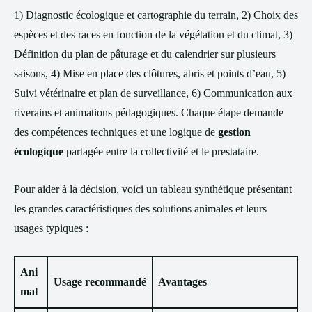
1) Diagnostic écologique et cartographie du terrain, 2) Choix des
espèces et des races en fonction de la végétation et du climat, 3)
Définition du plan de pâturage et du calendrier sur plusieurs
saisons, 4) Mise en place des clôtures, abris et points d’eau, 5)
Suivi vétérinaire et plan de surveillance, 6) Communication aux
riverains et animations pédagogiques. Chaque étape demande
des compétences techniques et une logique de
gestion
écologique
partagée entre la collectivité et le prestataire.
Pour aider à la décision, voici un tableau synthétique présentant
les grandes caractéristiques des solutions animales et leurs
usages typiques :
Ani
Usage recommandé
Avantages
mal