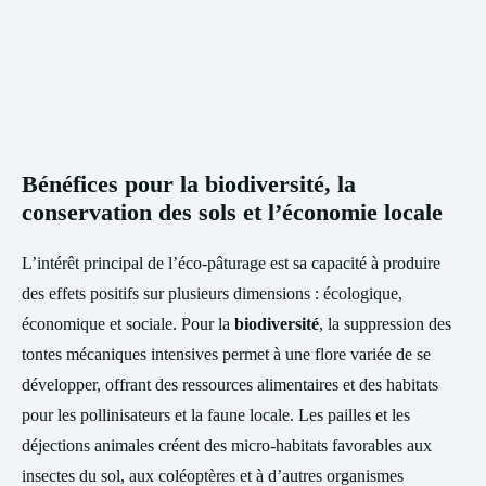
Bénéfices pour la biodiversité, la
conservation des sols et l’économie locale
L’intérêt principal de l’éco‑pâturage est sa capacité à produire
des effets positifs sur plusieurs dimensions : écologique,
économique et sociale. Pour la
biodiversité
, la suppression des
tontes mécaniques intensives permet à une flore variée de se
développer, offrant des ressources alimentaires et des habitats
pour les pollinisateurs et la faune locale. Les pailles et les
déjections animales créent des micro‑habitats favorables aux
insectes du sol, aux coléoptères et à d’autres organismes