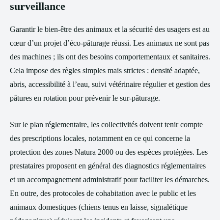
surveillance
Garantir le bien‑être des animaux et la sécurité des usagers est au
cœur d’un projet d’éco‑pâturage réussi. Les animaux ne sont pas
des machines ; ils ont des besoins comportementaux et sanitaires.
Cela impose des règles simples mais strictes : densité adaptée,
abris, accessibilité à l’eau, suivi vétérinaire régulier et gestion des
pâtures en rotation pour prévenir le sur‑pâturage.
Sur le plan réglementaire, les collectivités doivent tenir compte
des prescriptions locales, notamment en ce qui concerne la
protection des zones Natura 2000 ou des espèces protégées. Les
prestataires proposent en général des diagnostics réglementaires
et un accompagnement administratif pour faciliter les démarches.
En outre, des protocoles de cohabitation avec le public et les
animaux domestiques (chiens tenus en laisse, signalétique