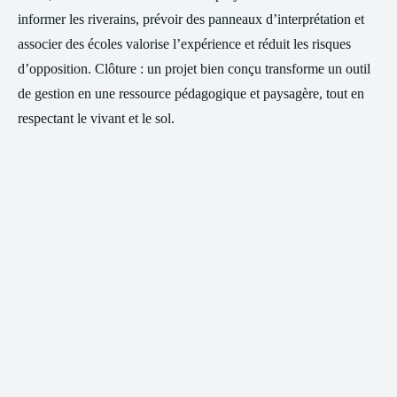
informer les riverains, prévoir des panneaux d’interprétation et
associer des écoles valorise l’expérience et réduit les risques
d’opposition. Clôture : un projet bien conçu transforme un outil
de gestion en une ressource pédagogique et paysagère, tout en
respectant le vivant et le sol.