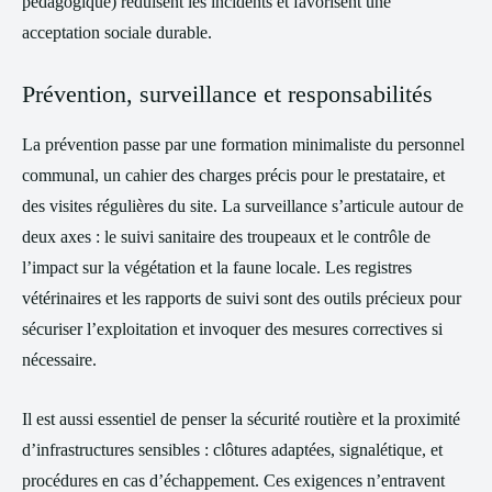
pédagogique) réduisent les incidents et favorisent une
acceptation sociale durable.
Prévention, surveillance et responsabilités
La prévention passe par une formation minimaliste du personnel
communal, un cahier des charges précis pour le prestataire, et
des visites régulières du site. La surveillance s’articule autour de
deux axes : le suivi sanitaire des troupeaux et le contrôle de
l’impact sur la végétation et la faune locale. Les registres
vétérinaires et les rapports de suivi sont des outils précieux pour
sécuriser l’exploitation et invoquer des mesures correctives si
nécessaire.
Il est aussi essentiel de penser la sécurité routière et la proximité
d’infrastructures sensibles : clôtures adaptées, signalétique, et
procédures en cas d’échappement. Ces exigences n’entravent