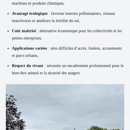
machines ni produits chimiques,
Avantage écologique
: favorise insectes pollinisateurs, oiseaux
insectivores et améliore la fertilité du sol,
Coût maîtrisé
: alternative économique pour les collectivités et les
petites entreprises,
Applications variées
: sites difficiles d’accès, lisières, accotements
et parcs urbains,
Respect du vivant
: nécessite un encadrement professionnel pour le
bien‑être animal et la sécurité des usagers.