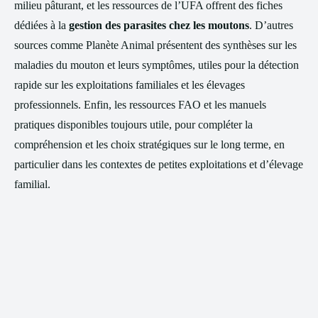
milieu pâturant, et les ressources de l’UFA offrent des fiches
dédiées à la
gestion des parasites chez les moutons
. D’autres
sources comme Planète Animal présentent des synthèses sur les
maladies du mouton et leurs symptômes, utiles pour la détection
rapide sur les exploitations familiales et les élevages
professionnels. Enfin, les ressources FAO et les manuels
pratiques disponibles toujours utile, pour compléter la
compréhension et les choix stratégiques sur le long terme, en
particulier dans les contextes de petites exploitations et d’élevage
familial.