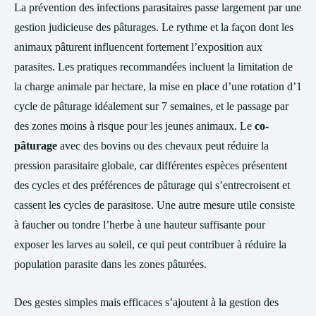
La prévention des infections parasitaires passe largement par une
gestion judicieuse des pâturages. Le rythme et la façon dont les
animaux pâturent influencent fortement l’exposition aux
parasites. Les pratiques recommandées incluent la limitation de
la charge animale par hectare, la mise en place d’une rotation d’1
cycle de pâturage idéalement sur 7 semaines, et le passage par
des zones moins à risque pour les jeunes animaux. Le
co-
pâturage
avec des bovins ou des chevaux peut réduire la
pression parasitaire globale, car différentes espèces présentent
des cycles et des préférences de pâturage qui s’entrecroisent et
cassent les cycles de parasitose. Une autre mesure utile consiste
à faucher ou tondre l’herbe à une hauteur suffisante pour
exposer les larves au soleil, ce qui peut contribuer à réduire la
population parasite dans les zones pâturées.
Des gestes simples mais efficaces s’ajoutent à la gestion des