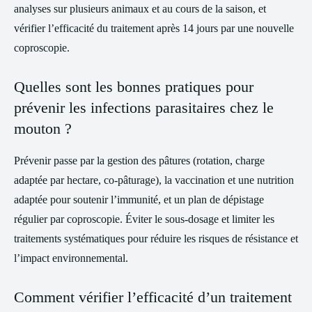
analyses sur plusieurs animaux et au cours de la saison, et
vérifier l’efficacité du traitement après 14 jours par une nouvelle
coproscopie.
Quelles sont les bonnes pratiques pour
prévenir les infections parasitaires chez le
mouton ?
Prévenir passe par la gestion des pâtures (rotation, charge
adaptée par hectare, co-pâturage), la vaccination et une nutrition
adaptée pour soutenir l’immunité, et un plan de dépistage
régulier par coproscopie. Éviter le sous-dosage et limiter les
traitements systématiques pour réduire les risques de résistance et
l’impact environnemental.
Comment vérifier l’efficacité d’un traitement