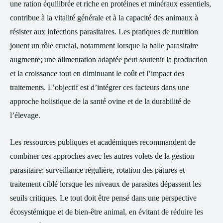
une ration équilibrée et riche en protéines et minéraux essentiels,
contribue à la vitalité générale et à la capacité des animaux à
résister aux infections parasitaires. Les pratiques de nutrition
jouent un rôle crucial, notamment lorsque la balle parasitaire
augmente; une alimentation adaptée peut soutenir la production
et la croissance tout en diminuant le coût et l’impact des
traitements. L’objectif est d’intégrer ces facteurs dans une
approche holistique de la santé ovine et de la durabilité de
l’élevage.
Les ressources publiques et académiques recommandent de
combiner ces approches avec les autres volets de la gestion
parasitaire: surveillance régulière, rotation des pâtures et
traitement ciblé lorsque les niveaux de parasites dépassent les
seuils critiques. Le tout doit être pensé dans une perspective
écosystémique et de bien-être animal, en évitant de réduire les