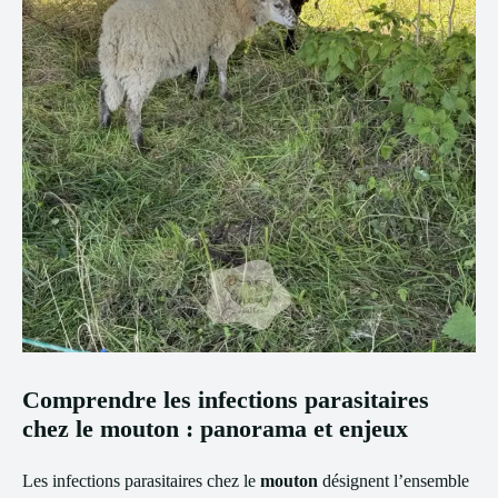
Comprendre les infections parasitaires
chez le mouton : panorama et enjeux
Les infections parasitaires chez le
mouton
désignent l’ensemble