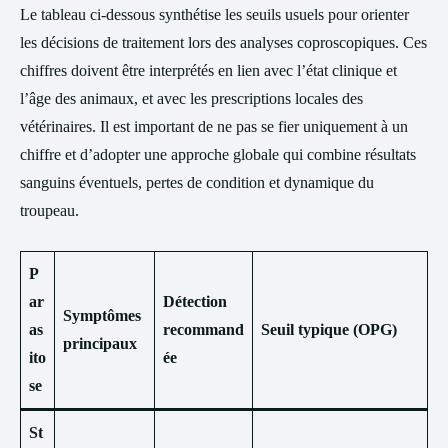
Le tableau ci-dessous synthétise les seuils usuels pour orienter
les décisions de traitement lors des analyses coproscopiques. Ces
chiffres doivent être interprétés en lien avec l’état clinique et
l’âge des animaux, et avec les prescriptions locales des
vétérinaires. Il est important de ne pas se fier uniquement à un
chiffre et d’adopter une approche globale qui combine résultats
sanguins éventuels, pertes de condition et dynamique du
troupeau.
P
ar
Détection
Symptômes
as
recommand
Seuil typique (OPG)
principaux
ito
ée
se
St