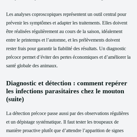
Les analyses coproscopiques représentent un outil central pour
prévenir les symptômes et adapter les traitements. Elles doivent
être réalisées régulièrement au cours de la saison, idéalement
entre le printemps et l’automne, et les prélèvements doivent
rester frais pour garantir la fiabilité des résultats. Un diagnostic
précoce permet d’éviter des pertes économiques et d’améliorer la
santé globale des animaux.
Diagnostic et détection : comment repérer
les infections parasitaires chez le mouton
(suite)
La détection précoce passe aussi par des observations régulières
et un dépistage systématique. Il faut tester les troupeaux de
manière proactive plutôt que d’attendre l’apparition de signes