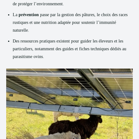
de protéger l’environnement.
La
prévention
passe par la gestion des pâtures, le choix des races
rustiques et une nutrition adaptée pour soutenir l’immunité
naturelle.
Des ressources pratiques existent pour guider les éleveurs et les
particuliers, notamment des guides et fiches techniques dédiés au
parasitisme ovins.