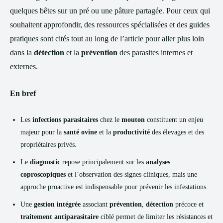
quelques bêtes sur un pré ou une pâture partagée. Pour ceux qui
souhaitent approfondir, des ressources spécialisées et des guides
pratiques sont cités tout au long de l’article pour aller plus loin
dans la
détection
et la
prévention
des parasites internes et
externes.
En bref
Les
infections parasitaires
chez le
mouton
constituent un enjeu
majeur pour la
santé ovine
et la
productivité
des élevages et des
propriétaires privés.
Le
diagnostic
repose principalement sur les
analyses
coproscopiques
et l’observation des signes cliniques, mais une
approche proactive est indispensable pour prévenir les infestations.
Une
gestion intégrée
associant
prévention
,
détection
précoce et
traitement antiparasitaire
ciblé permet de limiter les résistances et