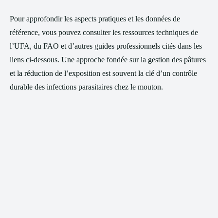
Pour approfondir les aspects pratiques et les données de
référence, vous pouvez consulter les ressources techniques de
l’UFA, du FAO et d’autres guides professionnels cités dans les
liens ci-dessous. Une approche fondée sur la gestion des pâtures
et la réduction de l’exposition est souvent la clé d’un contrôle
durable des infections parasitaires chez le mouton.