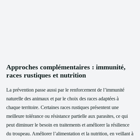
Approches complémentaires : immunité,
races rustiques et nutrition
La prévention passe aussi par le renforcement de l’immunité
naturelle des animaux et par le choix des races adaptées à
chaque territoire. Certaines races rustiques présentent une
meilleure tolérance ou résistance partielle aux parasites, ce qui
peut diminuer le besoin en traitements et améliorer la résilience
du troupeau. Améliorer l’alimentation et la nutrition, en veillant à