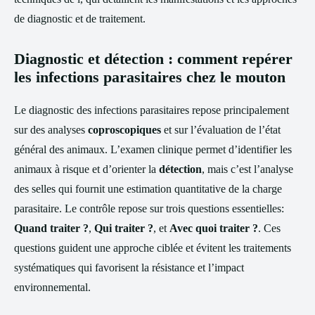
de diagnostic et de traitement.
Diagnostic et détection : comment repérer
les infections parasitaires chez le mouton
Le diagnostic des infections parasitaires repose principalement
sur des analyses
coproscopiques
et sur l’évaluation de l’état
général des animaux. L’examen clinique permet d’identifier les
animaux à risque et d’orienter la
détection
, mais c’est l’analyse
des selles qui fournit une estimation quantitative de la charge
parasitaire. Le contrôle repose sur trois questions essentielles:
Quand traiter ?
,
Qui traiter ?
, et
Avec quoi traiter ?
. Ces
questions guident une approche ciblée et évitent les traitements
systématiques qui favorisent la résistance et l’impact
environnemental.