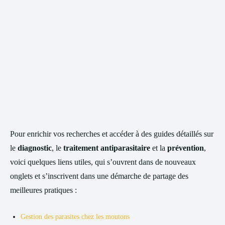
Pour enrichir vos recherches et accéder à des guides détaillés sur
le
diagnostic
, le
traitement antiparasitaire
et la
prévention
,
voici quelques liens utiles, qui s’ouvrent dans de nouveaux
onglets et s’inscrivent dans une démarche de partage des
meilleures pratiques :
Gestion des parasites chez les moutons