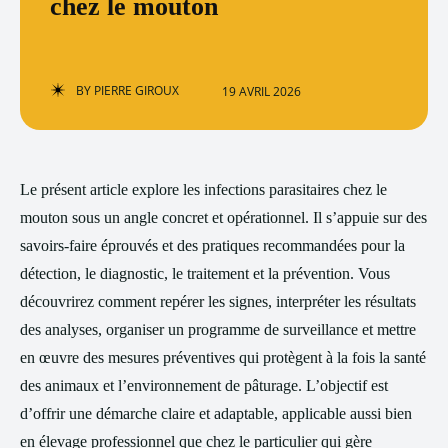
chez le mouton
BY
PIERRE GIROUX
19 AVRIL 2026
Le présent article explore les infections parasitaires chez le
mouton sous un angle concret et opérationnel. Il s’appuie sur des
savoirs-faire éprouvés et des pratiques recommandées pour la
détection, le diagnostic, le traitement et la prévention. Vous
découvrirez comment repérer les signes, interpréter les résultats
des analyses, organiser un programme de surveillance et mettre
en œuvre des mesures préventives qui protègent à la fois la santé
des animaux et l’environnement de pâturage. L’objectif est
d’offrir une démarche claire et adaptable, applicable aussi bien
en élevage professionnel que chez le particulier qui gère