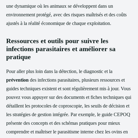
une dynamique où les animaux se développent dans un
environnement protégé, avec des risques maîtrisés et des coûts
ajustés à la réalité économique de chaque exploitation.
Ressources et outils pour suivre les
infections parasitaires et améliorer sa
pratique
Pour aller plus loin dans la détection, le diagnostic et la
prévention
des infections parasitaires, plusieurs ressources et
guides techniques existent et sont régulièrement mis à jour. Vous
pouvez vous appuyer sur des documents et fiches techniques qui
détaillent les protocoles de coproscopie, les seuils de décision et
les stratégies de gestion intégrée. Par exemple, le guide CEPOQ
présente des concepts et des schémas pratiques pour mieux
comprendre et maîtriser le parasitisme interne chez les ovins en