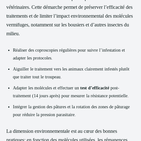
vétérinaires. Cette démarche permet de préserver l’efficacité des
traitements et de limiter l’impact environnemental des molécules
vermifuges, notamment sur les bousiers et d’autres insectes du
milieu.
Réaliser des coproscopies régulières pour suivre l’infestation et
adapter les protocoles.
Aiguiller le traitement vers les animaux clairement infestés plutôt
que traiter tout le troupeau.
Adapter les molécules et effectuer un
test d’efficacité
post-
traitement (14 jours après) pour mesurer la résistance potentielle.
Intégrer la gestion des pâtures et la rotation des zones de pâturage
pour réduire la pression parasitaire.
La dimension environnementale est au cœur des bonnes
pratiques: en fonction des molécules utilisées, les rémanences