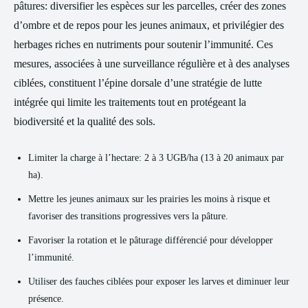
pâtures: diversifier les espèces sur les parcelles, créer des zones
d’ombre et de repos pour les jeunes animaux, et privilégier des
herbages riches en nutriments pour soutenir l’immunité. Ces
mesures, associées à une surveillance régulière et à des analyses
ciblées, constituent l’épine dorsale d’une stratégie de lutte
intégrée qui limite les traitements tout en protégeant la
biodiversité et la qualité des sols.
Limiter la charge à l’hectare: 2 à 3 UGB/ha (13 à 20 animaux par
ha).
Mettre les jeunes animaux sur les prairies les moins à risque et
favoriser des transitions progressives vers la pâture.
Favoriser la rotation et le pâturage différencié pour développer
l’immunité.
Utiliser des fauches ciblées pour exposer les larves et diminuer leur
présence.