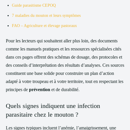
Guide parasitisme CEPOQ
7 maladies du mouton et leurs symptômes
FAO – Agriculture et élevage pastoraux
Pour les lecteurs qui souhaitent aller plus loin, des documents
comme les manuels pratiques et les ressources spécialisées cités
dans ces pages offrent des schémas de dosage, des protocoles et
des conseils d’interprétation des résultats d’analyses. Ces sources
constituent une base solide pour construire un plan d’action
adapté à votre troupeau et à votre territoire, tout en respectant les
principes de
prévention
et de durabilité.
Quels signes indiquent une infection
parasitaire chez le mouton ?
Les signes typiques incluent l’anémie, l’amaigrissement, une