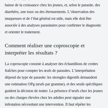
baisse de la croissance chez les jeunes, et, selon le parasite, des
diarrhées, une toux ou des éternuements. L’observation des
muqueuses et de l’état général est utile, mais elle doit être
associée à des analyses parasitaires pour confirmer le diagnostic
et orienter le traitement.
Comment réaliser une coproscopie et
interpréter les résultats ?
La coproscopie consiste à analyser des échantillons de crottes
fraîches pour compter les œufs de parasites. L’interprétation
dépend du type de parasite: les strongles digestifs demandent
une estimation OPg (œufs par gramme), et des seuils spécifiques
guident la décision de traiter. La présence d’œufs chez les jeunes
ou des charges élevées chez les adultes peut signaler une
infestation nécessitant une intervention. Il faut répéter les