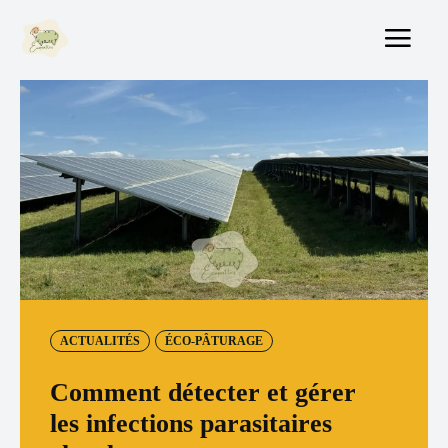
ACTUALITÉS
ÉCO-PÂTURAGE
Comment détecter et gérer
les infections parasitaires