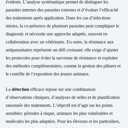
évidents. L’analyse systématique permet de distinguer les
parasites internes des parasites externes et d’évaluer l’efficacité
des traitements après application. Dans les cas d’infections
mixtes, la co-présence de plusieurs parasites peut compliquer le
diagnostic et nécessite une approche adaptée, souvent en
collaboration avec un vétérinaire. En outre, la résistance aux
antiparasitaires représente un défi croissant: elle exige d’ajuster
les protocoles pour éviter la survenue de résistance et exploiter
des méthodes complémentaires, comme la gestion des pâtures et
le contrôle de l’exposition des jeunes animaux.
La
détection
efficace repose sur une combinaison
d’observations cliniques, d’analyses de selles et de planification
raisonnée des traitements. L’objectif est d’agir sur les points
sensibles: périodes à risque, animaux les plus vulnérables et
molécules les plus adaptées. Pour les éleveurs et les particuliers,