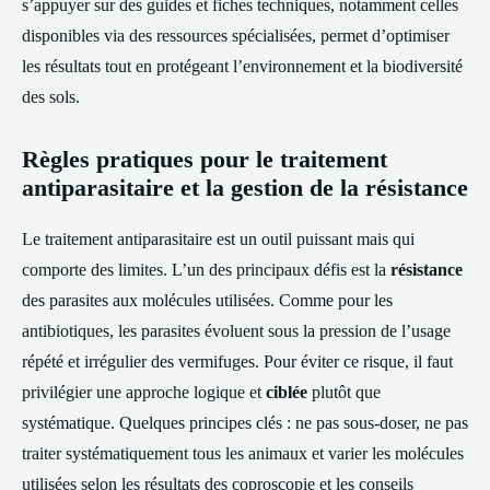
s’appuyer sur des guides et fiches techniques, notamment celles
disponibles via des ressources spécialisées, permet d’optimiser
les résultats tout en protégeant l’environnement et la biodiversité
des sols.
Règles pratiques pour le traitement
antiparasitaire et la gestion de la résistance
Le traitement antiparasitaire est un outil puissant mais qui
comporte des limites. L’un des principaux défis est la
résistance
des parasites aux molécules utilisées. Comme pour les
antibiotiques, les parasites évoluent sous la pression de l’usage
répété et irrégulier des vermifuges. Pour éviter ce risque, il faut
privilégier une approche logique et
ciblée
plutôt que
systématique. Quelques principes clés : ne pas sous-doser, ne pas
traiter systématiquement tous les animaux et varier les molécules
utilisées selon les résultats des coproscopie et les conseils