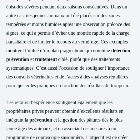
épisodes sévères pendant deux saisons consécutives. Dans un
autre cas, des jeunes animaux ont été placés sur des zones
tempérées et moins humides après une observation précoce des
signes, ce qui a permis d’éviter une montée rapide de la charge
parasitaire et de limiter le recours au vermifuge. Ces exemples
montrent l’utilité d’un plan pragmatique qui combine
détection
,
prévention
et
traitement
ciblé, plutôt que des traitements
systématiques. C’est aussi l’occasion de souligner l’importance
des conseils vétérinaires et de l’accès à des analyses régulières
pour ajuster les pratiques en fonction des résultats du troupeau.
Les retours d’expérience soulignent également que les
propriétaires privés peuvent obtenir d’excellents résultats en
intégrant la
prévention
et la
gestion
des pâtures dès le plus
jeune âge des animaux, et en associant ces mesures à un
programme de coproscopie saisonnière. L’objectif est de créer