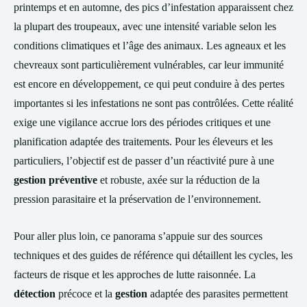
printemps et en automne, des pics d’infestation apparaissent chez
la plupart des troupeaux, avec une intensité variable selon les
conditions climatiques et l’âge des animaux. Les agneaux et les
chevreaux sont particulièrement vulnérables, car leur immunité
est encore en développement, ce qui peut conduire à des pertes
importantes si les infestations ne sont pas contrôlées. Cette réalité
exige une vigilance accrue lors des périodes critiques et une
planification adaptée des traitements. Pour les éleveurs et les
particuliers, l’objectif est de passer d’un réactivité pure à une
gestion préventive
et robuste, axée sur la réduction de la
pression parasitaire et la préservation de l’environnement.
Pour aller plus loin, ce panorama s’appuie sur des sources
techniques et des guides de référence qui détaillent les cycles, les
facteurs de risque et les approches de lutte raisonnée. La
détection
précoce et la
gestion
adaptée des parasites permettent