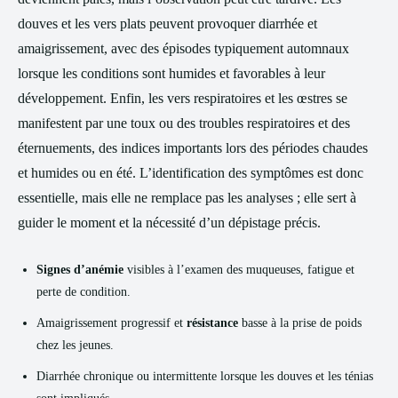
douves et les vers plats peuvent provoquer diarrhée et
amaigrissement, avec des épisodes typiquement automnaux
lorsque les conditions sont humides et favorables à leur
développement. Enfin, les vers respiratoires et les œstres se
manifestent par une toux ou des troubles respiratoires et des
éternuements, des indices importants lors des périodes chaudes
et humides ou en été. L’identification des symptômes est donc
essentielle, mais elle ne remplace pas les analyses ; elle sert à
guider le moment et la nécessité d’un dépistage précis.
Signes d’anémie
visibles à l’examen des muqueuses, fatigue et
perte de condition.
Amaigrissement progressif et
résistance
basse à la prise de poids
chez les jeunes.
Diarrhée chronique ou intermittente lorsque les douves et les ténias