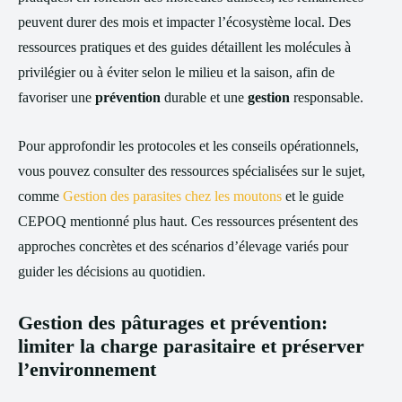
peuvent durer des mois et impacter l’écosystème local. Des
ressources pratiques et des guides détaillent les molécules à
privilégier ou à éviter selon le milieu et la saison, afin de
favoriser une
prévention
durable et une
gestion
responsable.
Pour approfondir les protocoles et les conseils opérationnels,
vous pouvez consulter des ressources spécialisées sur le sujet,
comme
Gestion des parasites chez les moutons
et le guide
CEPOQ mentionné plus haut. Ces ressources présentent des
approches concrètes et des scénarios d’élevage variés pour
guider les décisions au quotidien.
Gestion des pâturages et prévention:
limiter la charge parasitaire et préserver
l’environnement