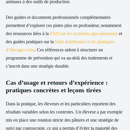
animaux à des outils de production.
Des guides et documents professionnels complémentaires
permettent d’explorer ces pistes plus en profondeur, notamment
des ressources liées à la
FAO sur les systèmes agro-pastoraux
et
des guides pratiques sur la
bilan nutritionnel et les pratiques
d’élevage ovins
. Ces références aident à structurer un
programme de prévention qui va au-delà des traitements et
s’inscrit dans une stratégie durable.
Cas d’usage et retours d’expérience :
pratiques concrètes et leçons tirées
Dans la pratique, les éleveurs et les particuliers reportent des
résultats variables selon les contextes. Un éleveur a par exemple
mis en place une rotation stricte des pâtures et une stratégie de
suivi par coproscopie, ce qui a permis d’éviter la majorité des