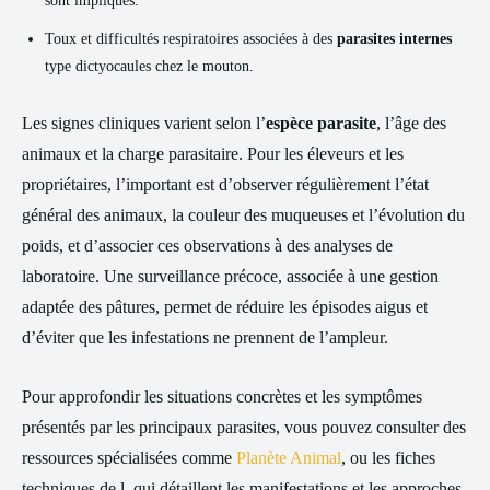
sont impliqués.
Toux et difficultés respiratoires associées à des
parasites internes
type dictyocaules chez le mouton.
Les signes cliniques varient selon l’
espèce parasite
, l’âge des
animaux et la charge parasitaire. Pour les éleveurs et les
propriétaires, l’important est d’observer régulièrement l’état
général des animaux, la couleur des muqueuses et l’évolution du
poids, et d’associer ces observations à des analyses de
laboratoire. Une surveillance précoce, associée à une gestion
adaptée des pâtures, permet de réduire les épisodes aigus et
d’éviter que les infestations ne prennent de l’ampleur.
Pour approfondir les situations concrètes et les symptômes
présentés par les principaux parasites, vous pouvez consulter des
ressources spécialisées comme
Planète Animal
, ou les fiches
techniques de l, qui détaillent les manifestations et les approches