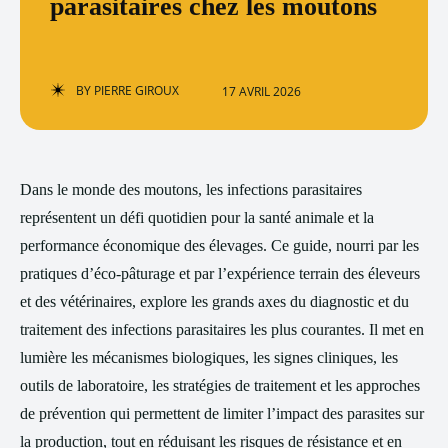
parasitaires chez les moutons
BY
PIERRE GIROUX
17 AVRIL 2026
Dans le monde des moutons, les infections parasitaires
représentent un défi quotidien pour la santé animale et la
performance économique des élevages. Ce guide, nourri par les
pratiques d’éco-pâturage et par l’expérience terrain des éleveurs
et des vétérinaires, explore les grands axes du diagnostic et du
traitement des infections parasitaires les plus courantes. Il met en
lumière les mécanismes biologiques, les signes cliniques, les
outils de laboratoire, les stratégies de traitement et les approches
de prévention qui permettent de limiter l’impact des parasites sur
la production, tout en réduisant les risques de résistance et en