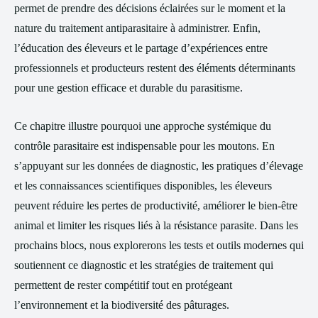
permet de prendre des décisions éclairées sur le moment et la
nature du traitement antiparasitaire à administrer. Enfin,
l’éducation des éleveurs et le partage d’expériences entre
professionnels et producteurs restent des éléments déterminants
pour une gestion efficace et durable du parasitisme.
Ce chapitre illustre pourquoi une approche systémique du
contrôle parasitaire est indispensable pour les moutons. En
s’appuyant sur les données de diagnostic, les pratiques d’élevage
et les connaissances scientifiques disponibles, les éleveurs
peuvent réduire les pertes de productivité, améliorer le bien-être
animal et limiter les risques liés à la résistance parasite. Dans les
prochains blocs, nous explorerons les tests et outils modernes qui
soutiennent ce diagnostic et les stratégies de traitement qui
permettent de rester compétitif tout en protégeant
l’environnement et la biodiversité des pâturages.