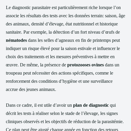
Le diagnostic parasitaire est particulièrement riche lorsque l’on
associe les résultats des tests avec les données terrain: saison, âge
des animaux, densité d’élevage, état nutritionnel et historique
sanitaire. Par exemple, la détection d’un fort niveau d’œufs de
nématodes
dans les selles d’agneaux en fin de printemps peut
indiquer un risque élevé pour la saison estivale et influencer le
choix des traitements et les mesures préventives à mettre en
œuvre. De même, la présence de
protozooses ovines
dans un
troupeau peut nécessiter des actions spécifiques, comme le
renforcement des conditions d’hygiène et une surveillance
accrue des jeunes animaux.
Dans ce cadre, il est utile d’avoir un
plan de diagnostic
qui
décrit les tests à réaliser selon le stade de l’élevage, les signes
cliniques observés et les objectifs de réduction de la parasitémie.
Ce plan peut être ajusté chaque année en fonction des retours