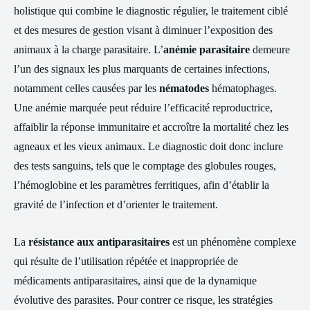
holistique qui combine le diagnostic régulier, le traitement ciblé
et des mesures de gestion visant à diminuer l’exposition des
animaux à la charge parasitaire. L’
anémie parasitaire
demeure
l’un des signaux les plus marquants de certaines infections,
notamment celles causées par les
nématodes
hématophages.
Une anémie marquée peut réduire l’efficacité reproductrice,
affaiblir la réponse immunitaire et accroître la mortalité chez les
agneaux et les vieux animaux. Le diagnostic doit donc inclure
des tests sanguins, tels que le comptage des globules rouges,
l’hémoglobine et les paramètres ferritiques, afin d’établir la
gravité de l’infection et d’orienter le traitement.
La
résistance aux antiparasitaires
est un phénomène complexe
qui résulte de l’utilisation répétée et inappropriée de
médicaments antiparasitaires, ainsi que de la dynamique
évolutive des parasites. Pour contrer ce risque, les stratégies