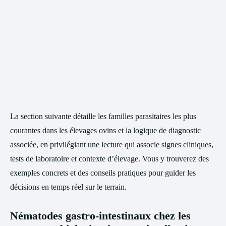
La section suivante détaille les familles parasitaires les plus
courantes dans les élevages ovins et la logique de diagnostic
associée, en privilégiant une lecture qui associe signes cliniques,
tests de laboratoire et contexte d’élevage. Vous y trouverez des
exemples concrets et des conseils pratiques pour guider les
décisions en temps réel sur le terrain.
Nématodes gastro-intestinaux chez les