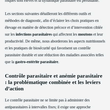
risques sont élevés et la dynamique parasitaire est persistante.
Les sections suivantes détailleront les différents outils et
méthodes de diagnostic, afin d’éclairer les choix pratiques en
élevage en matière de détection précoce et d’intervention ciblée
sur les
infections parasitaires
qui affectent les
moutons
et leur
productivité. De même, nous aborderons les aspects nutritionnels
et les pratiques de biosécurité qui favorisent un contrôle
parasitaire durable et une réduction des maladies associées telles
que la
gastro-entérite parasitaire
.
Contrôle parasitaire et anémie parasitaire
: la problématique combinée et les leviers
d’action
Le contrôle parasitaire ne se limite pas à administer des
antiparasitaires à intervalles fixes; il exige une approche