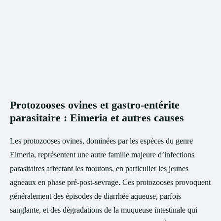
Protozooses ovines et gastro-entérite
parasitaire : Eimeria et autres causes
Les protozooses ovines, dominées par les espèces du genre
Eimeria, représentent une autre famille majeure d’infections
parasitaires affectant les moutons, en particulier les jeunes
agneaux en phase pré-post-sevrage. Ces protozooses provoquent
généralement des épisodes de diarrhée aqueuse, parfois
sanglante, et des dégradations de la muqueuse intestinale qui