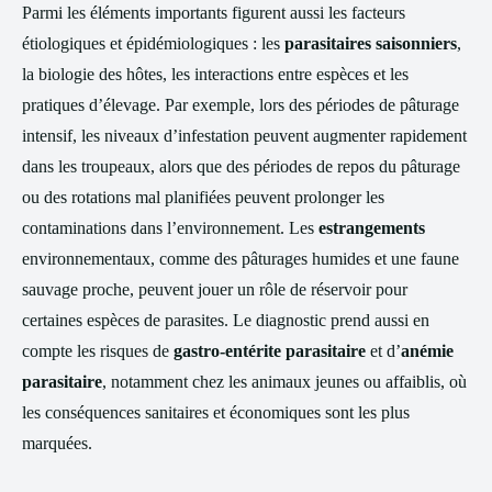
Parmi les éléments importants figurent aussi les facteurs
étiologiques et épidémiologiques : les
parasitaires saisonniers
,
la biologie des hôtes, les interactions entre espèces et les
pratiques d’élevage. Par exemple, lors des périodes de pâturage
intensif, les niveaux d’infestation peuvent augmenter rapidement
dans les troupeaux, alors que des périodes de repos du pâturage
ou des rotations mal planifiées peuvent prolonger les
contaminations dans l’environnement. Les
estrangements
environnementaux, comme des pâturages humides et une faune
sauvage proche, peuvent jouer un rôle de réservoir pour
certaines espèces de parasites. Le diagnostic prend aussi en
compte les risques de
gastro-entérite parasitaire
et d’
anémie
parasitaire
, notamment chez les animaux jeunes ou affaiblis, où
les conséquences sanitaires et économiques sont les plus
marquées.