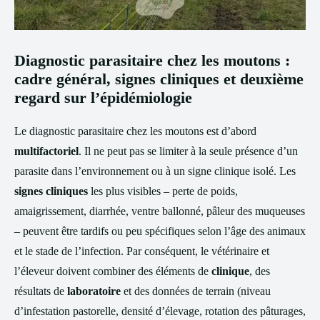
Diagnostic parasitaire chez les moutons :
cadre général, signes cliniques et deuxième
regard sur l’épidémiologie
Le diagnostic parasitaire chez les moutons est d’abord
multifactoriel
. Il ne peut pas se limiter à la seule présence d’un
parasite dans l’environnement ou à un signe clinique isolé. Les
signes cliniques
les plus visibles – perte de poids,
amaigrissement, diarrhée, ventre ballonné, pâleur des muqueuses
– peuvent être tardifs ou peu spécifiques selon l’âge des animaux
et le stade de l’infection. Par conséquent, le vétérinaire et
l’éleveur doivent combiner des éléments de
clinique
, des
résultats de
laboratoire
et des données de terrain (niveau
d’infestation pastorelle, densité d’élevage, rotation des pâturages,