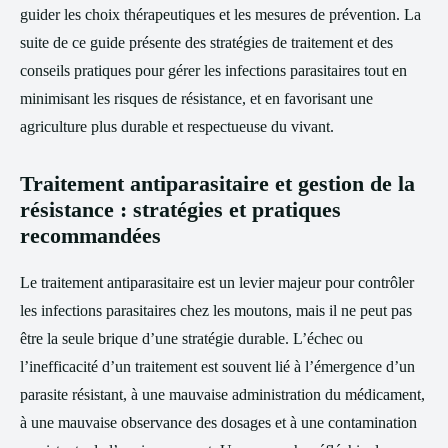
guider les choix thérapeutiques et les mesures de prévention. La
suite de ce guide présente des stratégies de traitement et des
conseils pratiques pour gérer les infections parasitaires tout en
minimisant les risques de résistance, et en favorisant une
agriculture plus durable et respectueuse du vivant.
Traitement antiparasitaire et gestion de la
résistance : stratégies et pratiques
recommandées
Le traitement antiparasitaire est un levier majeur pour contrôler
les infections parasitaires chez les moutons, mais il ne peut pas
être la seule brique d’une stratégie durable. L’échec ou
l’inefficacité d’un traitement est souvent lié à l’émergence d’un
parasite résistant, à une mauvaise administration du médicament,
à une mauvaise observance des dosages et à une contamination