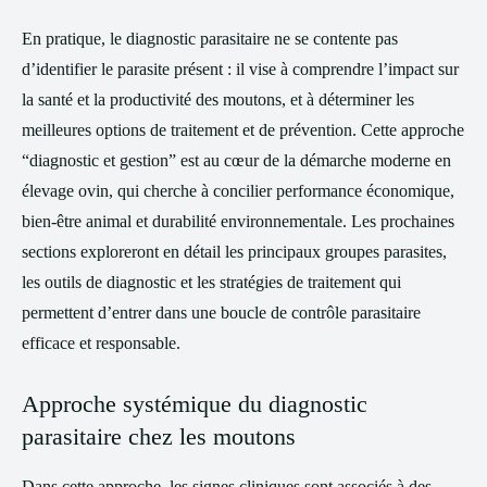
En pratique, le diagnostic parasitaire ne se contente pas
d’identifier le parasite présent : il vise à comprendre l’impact sur
la santé et la productivité des moutons, et à déterminer les
meilleures options de traitement et de prévention. Cette approche
“diagnostic et gestion” est au cœur de la démarche moderne en
élevage ovin, qui cherche à concilier performance économique,
bien-être animal et durabilité environnementale. Les prochaines
sections exploreront en détail les principaux groupes parasites,
les outils de diagnostic et les stratégies de traitement qui
permettent d’entrer dans une boucle de contrôle parasitaire
efficace et responsable.
Approche systémique du diagnostic
parasitaire chez les moutons
Dans cette approche, les signes cliniques sont associés à des