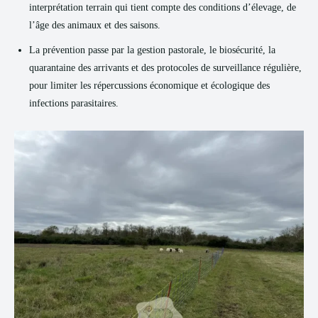
interprétation terrain qui tient compte des conditions d’élevage, de
l’âge des animaux et des saisons.
La prévention passe par la gestion pastorale, le biosécurité, la
quarantaine des arrivants et des protocoles de surveillance régulière,
pour limiter les répercussions économique et écologique des
infections parasitaires.