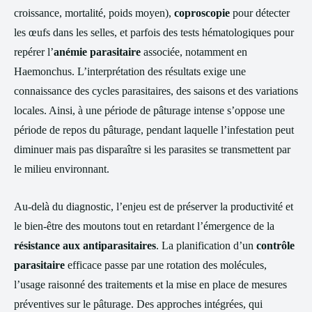
croissance, mortalité, poids moyen),
coproscopie
pour détecter
les œufs dans les selles, et parfois des tests hématologiques pour
repérer l’
anémie parasitaire
associée, notamment en
Haemonchus. L’interprétation des résultats exige une
connaissance des cycles parasitaires, des saisons et des variations
locales. Ainsi, à une période de pâturage intense s’oppose une
période de repos du pâturage, pendant laquelle l’infestation peut
diminuer mais pas disparaître si les parasites se transmettent par
le milieu environnant.
Au-delà du diagnostic, l’enjeu est de préserver la productivité et
le bien-être des moutons tout en retardant l’émergence de la
résistance aux antiparasitaires
. La planification d’un
contrôle
parasitaire
efficace passe par une rotation des molécules,
l’usage raisonné des traitements et la mise en place de mesures
préventives sur le pâturage. Des approches intégrées, qui