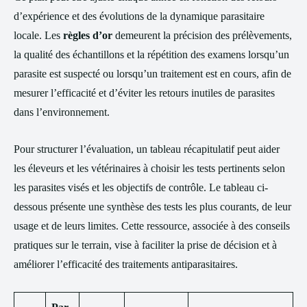
d’expérience et des évolutions de la dynamique parasitaire
locale. Les
règles d’or
demeurent la précision des prélèvements,
la qualité des échantillons et la répétition des examens lorsqu’un
parasite est suspecté ou lorsqu’un traitement est en cours, afin de
mesurer l’efficacité et d’éviter les retours inutiles de parasites
dans l’environnement.
Pour structurer l’évaluation, un tableau récapitulatif peut aider
les éleveurs et les vétérinaires à choisir les tests pertinents selon
les parasites visés et les objectifs de contrôle. Le tableau ci-
dessous présente une synthèse des tests les plus courants, de leur
usage et de leurs limites. Cette ressource, associée à des conseils
pratiques sur le terrain, vise à faciliter la prise de décision et à
améliorer l’efficacité des traitements antiparasitaires.