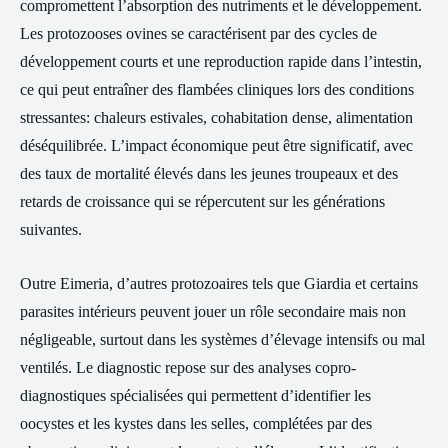
compromettent l’absorption des nutriments et le développement.
Les protozooses ovines se caractérisent par des cycles de
développement courts et une reproduction rapide dans l’intestin,
ce qui peut entraîner des flambées cliniques lors des conditions
stressantes: chaleurs estivales, cohabitation dense, alimentation
déséquilibrée. L’impact économique peut être significatif, avec
des taux de mortalité élevés dans les jeunes troupeaux et des
retards de croissance qui se répercutent sur les générations
suivantes.
Outre Eimeria, d’autres protozoaires tels que Giardia et certains
parasites intérieurs peuvent jouer un rôle secondaire mais non
négligeable, surtout dans les systèmes d’élevage intensifs ou mal
ventilés. Le diagnostic repose sur des analyses copro-
diagnostiques spécialisées qui permettent d’identifier les
oocystes et les kystes dans les selles, complétées par des