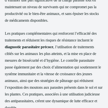
d’éliminer une part significative de la charge parasite tout en
maintenant un niveau de survivants qui ne compromet pas la
productivité ou le bien-être animaux, et sans épuiser les stocks
de médicaments disponibles.
Les pratiques complémentaires qui renforcent l’efficacité des
traitements et réduisent les risques de résistance incluent le
diagnostic parasitaire précoce
, l’utilisation de traitements
ciblés sur les animaux les plus atteints, et la mise en place de
mesures de biosécurité et d’hygiène. Le contrôle parasitaire
passe également par des choix d’alimentation qui soutiennent le
système immunitaire et la vitesse de croissance des jeunes
animaux, ainsi que des stratégies de pâturage qui réduisent
l’exposition des moutons aux parasites présents dans le sol et sur
les plantes. Ces pratiques, associées à une utilisation judicieuse
des antiparasitaires, créent une dynamique de lutte efficace et
durable.