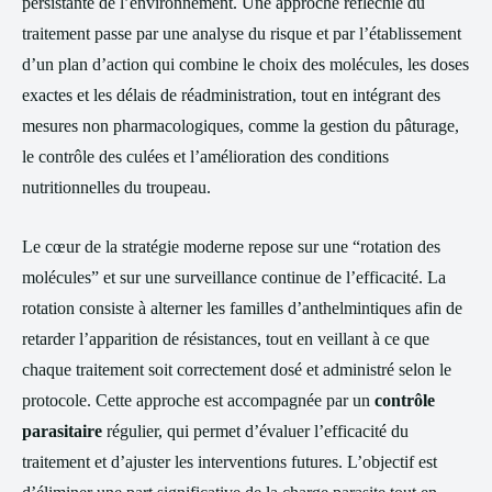
persistante de l’environnement. Une approche réfléchie du
traitement passe par une analyse du risque et par l’établissement
d’un plan d’action qui combine le choix des molécules, les doses
exactes et les délais de réadministration, tout en intégrant des
mesures non pharmacologiques, comme la gestion du pâturage,
le contrôle des culées et l’amélioration des conditions
nutritionnelles du troupeau.
Le cœur de la stratégie moderne repose sur une “rotation des
molécules” et sur une surveillance continue de l’efficacité. La
rotation consiste à alterner les familles d’anthelmintiques afin de
retarder l’apparition de résistances, tout en veillant à ce que
chaque traitement soit correctement dosé et administré selon le
protocole. Cette approche est accompagnée par un
contrôle
parasitaire
régulier, qui permet d’évaluer l’efficacité du
traitement et d’ajuster les interventions futures. L’objectif est