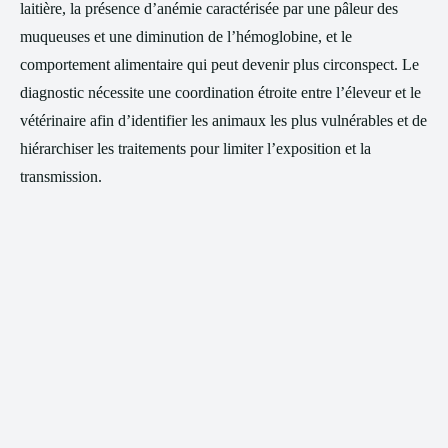
laitière, la présence d’anémie caractérisée par une pâleur des
muqueuses et une diminution de l’hémoglobine, et le
comportement alimentaire qui peut devenir plus circonspect. Le
diagnostic nécessite une coordination étroite entre l’éleveur et le
vétérinaire afin d’identifier les animaux les plus vulnérables et de
hiérarchiser les traitements pour limiter l’exposition et la
transmission.