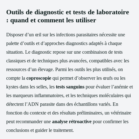
Outils de diagnostic et tests de laboratoire
: quand et comment les utiliser
Disposer d’un œil sur les infections parasitaires nécessite une
palette d’outils et d’approches diagnostics adaptés à chaque
situation. Le diagnostic repose sur une combinaison de tests
classiques et de techniques plus avancées, compatibles avec les
ressources d’un élevage. Parmi les outils les plus utilisés, on
compte la
coproscopie
qui permet d’observer les œufs ou les
kystes dans les selles, les
tests sanguins
pour évaluer l’anémie et
les marqueurs inflammatoires, et les techniques moléculaires qui
détectent l’ADN parasite dans des échantillons variés. En
fonction du contexte et des résultats préliminaires, un vétérinaire
peut recommander une
analyse rétroactive
pour confirmer les
conclusions et guider le traitement.