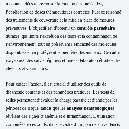
recommandées reposent sur la rotation des molécules,
l’application de doses thérapeutiques correctes, l’usage raisonné
des traitements de couverture et la mise en place de mesures
préventives. L’objectif est d’obtenir un
contrôle parasitaire
durable, qui limite l’excrétion des œufs et la contamination de
l’environnement, tout en préservant l’efficacité des molécules
disponibles et en protégeant le bien-être des animaux. Ce cadre
exige aussi des suivis réguliers et une collaboration étroite entre
éleveurs et vétérinaires.
Pour guider l’action, il est crucial d’utiliser des outils de
diagnostic courants et des paramètres pratiques. Les
tests de
selles
permettent d’évaluer la charge parasite et d’anticiper les
périodes de risque, tandis que les
analyses hématologiques
révèlent des signes d’anémie et d’inflammation. L’utilisation
combinée de ces outils, dans le cadre d’un plan de surveillance,