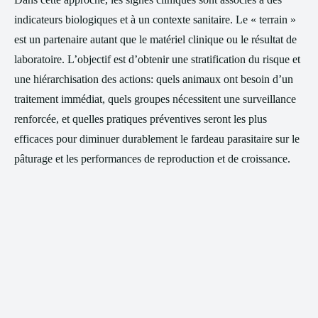
indicateurs biologiques et à un contexte sanitaire. Le « terrain »
est un partenaire autant que le matériel clinique ou le résultat de
laboratoire. L’objectif est d’obtenir une stratification du risque et
une hiérarchisation des actions: quels animaux ont besoin d’un
traitement immédiat, quels groupes nécessitent une surveillance
renforcée, et quelles pratiques préventives seront les plus
efficaces pour diminuer durablement le fardeau parasitaire sur le
pâturage et les performances de reproduction et de croissance.