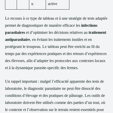
u
active
Le recours à ce type de tableau et à une stratégie de tests adaptée
permet de diagnostiquer de manière efficace les
infections
parasitaires
et d’optimiser les décisions relatives au
traitement
antiparasitaire
, en évitant les traitements inutiles et en
protégeant le troupeau. Le tableau peut être enrichi au fil du
temps par des expériences pratiques et des retours d’expériences
des éleveurs, afin d’adapter les protocoles aux contextes locaux
et à la dynamique parasite-specific des fermes.
Un rappel important : malgré l’efficacité apparente des tests de
laboratoire, le diagnostic parasitaire ne peut être dissocié des
conditions d’élevage et des pratiques de pâturage. Les outils de
laboratoire doivent être utilisés comme des parties d’un tout, où
le contexte et l’observation sur le terrain restent essentiels pour