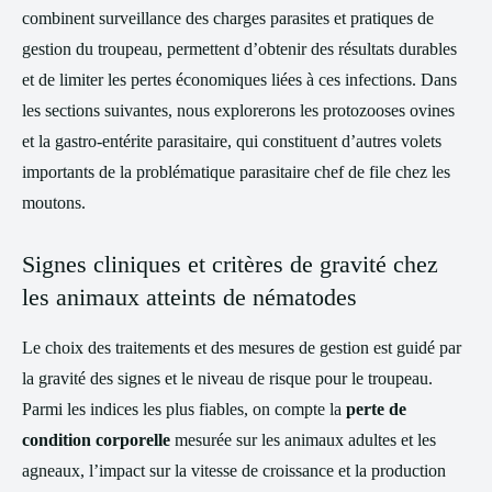
combinent surveillance des charges parasites et pratiques de
gestion du troupeau, permettent d’obtenir des résultats durables
et de limiter les pertes économiques liées à ces infections. Dans
les sections suivantes, nous explorerons les protozooses ovines
et la gastro-entérite parasitaire, qui constituent d’autres volets
importants de la problématique parasitaire chef de file chez les
moutons.
Signes cliniques et critères de gravité chez
les animaux atteints de nématodes
Le choix des traitements et des mesures de gestion est guidé par
la gravité des signes et le niveau de risque pour le troupeau.
Parmi les indices les plus fiables, on compte la
perte de
condition corporelle
mesurée sur les animaux adultes et les
agneaux, l’impact sur la vitesse de croissance et la production