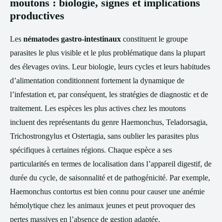
moutons : biologie, signes et implications
productives
Les
nématodes gastro-intestinaux
constituent le groupe
parasites le plus visible et le plus problématique dans la plupart
des élevages ovins. Leur biologie, leurs cycles et leurs habitudes
d’alimentation conditionnent fortement la dynamique de
l’infestation et, par conséquent, les stratégies de diagnostic et de
traitement. Les espèces les plus actives chez les moutons
incluent des représentants du genre Haemonchus, Teladorsagia,
Trichostrongylus et Ostertagia, sans oublier les parasites plus
spécifiques à certaines régions. Chaque espèce a ses
particularités en termes de localisation dans l’appareil digestif, de
durée du cycle, de saisonnalité et de pathogénicité. Par exemple,
Haemonchus contortus est bien connu pour causer une anémie
hémolytique chez les animaux jeunes et peut provoquer des
pertes massives en l’absence de gestion adaptée.