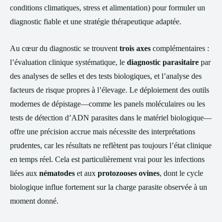
conditions climatiques, stress et alimentation) pour formuler un
diagnostic fiable et une stratégie thérapeutique adaptée.
Au cœur du diagnostic se trouvent
trois axes
complémentaires :
l’évaluation clinique systématique, le
diagnostic parasitaire
par
des analyses de selles et des tests biologiques, et l’analyse des
facteurs de risque propres à l’élevage. Le déploiement des outils
modernes de dépistage—comme les panels moléculaires ou les
tests de détection d’ADN parasites dans le matériel biologique—
offre une précision accrue mais nécessite des interprétations
prudentes, car les résultats ne reflètent pas toujours l’état clinique
en temps réel. Cela est particulièrement vrai pour les infections
liées aux
nématodes
et aux
protozooses ovines
, dont le cycle
biologique influe fortement sur la charge parasite observée à un
moment donné.