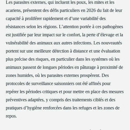
Les parasites externes, qui incluent les poux, les mites et les
acariens, présentent des défis particuliers en 2026 du fait de leur
capacité à proliférer rapidement et d’une variabilité des
résistances selon les régions. L’attention portée à ces pathogènes
est justifiée par leur impact sur le confort, la perte d’élevage et la
vulnérabilité des animaux aux autres infections. Les nouveautés
portent sur une meilleure détection à distance et une évaluation
plus précise des risques, en particulier dans les systèmes où les
animaux passent de longues périodes en pâturage à proximité de
zones humides, où les parasites externes prospèrent. Des
protocoles de surveillance saisonniers ont été affinés pour
repérer les périodes critiques et pour mettre en place des mesures
préventives adaptées, y compris des traitements ciblés et des
pratiques d’hygiène renforcées dans les refuges et les zones de
repos.