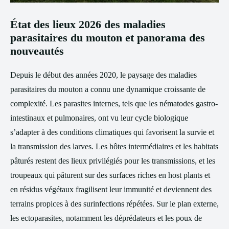
État des lieux 2026 des maladies
parasitaires du mouton et panorama des
nouveautés
Depuis le début des années 2020, le paysage des maladies
parasitaires du mouton a connu une dynamique croissante de
complexité. Les parasites internes, tels que les nématodes gastro-
intestinaux et pulmonaires, ont vu leur cycle biologique
s’adapter à des conditions climatiques qui favorisent la survie et
la transmission des larves. Les hôtes intermédiaires et les habitats
pâturés restent des lieux privilégiés pour les transmissions, et les
troupeaux qui pâturent sur des surfaces riches en host plants et
en résidus végétaux fragilisent leur immunité et deviennent des
terrains propices à des surinfections répétées. Sur le plan externe,
les ectoparasites, notamment les déprédateurs et les poux de