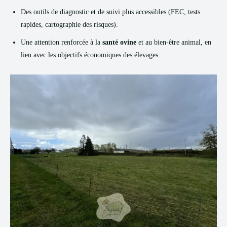
Des outils de diagnostic et de suivi plus accessibles (FEC, tests
rapides, cartographie des risques).
Une attention renforcée à la
santé ovine
et au bien-être animal, en
lien avec les objectifs économiques des élevages.