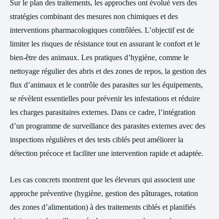
Sur le plan des traitements, les approches ont évolué vers des
stratégies combinant des mesures non chimiques et des
interventions pharmacologiques contrôlées. L’objectif est de
limiter les risques de résistance tout en assurant le confort et le
bien-être des animaux. Les pratiques d’hygiène, comme le
nettoyage régulier des abris et des zones de repos, la gestion des
flux d’animaux et le contrôle des parasites sur les équipements,
se révèlent essentielles pour prévenir les infestations et réduire
les charges parasitaires externes. Dans ce cadre, l’intégration
d’un programme de surveillance des parasites externes avec des
inspections régulières et des tests ciblés peut améliorer la
détection précoce et faciliter une intervention rapide et adaptée.
Les cas concrets montrent que les éleveurs qui associent une
approche préventive (hygiène, gestion des pâturages, rotation
des zones d’alimentation) à des traitements ciblés et planifiés