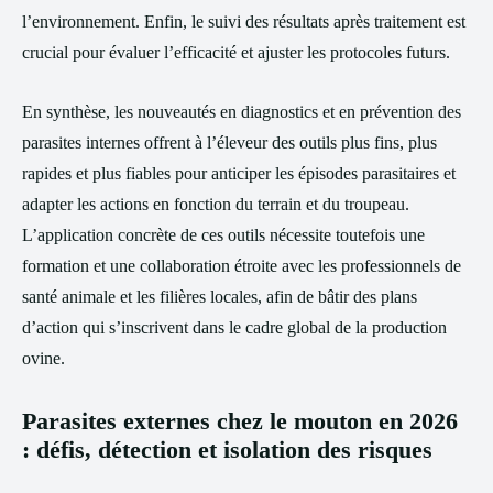
l’environnement. Enfin, le suivi des résultats après traitement est
crucial pour évaluer l’efficacité et ajuster les protocoles futurs.
En synthèse, les nouveautés en diagnostics et en prévention des
parasites internes offrent à l’éleveur des outils plus fins, plus
rapides et plus fiables pour anticiper les épisodes parasitaires et
adapter les actions en fonction du terrain et du troupeau.
L’application concrète de ces outils nécessite toutefois une
formation et une collaboration étroite avec les professionnels de
santé animale et les filières locales, afin de bâtir des plans
d’action qui s’inscrivent dans le cadre global de la production
ovine.
Parasites externes chez le mouton en 2026
: défis, détection et isolation des risques