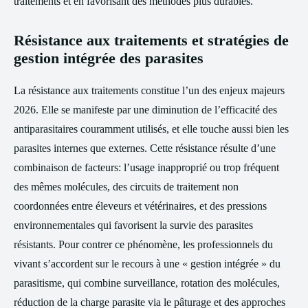
traitements et en favorisant des méthodes plus durables.
Résistance aux traitements et stratégies de
gestion intégrée des parasites
La résistance aux traitements constitue l’un des enjeux majeurs
2026. Elle se manifeste par une diminution de l’efficacité des
antiparasitaires couramment utilisés, et elle touche aussi bien les
parasites internes que externes. Cette résistance résulte d’une
combinaison de facteurs: l’usage inapproprié ou trop fréquent
des mêmes molécules, des circuits de traitement non
coordonnées entre éleveurs et vétérinaires, et des pressions
environnementales qui favorisent la survie des parasites
résistants. Pour contrer ce phénomène, les professionnels du
vivant s’accordent sur le recours à une « gestion intégrée » du
parasitisme, qui combine surveillance, rotation des molécules,
réduction de la charge parasite via le pâturage et des approches