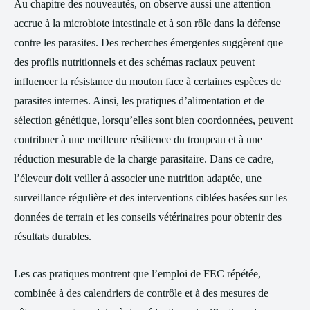
Au chapitre des nouveautés, on observe aussi une attention
accrue à la microbiote intestinale et à son rôle dans la défense
contre les parasites. Des recherches émergentes suggèrent que
des profils nutritionnels et des schémas raciaux peuvent
influencer la résistance du mouton face à certaines espèces de
parasites internes. Ainsi, les pratiques d’alimentation et de
sélection génétique, lorsqu’elles sont bien coordonnées, peuvent
contribuer à une meilleure résilience du troupeau et à une
réduction mesurable de la charge parasitaire. Dans ce cadre,
l’éleveur doit veiller à associer une nutrition adaptée, une
surveillance régulière et des interventions ciblées basées sur les
données de terrain et les conseils vétérinaires pour obtenir des
résultats durables.
Les cas pratiques montrent que l’emploi de FEC répétée,
combinée à des calendriers de contrôle et à des mesures de