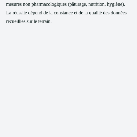
mesures non pharmacologiques (pâturage, nutrition, hygiène).
La réussite dépend de la constance et de la qualité des données
recueillies sur le terrain.