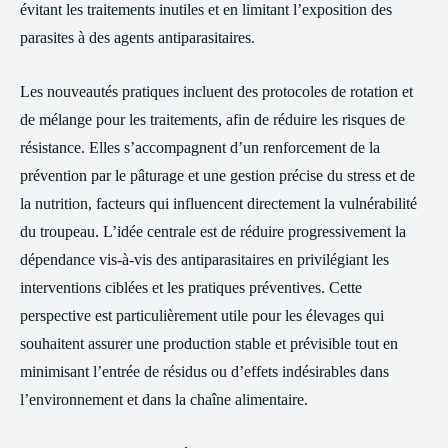
évitant les traitements inutiles et en limitant l’exposition des
parasites à des agents antiparasitaires.
Les nouveautés pratiques incluent des protocoles de rotation et
de mélange pour les traitements, afin de réduire les risques de
résistance. Elles s’accompagnent d’un renforcement de la
prévention par le pâturage et une gestion précise du stress et de
la nutrition, facteurs qui influencent directement la vulnérabilité
du troupeau. L’idée centrale est de réduire progressivement la
dépendance vis-à-vis des antiparasitaires en privilégiant les
interventions ciblées et les pratiques préventives. Cette
perspective est particulièrement utile pour les élevages qui
souhaitent assurer une production stable et prévisible tout en
minimisant l’entrée de résidus ou d’effets indésirables dans
l’environnement et dans la chaîne alimentaire.