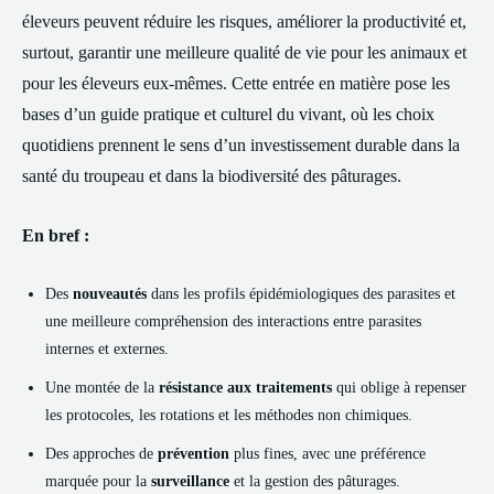
éleveurs peuvent réduire les risques, améliorer la productivité et,
surtout, garantir une meilleure qualité de vie pour les animaux et
pour les éleveurs eux-mêmes. Cette entrée en matière pose les
bases d’un guide pratique et culturel du vivant, où les choix
quotidiens prennent le sens d’un investissement durable dans la
santé du troupeau et dans la biodiversité des pâturages.
En bref :
Des
nouveautés
dans les profils épidémiologiques des parasites et
une meilleure compréhension des interactions entre parasites
internes et externes.
Une montée de la
résistance aux traitements
qui oblige à repenser
les protocoles, les rotations et les méthodes non chimiques.
Des approches de
prévention
plus fines, avec une préférence
marquée pour la
surveillance
et la gestion des pâturages.