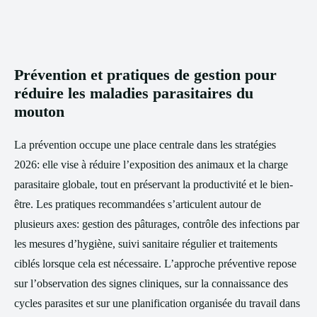
Prévention et pratiques de gestion pour
réduire les maladies parasitaires du
mouton
La prévention occupe une place centrale dans les stratégies
2026: elle vise à réduire l’exposition des animaux et la charge
parasitaire globale, tout en préservant la productivité et le bien-
être. Les pratiques recommandées s’articulent autour de
plusieurs axes: gestion des pâturages, contrôle des infections par
les mesures d’hygiène, suivi sanitaire régulier et traitements
ciblés lorsque cela est nécessaire. L’approche préventive repose
sur l’observation des signes cliniques, sur la connaissance des
cycles parasites et sur une planification organisée du travail dans