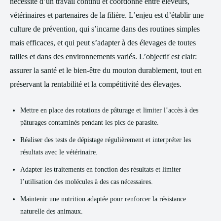
necessité d’un travail continu et coordonné entre éleveurs,
vétérinaires et partenaires de la filière. L’enjeu est d’établir une
culture de prévention, qui s’incarne dans des routines simples
mais efficaces, et qui peut s’adapter à des élevages de toutes
tailles et dans des environnements variés. L’objectif est clair:
assurer la santé et le bien-être du mouton durablement, tout en
préservant la rentabilité et la compétitivité des élevages.
Mettre en place des rotations de pâturage et limiter l’accès à des
pâturages contaminés pendant les pics de parasite.
Réaliser des tests de dépistage régulièrement et interpréter les
résultats avec le vétérinaire.
Adapter les traitements en fonction des résultats et limiter
l’utilisation des molécules à des cas nécessaires.
Maintenir une nutrition adaptée pour renforcer la résistance
naturelle des animaux.