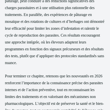
pâturage, peut conduire à des réductions significatives des
charges parasitaires et à une utilisation plus rationnelle des
traitements. En parallèle, des expériences de pâturage en
mosaïque et des rotations de cultures et d’herbages ont démontré
leur efficacité pour limiter les zones d’infestation et ralentir le
cycle de reproduction des parasites. Ces résultats encouragent
une approche intégrée, où les éleveurs adaptent leurs
programmes en fonction des signaux précurseurs et des résultats
des tests, plutôt que d’appliquer des protocoles standardisés sans
nuance.
Pour terminer ce chapitre, retenons que les nouveautés en 2026
renforcent l’importance de la connaissance précise des parasites
internes et de l’action préventive, tout en reconnaissant les
limites des traitements et en valorisant des mécanismes non
pharmacologiques. L’objectif est de préserver la santé et le bien-