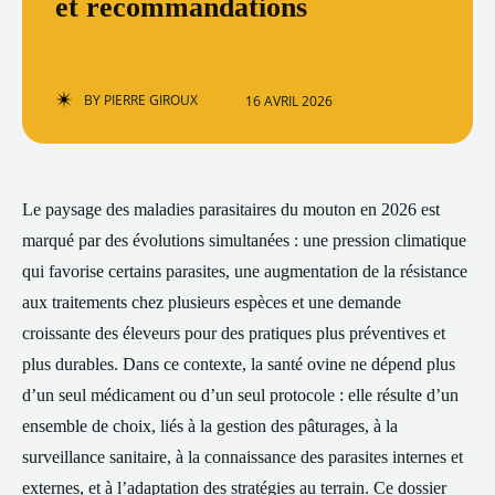
et recommandations
BY
PIERRE GIROUX
16 AVRIL 2026
Le paysage des maladies parasitaires du mouton en 2026 est
marqué par des évolutions simultanées : une pression climatique
qui favorise certains parasites, une augmentation de la résistance
aux traitements chez plusieurs espèces et une demande
croissante des éleveurs pour des pratiques plus préventives et
plus durables. Dans ce contexte, la santé ovine ne dépend plus
d’un seul médicament ou d’un seul protocole : elle résulte d’un
ensemble de choix, liés à la gestion des pâturages, à la
surveillance sanitaire, à la connaissance des parasites internes et
externes, et à l’adaptation des stratégies au terrain. Ce dossier