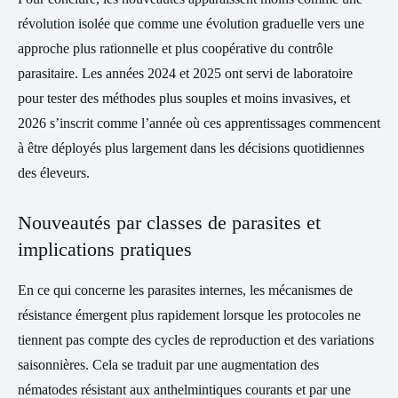
révolution isolée que comme une évolution graduelle vers une
approche plus rationnelle et plus coopérative du contrôle
parasitaire. Les années 2024 et 2025 ont servi de laboratoire
pour tester des méthodes plus souples et moins invasives, et
2026 s’inscrit comme l’année où ces apprentissages commencent
à être déployés plus largement dans les décisions quotidiennes
des éleveurs.
Nouveautés par classes de parasites et
implications pratiques
En ce qui concerne les parasites internes, les mécanismes de
résistance émergent plus rapidement lorsque les protocoles ne
tiennent pas compte des cycles de reproduction et des variations
saisonnières. Cela se traduit par une augmentation des
nématodes résistant aux anthelmintiques courants et par une