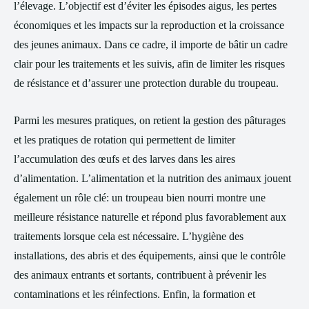
l’élevage. L’objectif est d’éviter les épisodes aigus, les pertes
économiques et les impacts sur la reproduction et la croissance
des jeunes animaux. Dans ce cadre, il importe de bâtir un cadre
clair pour les traitements et les suivis, afin de limiter les risques
de résistance et d’assurer une protection durable du troupeau.
Parmi les mesures pratiques, on retient la gestion des pâturages
et les pratiques de rotation qui permettent de limiter
l’accumulation des œufs et des larves dans les aires
d’alimentation. L’alimentation et la nutrition des animaux jouent
également un rôle clé: un troupeau bien nourri montre une
meilleure résistance naturelle et répond plus favorablement aux
traitements lorsque cela est nécessaire. L’hygiène des
installations, des abris et des équipements, ainsi que le contrôle
des animaux entrants et sortants, contribuent à prévenir les
contaminations et les réinfections. Enfin, la formation et