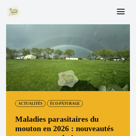
ACTUALITÉS
ÉCO-PÂTURAGE
Maladies parasitaires du
mouton en 2026 : nouveautés