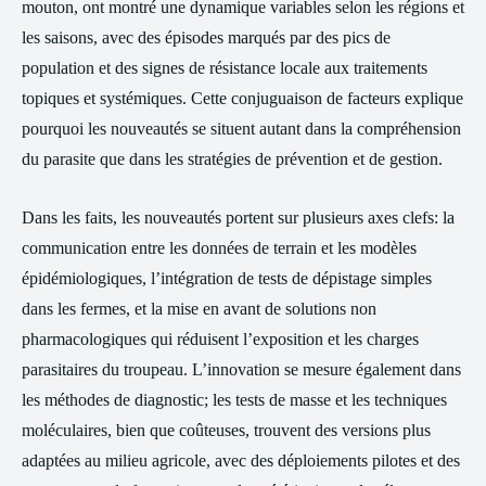
mouton, ont montré une dynamique variables selon les régions et
les saisons, avec des épisodes marqués par des pics de
population et des signes de résistance locale aux traitements
topiques et systémiques. Cette conjuguaison de facteurs explique
pourquoi les nouveautés se situent autant dans la compréhension
du parasite que dans les stratégies de prévention et de gestion.
Dans les faits, les nouveautés portent sur plusieurs axes clefs: la
communication entre les données de terrain et les modèles
épidémiologiques, l’intégration de tests de dépistage simples
dans les fermes, et la mise en avant de solutions non
pharmacologiques qui réduisent l’exposition et les charges
parasitaires du troupeau. L’innovation se mesure également dans
les méthodes de diagnostic; les tests de masse et les techniques
moléculaires, bien que coûteuses, trouvent des versions plus
adaptées au milieu agricole, avec des déploiements pilotes et des