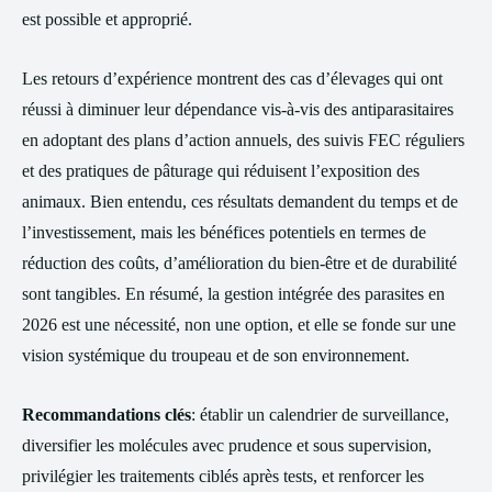
est possible et approprié.
Les retours d’expérience montrent des cas d’élevages qui ont
réussi à diminuer leur dépendance vis-à-vis des antiparasitaires
en adoptant des plans d’action annuels, des suivis FEC réguliers
et des pratiques de pâturage qui réduisent l’exposition des
animaux. Bien entendu, ces résultats demandent du temps et de
l’investissement, mais les bénéfices potentiels en termes de
réduction des coûts, d’amélioration du bien-être et de durabilité
sont tangibles. En résumé, la gestion intégrée des parasites en
2026 est une nécessité, non une option, et elle se fonde sur une
vision systémique du troupeau et de son environnement.
Recommandations clés
: établir un calendrier de surveillance,
diversifier les molécules avec prudence et sous supervision,
privilégier les traitements ciblés après tests, et renforcer les