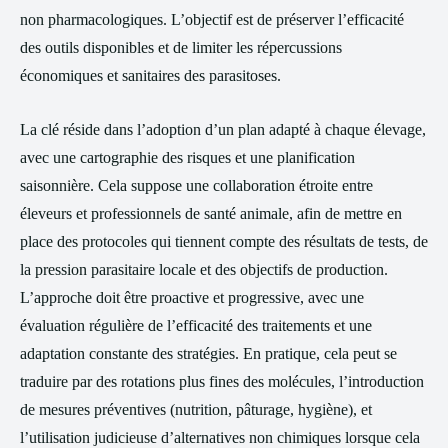
non pharmacologiques. L’objectif est de préserver l’efficacité
des outils disponibles et de limiter les répercussions
économiques et sanitaires des parasitoses.
La clé réside dans l’adoption d’un plan adapté à chaque élevage,
avec une cartographie des risques et une planification
saisonnière. Cela suppose une collaboration étroite entre
éleveurs et professionnels de santé animale, afin de mettre en
place des protocoles qui tiennent compte des résultats de tests, de
la pression parasitaire locale et des objectifs de production.
L’approche doit être proactive et progressive, avec une
évaluation régulière de l’efficacité des traitements et une
adaptation constante des stratégies. En pratique, cela peut se
traduire par des rotations plus fines des molécules, l’introduction
de mesures préventives (nutrition, pâturage, hygiène), et
l’utilisation judicieuse d’alternatives non chimiques lorsque cela