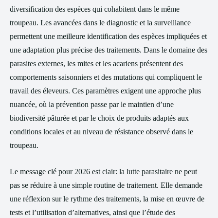
diversification des espèces qui cohabitent dans le même
troupeau. Les avancées dans le diagnostic et la surveillance
permettent une meilleure identification des espèces impliquées et
une adaptation plus précise des traitements. Dans le domaine des
parasites externes, les mites et les acariens présentent des
comportements saisonniers et des mutations qui compliquent le
travail des éleveurs. Ces paramètres exigent une approche plus
nuancée, où la prévention passe par le maintien d’une
biodiversité pâturée et par le choix de produits adaptés aux
conditions locales et au niveau de résistance observé dans le
troupeau.
Le message clé pour 2026 est clair: la lutte parasitaire ne peut
pas se réduire à une simple routine de traitement. Elle demande
une réflexion sur le rythme des traitements, la mise en œuvre de
tests et l’utilisation d’alternatives, ainsi que l’étude des