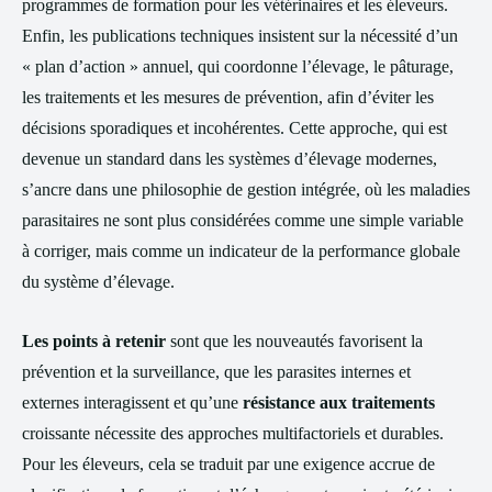
programmes de formation pour les vétérinaires et les éleveurs.
Enfin, les publications techniques insistent sur la nécessité d’un
« plan d’action » annuel, qui coordonne l’élevage, le pâturage,
les traitements et les mesures de prévention, afin d’éviter les
décisions sporadiques et incohérentes. Cette approche, qui est
devenue un standard dans les systèmes d’élevage modernes,
s’ancre dans une philosophie de gestion intégrée, où les maladies
parasitaires ne sont plus considérées comme une simple variable
à corriger, mais comme un indicateur de la performance globale
du système d’élevage.
Les points à retenir
sont que les nouveautés favorisent la
prévention et la surveillance, que les parasites internes et
externes interagissent et qu’une
résistance aux traitements
croissante nécessite des approches multifactoriels et durables.
Pour les éleveurs, cela se traduit par une exigence accrue de