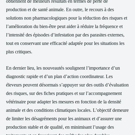
obtiennent de meilleurs résultats en termes de perte de
production et de santé animale. En outre, le recours à des
solutions non pharmacologiques pour la réduction des risques et
l’amélioration du bien-être peut aider à réduire la fréquence et
l’intensité des épisodes d’infestation par des parasites externes,
tout en conservant une efficacité adaptée pour les situations les
plus critiques.
En dernier lieu, les nouveautés soulignent l’importance d’un
diagnostic rapide et d’un plan d’action coordinateur. Les
éleveurs peuvent désormais s’appuyer sur des outils d’évaluation
des risques, sur des fiches pratiques et sur l’accompagnement
vétérinaire pour adapter les mesures en fonction de la densité
animale et des conditions climatiques locales. L’objectif demeure
de limiter les désagréments pour les animaux et d’assurer une
production stable et de qualité, en minimisant l’usage des