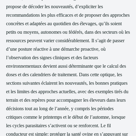
propose de décoder les nouveautés, d’expliciter les
recommandations les plus efficaces et de proposer des approches
concrètes et adaptées au quotidien des élevages, qu’ils soient
petits ou moyens, autonomes ou fédérés, dans des secteurs où les
ressources peuvent varier considérablement. Il s’agit de passer
d’une posture réactive à une démarche proactive, où
l’observation des signes cliniques et des facteurs
environnementaux devient aussi déterminante que le calcul des
doses et des calendriers de traitement. Dans cette optique, les
sections suivantes éclairent les nouveautés, les bonnes pratiques
et les limites des approches actuelles, avec des exemples tirés du
terrain et des repères pour accompagner les éleveurs dans leurs
décisions tout au long de l’année, y compris les périodes
critiques comme le printemps et le début de l’automne, lorsque
les cycles parasitaires s’activent ou se renforcent. Le fil
conducteur est simple: protéger la santé ovine en s’appuyant sur