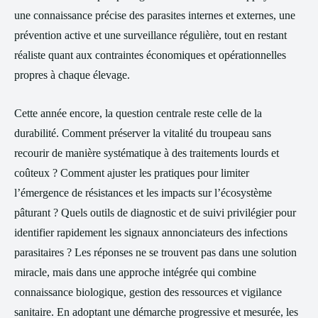
une connaissance précise des parasites internes et externes, une
prévention active et une surveillance régulière, tout en restant
réaliste quant aux contraintes économiques et opérationnelles
propres à chaque élevage.
Cette année encore, la question centrale reste celle de la
durabilité. Comment préserver la vitalité du troupeau sans
recourir de manière systématique à des traitements lourds et
coûteux ? Comment ajuster les pratiques pour limiter
l’émergence de résistances et les impacts sur l’écosystème
pâturant ? Quels outils de diagnostic et de suivi privilégier pour
identifier rapidement les signaux annonciateurs des infections
parasitaires ? Les réponses ne se trouvent pas dans une solution
miracle, mais dans une approche intégrée qui combine
connaissance biologique, gestion des ressources et vigilance
sanitaire. En adoptant une démarche progressive et mesurée, les