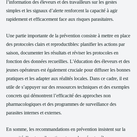
l’information des éleveurs et des travailleurs sur les gestes
simples et les signaux d’alerte renforcent la capacité à agir
rapidement et efficacement face aux risques parasitaires.
Une partie importante de la prévention consiste à mettre en place
des protocoles clairs et reproductibles: planifier les actions par
saison, documenter les résultats et réviser les protocoles en
fonction des données recueillies. L’éducation des éleveurs et des
jeunes opérateurs est également cruciale pour diffuser les bonnes
pratiques et les adapter aux réalités locales. Dans ce cadre, il est
utile de s’appuyer sur des ressources techniques et des exemples
concrets qui démontrent l’efficacité des approches non
pharmacologiques et des programmes de surveillance des
parasites internes et externes.
En somme, les recommandations en prévention insistent sur la