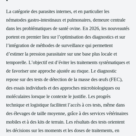
La catégorie des parasites internes, et en particulier les
nématodes gastro-intestinaux et pulmonaires, demeure centrale
dans les problématiques de santé ovine. En 2026, les nouveautés
portent en premier lieu sur l’optimisation des diagnostics et sur
l’intégration de méthodes de surveillance qui permettent
d’estimer la pression parasitaire sur une base plus locale et
temporelle. L’objectif est d’éviter les traitements systématiques et
de favoriser une approche ajustée au risque. Le diagnostic
repose sur des tests de détection de la masse des œufs (FEC),
des essais individuels et des approches microbiologiques ou
moléculaires lorsque le contexte le justifie. Les progrès
technique et logistique facilitent l’accès à ces tests, même dans
des élevages de taille moyenne, grâce à des services vétérinaires
mobiles et à des kits de terrain. Les résultats des tests orientent
les décisions sur les moments et les doses de traitements, en