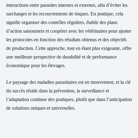
interactions entre parasites internes et externes, afin d’éviter les
surcharges et les recouvrements de risques. En pratique, cela
signifie organiser des contrôles réguliers, établir des plans
d’action saisonniers et coopérer avec les vétérinaires pour ajuster
les protocoles en fonction des résultats obtenus et des objectifs
de production. Cette approche, tout en étant plus exigeante, offre
une meilleure perspective de durabilité et de performance
économique pour les élevages.
Le paysage des maladies parasitaires est en mouvement, et la clé
du succès réside dans la prévention, la surveillance et
l’adaptation continue des pratiques, plutôt que dans l’anticipation
de solutions uniques et universelles.