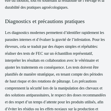
être du mouton, tout en soutenant la rentabilité de l’élevage et la
durabilité des pratiques agroécologiques.
Diagnostics et précautions pratiques
Les diagnostics modernes permettent d’identifier rapidement les
parasites internes et d’évaluer la gravité de l’infestation. Pour les
éleveurs, cela se traduit par des étapes simples et répétables:
réaliser des tests de FEC sur un échantillon représentatif,
interpréter les résultats en collaboration avec le vétérinaire et
ajuster les traitements en conséquence. Les tests doivent être
planifiés de manière stratégique, en tenant compte des périodes
de haut risque et des rotations de pâturage. Les précautions
comprennent la sécurité lors de la manipulation des chevaux et
des solutions antiparasitaires, le respect des doses recommandées
et des respet d’un temps d’attente pour les produits utilisés, afin
d’éviter les résidus ou les effets noxiaux sur la production et