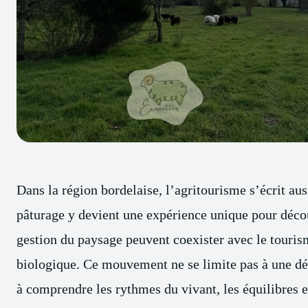
Dans la région bordelaise, l’agritourisme s’écrit aus
pâturage y devient une expérience unique pour déco
gestion du paysage peuvent coexister avec le tourism
biologique. Ce mouvement ne se limite pas à une démo
à comprendre les rythmes du vivant, les équilibres e