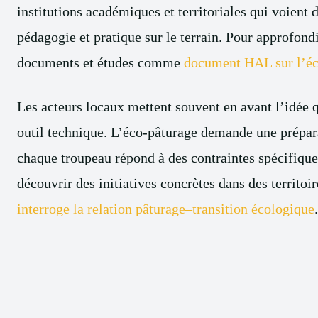
institutions académiques et territoriales qui voient 
pédagogie et pratique sur le terrain. Pour approfond
documents et études comme
document HAL sur l’éc
Les acteurs locaux mettent souvent en avant l’idée 
outil technique. L’éco-pâturage demande une prépara
chaque troupeau répond à des contraintes spécifique
découvrir des initiatives concrètes dans des territoi
interroge la relation pâturage–transition écologique
.