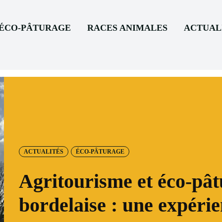
’ÉCO-PÂTURAGE
RACES ANIMALES
ACTUAL
ACTUALITÉS
ÉCO-PÂTURAGE
Agritourisme et éco-pât
bordelaise : une expéri