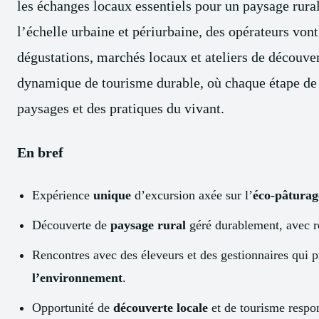
les échanges locaux essentiels pour un paysage rural 
l’échelle urbaine et périurbaine, des opérateurs vont
dégustations, marchés locaux et ateliers de découver
dynamique de tourisme durable, où chaque étape de 
paysages et des pratiques du vivant.
En bref
Expérience
unique
d’excursion axée sur l’
éco-pâturag
Découverte de
paysage rural
géré durablement, avec ré
Rencontres avec des éleveurs et des gestionnaires qui p
l’environnement
.
Opportunité de
découverte locale
et de tourisme respons