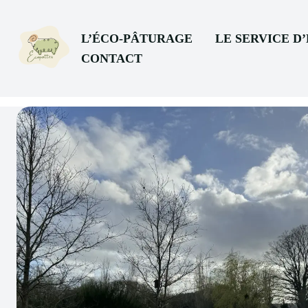
L’ÉCO-PÂTURAGE
LE SERVICE D
CONTACT