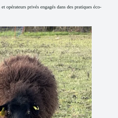
és et opérateurs privés engagés dans des pratiques éco-