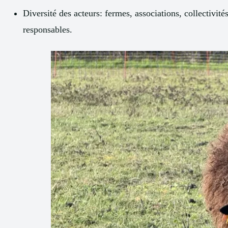
Diversité des acteurs: fermes, associations, collectivit
responsables.