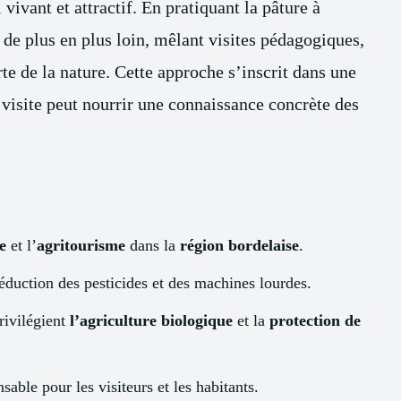
vivant et attractif. En pratiquant la pâture à
 de plus en plus loin, mêlant visites pédagogiques,
te de la nature. Cette approche s’inscrit dans une
visite peut nourrir une connaissance concrète des
e
et l’
agritourisme
dans la
région bordelaise
.
duction des pesticides et des machines lourdes.
rivilégient
l’agriculture biologique
et la
protection de
able pour les visiteurs et les habitants.