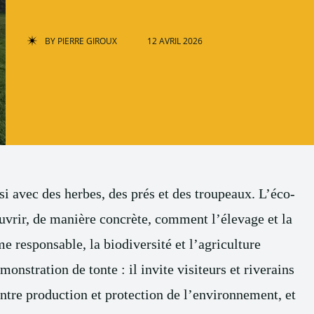
BY
PIERRE GIROUX
12 AVRIL 2026
si avec des herbes, des prés et des troupeaux. L’éco-
uvrir, de manière concrète, comment l’élevage et la
e responsable, la biodiversité et l’agriculture
nstration de tonte : il invite visiteurs et riverains
ntre production et protection de l’environnement, et