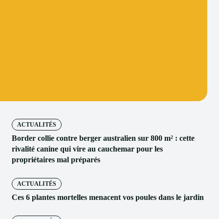
ACTUALITÉS
Border collie contre berger australien sur 800 m² : cette
rivalité canine qui vire au cauchemar pour les
propriétaires mal préparés
ACTUALITÉS
Ces 6 plantes mortelles menacent vos poules dans le jardin