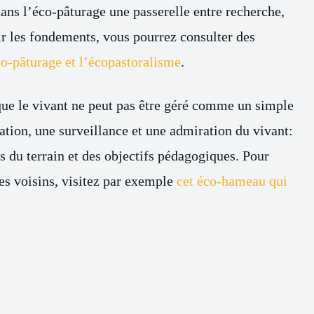
dans l’éco-pâturage une passerelle entre recherche,
ir les fondements, vous pourrez consulter des
o-pâturage et l’écopastoralisme
.
que le vivant ne peut pas être géré comme un simple
tion, une surveillance et une admiration du vivant:
s du terrain et des objectifs pédagogiques. Pour
res voisins, visitez par exemple
cet éco-hameau qui