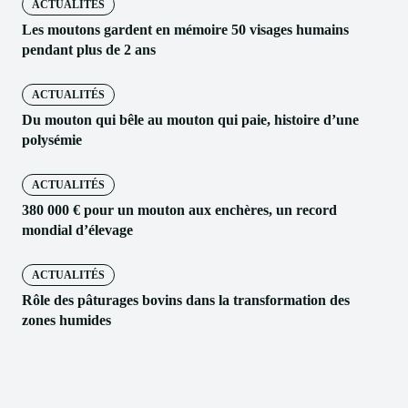
ACTUALITÉS
Les moutons gardent en mémoire 50 visages humains
pendant plus de 2 ans
ACTUALITÉS
Du mouton qui bêle au mouton qui paie, histoire d’une
polysémie
ACTUALITÉS
380 000 € pour un mouton aux enchères, un record
mondial d’élevage
ACTUALITÉS
Rôle des pâturages bovins dans la transformation des
zones humides