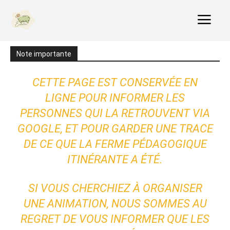
Note importante
CETTE PAGE EST CONSERVÉE EN
LIGNE POUR INFORMER LES
PERSONNES QUI LA RETROUVENT VIA
GOOGLE, ET POUR GARDER UNE TRACE
DE CE QUE LA FERME PÉDAGOGIQUE
ITINÉRANTE A ÉTÉ.
SI VOUS CHERCHIEZ À ORGANISER
UNE ANIMATION, NOUS SOMMES AU
REGRET DE VOUS INFORMER QUE LES