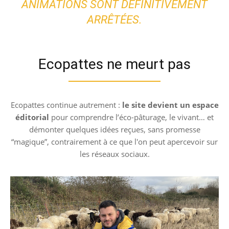
ANIMATIONS SONT DÉFINITIVEMENT
ARRÊTÉES.
Ecopattes ne meurt pas
Ecopattes continue autrement :
le site devient un espace
éditorial
pour comprendre l’éco-pâturage, le vivant… et
démonter quelques idées reçues, sans promesse
“magique”, contrairement à ce que l'on peut apercevoir sur
les réseaux sociaux.