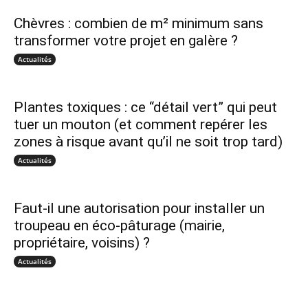
Chèvres : combien de m² minimum sans
transformer votre projet en galère ?
Actualités
Plantes toxiques : ce “détail vert” qui peut
tuer un mouton (et comment repérer les
zones à risque avant qu’il ne soit trop tard)
Actualités
Faut-il une autorisation pour installer un
troupeau en éco-pâturage (mairie,
propriétaire, voisins) ?
Actualités