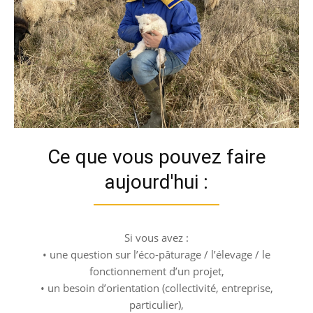
Ce que vous pouvez faire
aujourd'hui :
Si vous avez :
• une question sur l’éco-pâturage / l’élevage / le
fonctionnement d’un projet,
• un besoin d’orientation (collectivité, entreprise,
particulier),