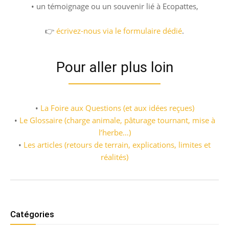
• un témoignage ou un souvenir lié à Ecopattes,
👉
écrivez-nous via le formulaire dédié
.
Pour aller plus loin
•
La Foire aux Questions (et aux idées reçues)
•
Le Glossaire (charge animale, pâturage tournant, mise à
l’herbe…)
•
Les articles (retours de terrain, explications, limites et
réalités)
Catégories