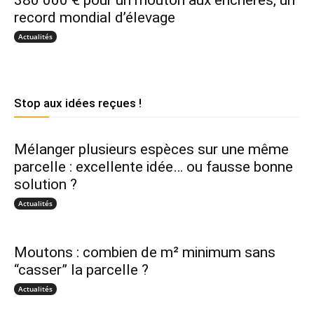
record mondial d’élevage
Actualités
Stop aux idées reçues !
Mélanger plusieurs espèces sur une même
parcelle : excellente idée… ou fausse bonne
solution ?
Actualités
Moutons : combien de m² minimum sans
“casser” la parcelle ?
Actualités