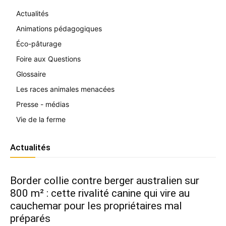
Actualités
Animations pédagogiques
Éco-pâturage
Foire aux Questions
Glossaire
Les races animales menacées
Presse - médias
Vie de la ferme
Actualités
Border collie contre berger australien sur
800 m² : cette rivalité canine qui vire au
cauchemar pour les propriétaires mal
préparés