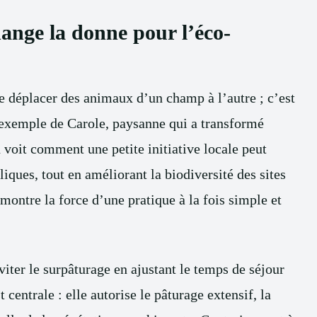
ange la donne pour l’éco-
e déplacer des animaux d’un champ à l’autre ; c’est
l’exemple de Carole, paysanne qui a transformé
 voit comment une petite initiative locale peut
liques, tout en améliorant la biodiversité des sites
, montre la force d’une pratique à la fois simple et
iter le surpâturage en ajustant le temps de séjour
 centrale : elle autorise le pâturage extensif, la