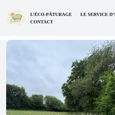
L’ÉCO-PÂTURAGE
LE SERVICE D
CONTACT