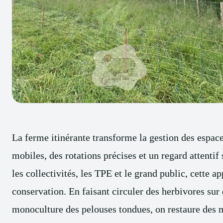
La ferme itinérante transforme la gestion des espace
mobiles, des rotations précises et un regard attentif 
les collectivités, les TPE et le grand public, cette 
conservation. En faisant circuler des herbivores sur 
monoculture des pelouses tondues, on restaure des m