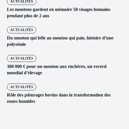
ACTUALITÉS
Les moutons gardent en mémoire 50 visages humains
pendant plus de 2 ans
ACTUALITÉS
Du mouton qui bêle au mouton qui paie, histoire d’une
polysémie
ACTUALITÉS
380 000 € pour un mouton aux enchères, un record
mondial d’élevage
ACTUALITÉS
Rôle des pâturages bovins dans la transformation des
zones humides