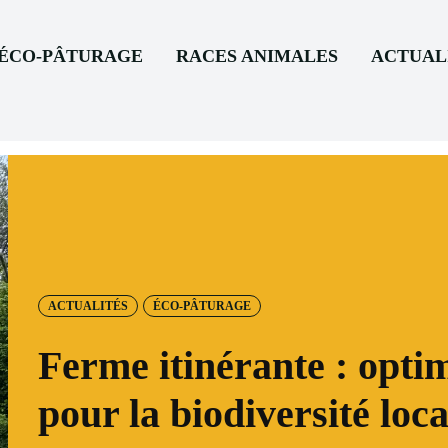
’ÉCO-PÂTURAGE
RACES ANIMALES
ACTUAL
ACTUALITÉS
ÉCO-PÂTURAGE
Ferme itinérante : opti
pour la biodiversité loca