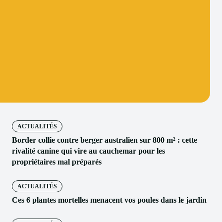
ACTUALITÉS
Border collie contre berger australien sur 800 m² : cette
rivalité canine qui vire au cauchemar pour les
propriétaires mal préparés
ACTUALITÉS
Ces 6 plantes mortelles menacent vos poules dans le jardin