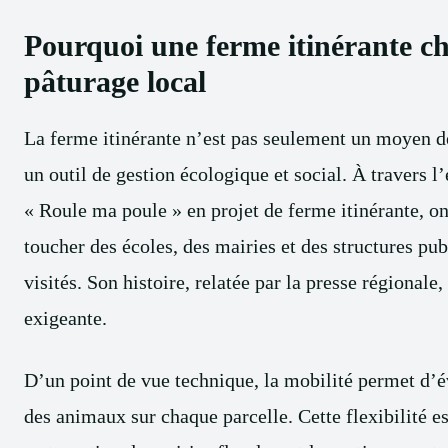
Pourquoi une ferme itinérante ch
pâturage local
La ferme itinérante n’est pas seulement un moyen d
un outil de gestion écologique et social. À travers 
« Roule ma poule » en projet de ferme itinérante, on
toucher des écoles, des mairies et des structures pub
visités. Son histoire, relatée par la presse régionale
exigeante.
D’un point de vue technique, la mobilité permet d’év
des animaux sur chaque parcelle. Cette flexibilité est