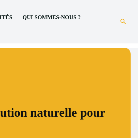
ITÉS
QUI SOMMES-NOUS ?
ution naturelle pour