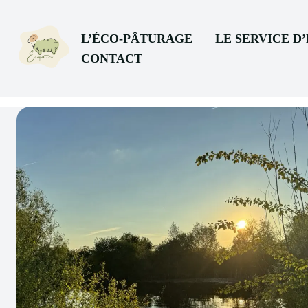
L’ÉCO-PÂTURAGE
LE SERVICE D
CONTACT