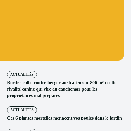
ACTUALITÉS
Border collie contre berger australien sur 800 m² : cette
rivalité canine qui vire au cauchemar pour les
propriétaires mal préparés
ACTUALITÉS
Ces 6 plantes mortelles menacent vos poules dans le jardin