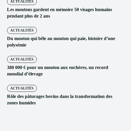
ACTUALITÉS
Les moutons gardent en mémoire 50 visages humains
pendant plus de 2 ans
ACTUALITÉS
Du mouton qui bêle au mouton qui paie, histoire d’une
polysémie
ACTUALITÉS
380 000 € pour un mouton aux enchères, un record
mondial d’élevage
ACTUALITÉS
Rôle des pâturages bovins dans la transformation des
zones humides