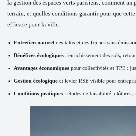
la gestion des espaces verts parisiens, comment un
terrain, et quelles conditions garantir pour que cett
efficace pour la ville.
Entretien naturel
des talus et des friches sans émissi
Bénéfices écologiques
: enrichissement des sols, retour 
Avantages économiques
pour collectivités et TPE : ju
Gestion écologique
et levier RSE visible pour entrepri
Conditions pratiques
: études de faisabilité, clôtures, 