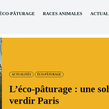
’ÉCO-PÂTURAGE
RACES ANIMALES
ACTUAL
ACTUALITÉS
ÉCO-PÂTURAGE
L’éco-pâturage : une sol
verdir Paris