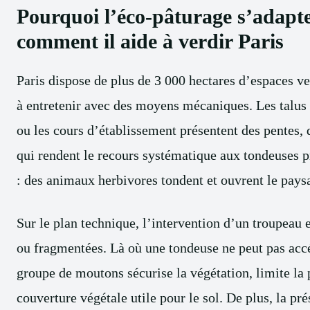
Pourquoi l’éco-pâturage s’adapte
comment il aide à verdir Paris
Paris dispose de plus de 3 000 hectares d’espaces v
à entretenir avec des moyens mécaniques. Les talus d
ou les cours d’établissement présentent des pentes, 
qui rendent le recours systématique aux tondeuses 
: des animaux herbivores tondent et ouvrent le paysa
Sur le plan technique, l’intervention d’un troupeau 
ou fragmentées. Là où une tondeuse ne peut pas accé
groupe de moutons sécurise la végétation, limite la 
couverture végétale utile pour le sol. De plus, la pr