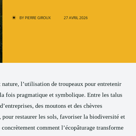
BY
PIERRE GIROUX
27 AVRIL 2026
nature, l’utilisation de troupeaux pour entretenir
a fois pragmatique et symbolique. Entre les talus
s d’entreprises, des moutons et des chèvres
pour restaurer les sols, favoriser la biodiversité et
ore concrètement comment l’écopâturage transforme