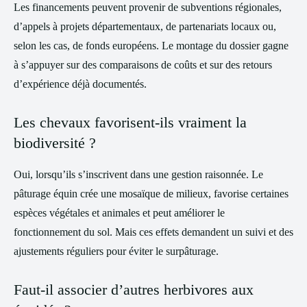
Les financements peuvent provenir de subventions régionales,
d’appels à projets départementaux, de partenariats locaux ou,
selon les cas, de fonds européens. Le montage du dossier gagne
à s’appuyer sur des comparaisons de coûts et sur des retours
d’expérience déjà documentés.
Les chevaux favorisent-ils vraiment la
biodiversité ?
Oui, lorsqu’ils s’inscrivent dans une gestion raisonnée. Le
pâturage équin crée une mosaïque de milieux, favorise certaines
espèces végétales et animales et peut améliorer le
fonctionnement du sol. Mais ces effets demandent un suivi et des
ajustements réguliers pour éviter le surpâturage.
Faut-il associer d’autres herbivores aux