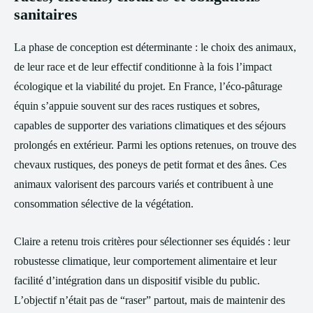
sanitaires
La phase de conception est déterminante : le choix des animaux,
de leur race et de leur effectif conditionne à la fois l’impact
écologique et la viabilité du projet. En France, l’éco-pâturage
équin s’appuie souvent sur des races rustiques et sobres,
capables de supporter des variations climatiques et des séjours
prolongés en extérieur. Parmi les options retenues, on trouve des
chevaux rustiques, des poneys de petit format et des ânes. Ces
animaux valorisent des parcours variés et contribuent à une
consommation sélective de la végétation.
Claire a retenu trois critères pour sélectionner ses équidés : leur
robustesse climatique, leur comportement alimentaire et leur
facilité d’intégration dans un dispositif visible du public.
L’objectif n’était pas de “raser” partout, mais de maintenir des