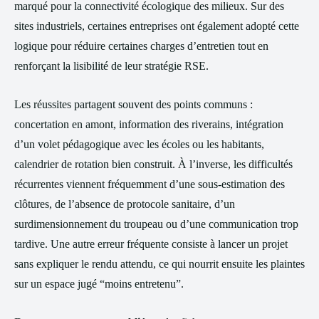
marqué pour la connectivité écologique des milieux. Sur des
sites industriels, certaines entreprises ont également adopté cette
logique pour réduire certaines charges d’entretien tout en
renforçant la lisibilité de leur stratégie RSE.
Les réussites partagent souvent des points communs :
concertation en amont, information des riverains, intégration
d’un volet pédagogique avec les écoles ou les habitants,
calendrier de rotation bien construit. À l’inverse, les difficultés
récurrentes viennent fréquemment d’une sous-estimation des
clôtures, de l’absence de protocole sanitaire, d’un
surdimensionnement du troupeau ou d’une communication trop
tardive. Une autre erreur fréquente consiste à lancer un projet
sans expliquer le rendu attendu, ce qui nourrit ensuite les plaintes
sur un espace jugé “moins entretenu”.