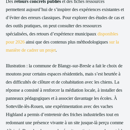
Des
retours concrets publiés
et des fiches ressources
permettent aujourd’hui de s’inspirer des expériences existantes et
d’éviter des erreurs classiques. Pour explorer des études de cas et
des outils pratiques, on peut consulter des ressources
spécialisées, des retours d’expérience municipaux
disponibles
pour 2026
ainsi que des contenus plus méthodologiques
sur la
manière de cadrer un projet
.
Illustration : la commune de Blangy-sur-Bresle a fait le choix de
moutons pour certains espaces résidentiels, mais s’est heurtée à
des difficultés de clôture et de cohabitation avec les chiens. La
réponse a consisté à renforcer la médiation locale, à installer des
panneaux pédagogiques et à associer davantage les écoles. À
Sotteville-lès-Rouen, une expérimentation avec des vaches
Highland a permis d’entretenir des friches industrielles tout en
redonnant une présence vivante à un site jusque-là perçu comme