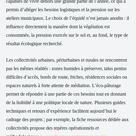
capables de vivre dehors une grande partie de l’année, ce qui a
permis d’alléger les besoins logistiques et la pression sur les
ateliers municipaux. Le choix de l’équidé n’est jamais anodin : il
influence directement la manière dont la végétation est
consommée, la pression exercée sur le sol et, au fond, le type de
résultat écologique recherché.
Les collectivités urbaines, périurbaines et rurales ne rencontrent
pas les mêmes réalités : zones humides à préserver, talus pentus
difficiles d’accès, bords de route, friches, résidences sociales ou
espaces naturels à forte attente de médiation. L’éco-pâturage
permet de répondre à une partie de ces besoins tout en donnant
de la lisibilité à une politique locale de nature. Plusieurs guides
techniques et retours d’expérience facilitent aujourd’hui le
cadrage des projets ; par exemple, la fiche ressources dédiée aux
collectivités propose des repères opérationnels et