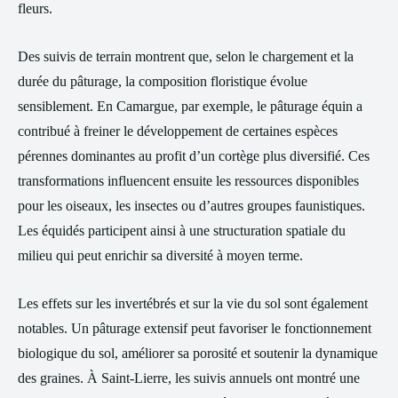
fleurs.
Des suivis de terrain montrent que, selon le chargement et la
durée du pâturage, la composition floristique évolue
sensiblement. En Camargue, par exemple, le pâturage équin a
contribué à freiner le développement de certaines espèces
pérennes dominantes au profit d’un cortège plus diversifié. Ces
transformations influencent ensuite les ressources disponibles
pour les oiseaux, les insectes ou d’autres groupes faunistiques.
Les équidés participent ainsi à une structuration spatiale du
milieu qui peut enrichir sa diversité à moyen terme.
Les effets sur les invertébrés et sur la vie du sol sont également
notables. Un pâturage extensif peut favoriser le fonctionnement
biologique du sol, améliorer sa porosité et soutenir la dynamique
des graines. À Saint-Lierre, les suivis annuels ont montré une