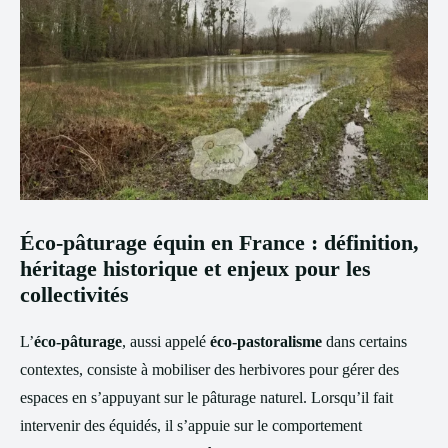
Éco-pâturage équin en France : définition,
héritage historique et enjeux pour les
collectivités
L’
éco-pâturage
, aussi appelé
éco-pastoralisme
dans certains
contextes, consiste à mobiliser des herbivores pour gérer des
espaces en s’appuyant sur le pâturage naturel. Lorsqu’il fait
intervenir des équidés, il s’appuie sur le comportement