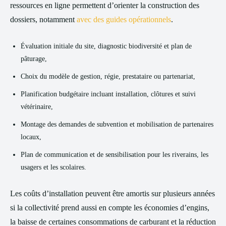
ressources en ligne permettent d’orienter la construction des
dossiers, notamment
avec des guides opérationnels
.
Évaluation initiale du site, diagnostic biodiversité et plan de
pâturage,
Choix du modèle de gestion, régie, prestataire ou partenariat,
Planification budgétaire incluant installation, clôtures et suivi
vétérinaire,
Montage des demandes de subvention et mobilisation de partenaires
locaux,
Plan de communication et de sensibilisation pour les riverains, les
usagers et les scolaires.
Les coûts d’installation peuvent être amortis sur plusieurs années
si la collectivité prend aussi en compte les économies d’engins,
la baisse de certaines consommations de carburant et la réduction