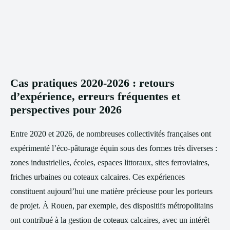
Cas pratiques 2020-2026 : retours
d’expérience, erreurs fréquentes et
perspectives pour 2026
Entre 2020 et 2026, de nombreuses collectivités françaises ont
expérimenté l’éco-pâturage équin sous des formes très diverses :
zones industrielles, écoles, espaces littoraux, sites ferroviaires,
friches urbaines ou coteaux calcaires. Ces expériences
constituent aujourd’hui une matière précieuse pour les porteurs
de projet. À Rouen, par exemple, des dispositifs métropolitains
ont contribué à la gestion de coteaux calcaires, avec un intérêt