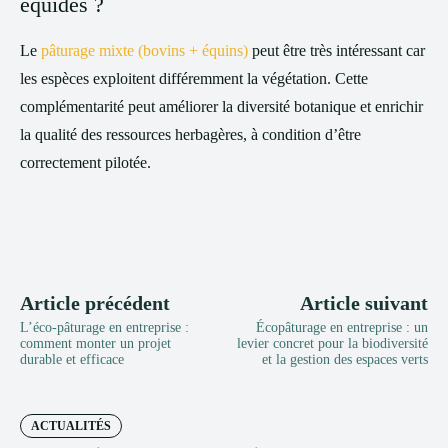
équidés ?
Le
pâturage mixte (bovins + équins)
peut être très intéressant car
les espèces exploitent différemment la végétation. Cette
complémentarité peut améliorer la diversité botanique et enrichir
la qualité des ressources herbagères, à condition d’être
correctement pilotée.
Article précédent
Article suivant
L’éco-pâturage en entreprise :
Écopâturage en entreprise : un
comment monter un projet
levier concret pour la biodiversité
durable et efficace
et la gestion des espaces verts
ACTUALITÉS