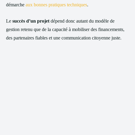
démarche
aux bonnes pratiques techniques
.
Le
succès d’un projet
dépend donc autant du modèle de
gestion retenu que de la capacité à mobiliser des financements,
des partenaires fiables et une communication citoyenne juste.