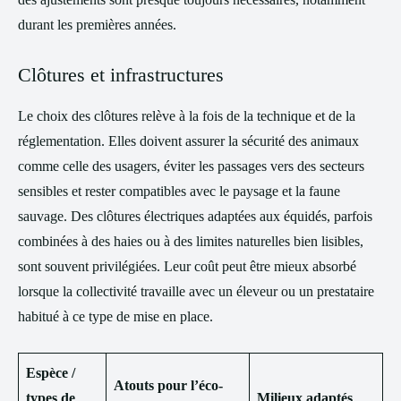
durant les premières années.
Clôtures et infrastructures
Le choix des clôtures relève à la fois de la technique et de la
réglementation. Elles doivent assurer la sécurité des animaux
comme celle des usagers, éviter les passages vers des secteurs
sensibles et rester compatibles avec le paysage et la faune
sauvage. Des clôtures électriques adaptées aux équidés, parfois
combinées à des haies ou à des limites naturelles bien lisibles,
sont souvent privilégiées. Leur coût peut être mieux absorbé
lorsque la collectivité travaille avec un éleveur ou un prestataire
habitué à ce type de mise en place.
Espèce /
Atouts pour l’éco-
types de
Milieux adaptés