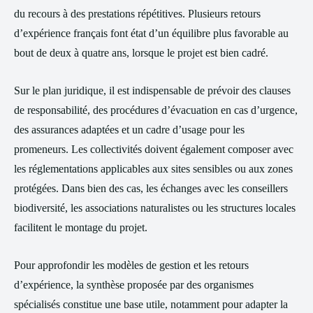
du recours à des prestations répétitives. Plusieurs retours
d’expérience français font état d’un équilibre plus favorable au
bout de deux à quatre ans, lorsque le projet est bien cadré.
Sur le plan juridique, il est indispensable de prévoir des clauses
de responsabilité, des procédures d’évacuation en cas d’urgence,
des assurances adaptées et un cadre d’usage pour les
promeneurs. Les collectivités doivent également composer avec
les réglementations applicables aux sites sensibles ou aux zones
protégées. Dans bien des cas, les échanges avec les conseillers
biodiversité, les associations naturalistes ou les structures locales
facilitent le montage du projet.
Pour approfondir les modèles de gestion et les retours
d’expérience, la synthèse proposée par des organismes
spécialisés constitue une base utile, notamment pour adapter la