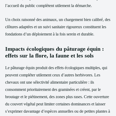
l’accueil du public complètent utilement la démarche.
Un choix raisonné des animaux, un chargement bien calibré, des
clôtures adaptées et un suivi sanitaire rigoureux constituent les
fondations d’un déploiement à la fois serein et durable.
Impacts écologiques du pâturage équin :
effets sur la flore, la faune et les sols
Le pâturage équin produit des effets écologiques multiples, qui
peuvent compléter utilement ceux d’autres herbivores. Les
chevaux ont une sélectivité alimentaire particulière : ils
consomment prioritairement des graminées et créent, par le
broutage et le piétinement, des zones plus rases. Cette ouverture
du couvert végétal peut limiter certaines dominances et laisser
s’exprimer davantage d’espèces annuelles ou de petites plantes à