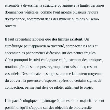
ensemble à diversifier la structure botanique et à limiter certaines
dominances végétales, comme l’ont montré plusieurs retours
d’expérience, notamment dans des milieux humides ou semi-
ouverts.
Il faut cependant rappeler que
des limites existent
. Un
surpâturage peut appauvrir la diversité, compacter les sols et
accentuer les phénomènes d’érosion sur des pentes fragiles.
C’est pourquoi le suivi écologique et l’ajustement des pratiques,
rotation, périodes de repos, regroupement saisonnier, restent
essentiels. Des indicateurs simples, comme la hauteur moyenne
du couvert, la présence d’espèces repères ou certains signes de
compaction, permettent déjà de piloter utilement le projet.
L’impact écologique du pâturage équin est donc majoritairement
positif lorsqu’il s’appuie sur des objectifs de biodiversité