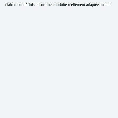
clairement définis et sur une conduite réellement adaptée au site.