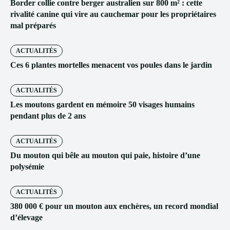
Border collie contre berger australien sur 800 m² : cette
rivalité canine qui vire au cauchemar pour les propriétaires
mal préparés
ACTUALITÉS
Ces 6 plantes mortelles menacent vos poules dans le jardin
ACTUALITÉS
Les moutons gardent en mémoire 50 visages humains
pendant plus de 2 ans
ACTUALITÉS
Du mouton qui bêle au mouton qui paie, histoire d’une
polysémie
ACTUALITÉS
380 000 € pour un mouton aux enchères, un record mondial
d’élevage