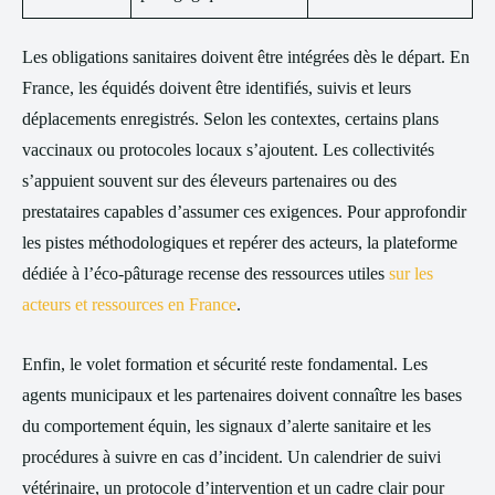
Les obligations sanitaires doivent être intégrées dès le départ. En
France, les équidés doivent être identifiés, suivis et leurs
déplacements enregistrés. Selon les contextes, certains plans
vaccinaux ou protocoles locaux s’ajoutent. Les collectivités
s’appuient souvent sur des éleveurs partenaires ou des
prestataires capables d’assumer ces exigences. Pour approfondir
les pistes méthodologiques et repérer des acteurs, la plateforme
dédiée à l’éco-pâturage recense des ressources utiles
sur les
acteurs et ressources en France
.
Enfin, le volet formation et sécurité reste fondamental. Les
agents municipaux et les partenaires doivent connaître les bases
du comportement équin, les signaux d’alerte sanitaire et les
procédures à suivre en cas d’incident. Un calendrier de suivi
vétérinaire, un protocole d’intervention et un cadre clair pour