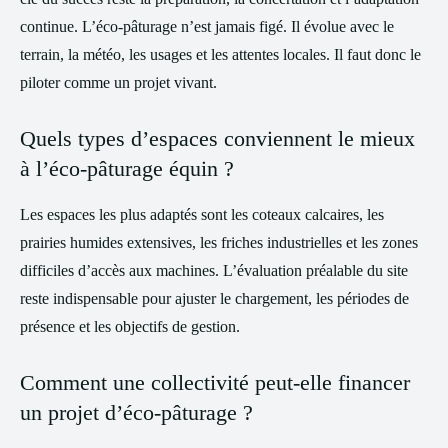
continue. L’éco-pâturage n’est jamais figé. Il évolue avec le
terrain, la météo, les usages et les attentes locales. Il faut donc le
piloter comme un projet vivant.
Quels types d’espaces conviennent le mieux
à l’éco-pâturage équin ?
Les espaces les plus adaptés sont les coteaux calcaires, les
prairies humides extensives, les friches industrielles et les zones
difficiles d’accès aux machines. L’évaluation préalable du site
reste indispensable pour ajuster le chargement, les périodes de
présence et les objectifs de gestion.
Comment une collectivité peut-elle financer
un projet d’éco-pâturage ?