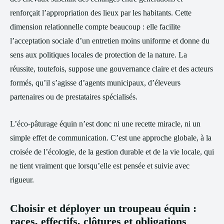
renforçait l’appropriation des lieux par les habitants. Cette
dimension relationnelle compte beaucoup : elle facilite
l’acceptation sociale d’un entretien moins uniforme et donne du
sens aux politiques locales de protection de la nature. La
réussite, toutefois, suppose une gouvernance claire et des acteurs
formés, qu’il s’agisse d’agents municipaux, d’éleveurs
partenaires ou de prestataires spécialisés.
L’éco-pâturage équin n’est donc ni une recette miracle, ni un
simple effet de communication. C’est une approche globale, à la
croisée de l’écologie, de la gestion durable et de la vie locale, qui
ne tient vraiment que lorsqu’elle est pensée et suivie avec
rigueur.
Choisir et déployer un troupeau équin :
races, effectifs, clôtures et obligations