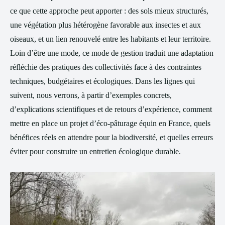
ce que cette approche peut apporter : des sols mieux structurés,
une végétation plus hétérogène favorable aux insectes et aux
oiseaux, et un lien renouvelé entre les habitants et leur territoire.
Loin d’être une mode, ce mode de gestion traduit une adaptation
réfléchie des pratiques des collectivités face à des contraintes
techniques, budgétaires et écologiques. Dans les lignes qui
suivent, nous verrons, à partir d’exemples concrets,
d’explications scientifiques et de retours d’expérience, comment
mettre en place un projet d’éco-pâturage équin en France, quels
bénéfices réels en attendre pour la biodiversité, et quelles erreurs
éviter pour construire un entretien écologique durable.