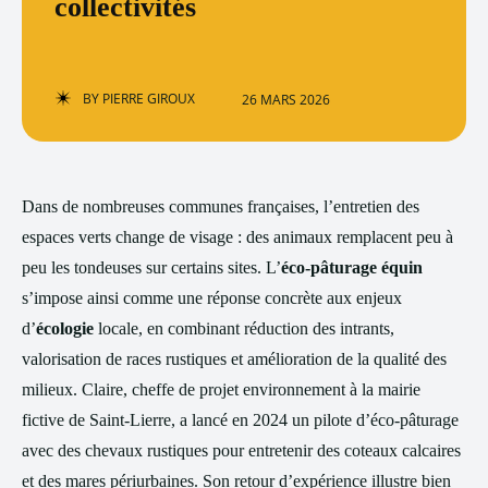
collectivités
BY
PIERRE GIROUX
26 MARS 2026
Dans de nombreuses communes françaises, l’entretien des
espaces verts change de visage : des animaux remplacent peu à
peu les tondeuses sur certains sites. L’
éco-pâturage équin
s’impose ainsi comme une réponse concrète aux enjeux
d’
écologie
locale, en combinant réduction des intrants,
valorisation de races rustiques et amélioration de la qualité des
milieux. Claire, cheffe de projet environnement à la mairie
fictive de Saint-Lierre, a lancé en 2024 un pilote d’éco-pâturage
avec des chevaux rustiques pour entretenir des coteaux calcaires
et des mares périurbaines. Son retour d’expérience illustre bien