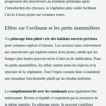
progression des insectivores au troisième printemps après
l’introduction des chevaux, la végétation plus variée facilitant
l’accès à leurs proies sur certaines zones.
Effets sur l’avifaune et les petits mammifères
Un
pâturage bien piloté crée des habitats ouverts précieux
pour certaines espèces d’oiseaux. Les secteurs rases conviennent
aux insectivores qui repèrent mieux leurs proies, tandis que les
franges plus hautes peuvent servir d’abri ou de nidification. Pour
les petits mammifères, les effets varient selon les espèces et la
structure de la végétation. Tout l’enjeu consiste donc à maintenir
une mosaïque fonctionnelle plutôt qu’un résultat uniforme.
La
complémentarité avec les ruminants
peut également être
intéressante. Bovins et équidés n’exploitent pas la ressource de
la même manière. En pâturage mixte, ils peuvent contribuer