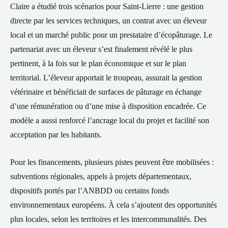
Claire a étudié trois scénarios pour Saint-Lierre : une gestion
directe par les services techniques, un contrat avec un éleveur
local et un marché public pour un prestataire d’écopâturage. Le
partenariat avec un éleveur s’est finalement révélé le plus
pertinent, à la fois sur le plan économique et sur le plan
territorial. L’éleveur apportait le troupeau, assurait la gestion
vétérinaire et bénéficiait de surfaces de pâturage en échange
d’une rémunération ou d’une mise à disposition encadrée. Ce
modèle a aussi renforcé l’ancrage local du projet et facilité son
acceptation par les habitants.
Pour les financements, plusieurs pistes peuvent être mobilisées :
subventions régionales, appels à projets départementaux,
dispositifs portés par l’ANBDD ou certains fonds
environnementaux européens. À cela s’ajoutent des opportunités
plus locales, selon les territoires et les intercommunalités. Des