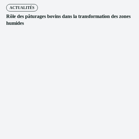
ACTUALITÉS
Rôle des pâturages bovins dans la transformation des zones
humides