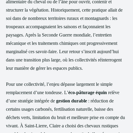
alimentaire du cheval ou de l’âne pour ouvrir, contenir et
structurer la végétation. Historiquement, cette pratique allait de
soi dans de nombreux territoires ruraux et montagnards : les
troupeaux accompagnaient les saisons et façonnaient les
paysages. Après la Seconde Guerre mondiale, l’entretien
mécanique et les traitements chimiques ont progressivement
marginalisé ces savoir-faire. Leur retour s’inscrit aujourd’hui
dans une transition plus large, où les collectivités réinterrogent
leur manière de gérer les espaces publics.
Pour une collectivité, l’enjeu dépasse largement le simple
remplacement d’une tondeuse. L’
éco-pâturage équin
relève
d’une stratégie intégrée de
gestion durable
: réduction de
certains usages carbonés, fertilisation naturelle, baisse des
déchets verts, limitation du bruit et meilleure prise en compte du
vivant. À Saint-Lierre, Claire a choisi des chevaux rustiques