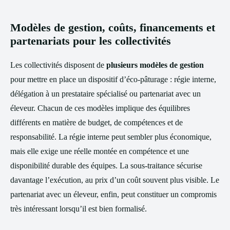
Modèles de gestion, coûts, financements et
partenariats pour les collectivités
Les collectivités disposent de
plusieurs modèles de gestion
pour mettre en place un dispositif d’éco-pâturage : régie interne,
délégation à un prestataire spécialisé ou partenariat avec un
éleveur. Chacun de ces modèles implique des équilibres
différents en matière de budget, de compétences et de
responsabilité. La régie interne peut sembler plus économique,
mais elle exige une réelle montée en compétence et une
disponibilité durable des équipes. La sous-traitance sécurise
davantage l’exécution, au prix d’un coût souvent plus visible. Le
partenariat avec un éleveur, enfin, peut constituer un compromis
très intéressant lorsqu’il est bien formalisé.