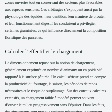
zones ouvertes tout en conservant des secteurs plus favorables
aux espèces sensibles. Ces arbitrages s’expliquent aussi par la
physiologie des équidés : leur dentition, leur manière de brouter
et leur fonctionnement digestif les conduisent à privilégier
certaines graminées, ce qui influence directement la composition
floristique des parcelles.
Calculer l’effectif et le chargement
Le dimensionnement repose sur la notion de chargement,
généralement exprimée en nombre d’animaux ou en poids vif
rapporté à la surface pâturée. Un calcul sérieux prend en compte
la productivité du fourrage, la saison, les périodes de repos
nécessaires et le risque de surpâturage. Sur des coteaux calcaires
extensifs, un chargement faible à modéré permet souvent
d’ouvrir le milieu progressivement sans l’épuiser. Dans les faits,
des ajustements sont presque toujours nécessaires, notamment