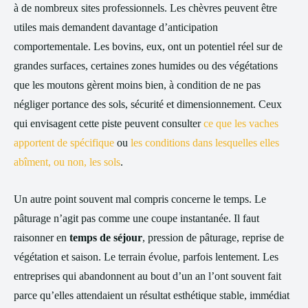
à de nombreux sites professionnels. Les chèvres peuvent être
utiles mais demandent davantage d’anticipation
comportementale. Les bovins, eux, ont un potentiel réel sur de
grandes surfaces, certaines zones humides ou des végétations
que les moutons gèrent moins bien, à condition de ne pas
négliger portance des sols, sécurité et dimensionnement. Ceux
qui envisagent cette piste peuvent consulter
ce que les vaches
apportent de spécifique
ou
les conditions dans lesquelles elles
abîment, ou non, les sols
.
Un autre point souvent mal compris concerne le temps. Le
pâturage n’agit pas comme une coupe instantanée. Il faut
raisonner en
temps de séjour
, pression de pâturage, reprise de
végétation et saison. Le terrain évolue, parfois lentement. Les
entreprises qui abandonnent au bout d’un an l’ont souvent fait
parce qu’elles attendaient un résultat esthétique stable, immédiat