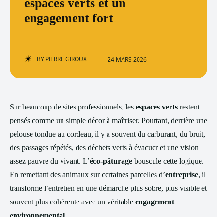
espaces verts et un
engagement fort
BY
PIERRE GIROUX
24 MARS 2026
Sur beaucoup de sites professionnels, les
espaces verts
restent
pensés comme un simple décor à maîtriser. Pourtant, derrière une
pelouse tondue au cordeau, il y a souvent du carburant, du bruit,
des passages répétés, des déchets verts à évacuer et une vision
assez pauvre du vivant. L’
éco-pâturage
bouscule cette logique.
En remettant des animaux sur certaines parcelles d’
entreprise
, il
transforme l’entretien en une démarche plus sobre, plus visible et
souvent plus cohérente avec un véritable
engagement
environnemental
.