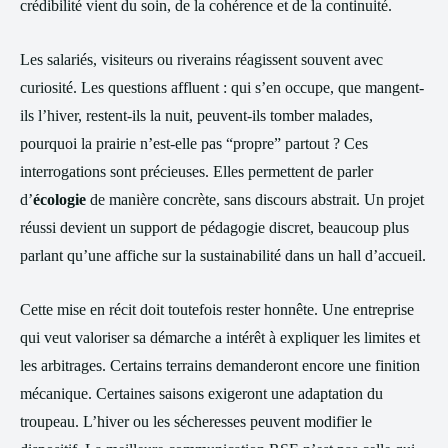
crédibilité vient du soin, de la cohérence et de la continuité.
Les salariés, visiteurs ou riverains réagissent souvent avec
curiosité. Les questions affluent : qui s’en occupe, que mangent-
ils l’hiver, restent-ils la nuit, peuvent-ils tomber malades,
pourquoi la prairie n’est-elle pas “propre” partout ? Ces
interrogations sont précieuses. Elles permettent de parler
d’
écologie
de manière concrète, sans discours abstrait. Un projet
réussi devient un support de pédagogie discret, beaucoup plus
parlant qu’une affiche sur la sustainabilité dans un hall d’accueil.
Cette mise en récit doit toutefois rester honnête. Une entreprise
qui veut valoriser sa démarche a intérêt à expliquer les limites et
les arbitrages. Certains terrains demanderont encore une finition
mécanique. Certaines saisons exigeront une adaptation du
troupeau. L’hiver ou les sécheresses peuvent modifier le