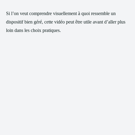
Si l’on veut comprendre visuellement à quoi ressemble un
dispositif bien géré, cette vidéo peut être utile avant d’aller plus
loin dans les choix pratiques.