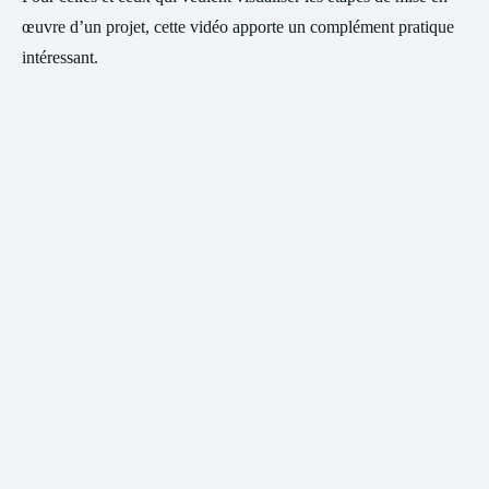
œuvre d’un projet, cette vidéo apporte un complément pratique
intéressant.