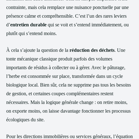
contrainte, mais cela remplace une nuisance ponctuelle par une
présence calme et compréhensible. C’est l’un des rares leviers
d’
entretien durable
qui se voit et s’entend immédiatement, ou
plutôt qui s’entend moins.
À cela s’ajoute la question de la
réduction des déchets
. Une
tonte mécanique classique produit parfois des volumes
importants de résidus à collecter ou à gérer. Avec le pâturage,
l’herbe est consommée sur place, transformée dans un cycle
biologique local. Bien sûr, cela ne supprime pas tous les besoins
de gestion, et certaines coupes complémentaires restent
nécessaires. Mais la logique générale change : on retire moins,
on exporte moins, on laisse davantage fonctionner les processus
écologiques du site.
Pour les directions immobilières ou services généraux, l’équation