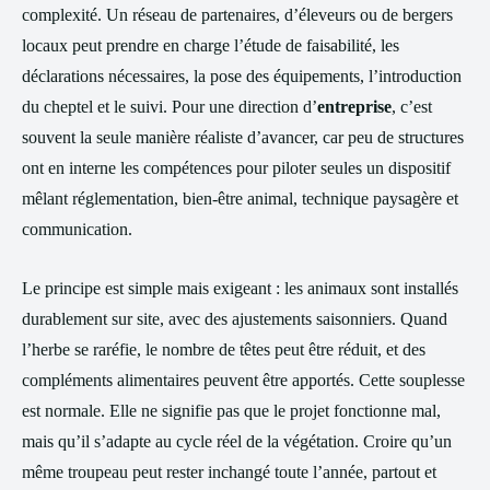
complexité. Un réseau de partenaires, d’éleveurs ou de bergers
locaux peut prendre en charge l’étude de faisabilité, les
déclarations nécessaires, la pose des équipements, l’introduction
du cheptel et le suivi. Pour une direction d’
entreprise
, c’est
souvent la seule manière réaliste d’avancer, car peu de structures
ont en interne les compétences pour piloter seules un dispositif
mêlant réglementation, bien-être animal, technique paysagère et
communication.
Le principe est simple mais exigeant : les animaux sont installés
durablement sur site, avec des ajustements saisonniers. Quand
l’herbe se raréfie, le nombre de têtes peut être réduit, et des
compléments alimentaires peuvent être apportés. Cette souplesse
est normale. Elle ne signifie pas que le projet fonctionne mal,
mais qu’il s’adapte au cycle réel de la végétation. Croire qu’un
même troupeau peut rester inchangé toute l’année, partout et