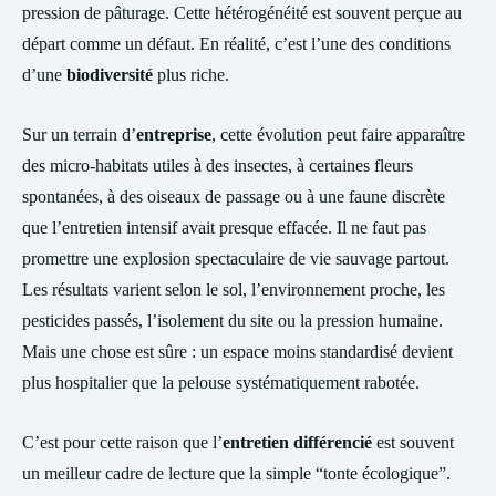
pression de pâturage. Cette hétérogénéité est souvent perçue au
départ comme un défaut. En réalité, c’est l’une des conditions
d’une
biodiversité
plus riche.
Sur un terrain d’
entreprise
, cette évolution peut faire apparaître
des micro-habitats utiles à des insectes, à certaines fleurs
spontanées, à des oiseaux de passage ou à une faune discrète
que l’entretien intensif avait presque effacée. Il ne faut pas
promettre une explosion spectaculaire de vie sauvage partout.
Les résultats varient selon le sol, l’environnement proche, les
pesticides passés, l’isolement du site ou la pression humaine.
Mais une chose est sûre : un espace moins standardisé devient
plus hospitalier que la pelouse systématiquement rabotée.
C’est pour cette raison que l’
entretien différencié
est souvent
un meilleur cadre de lecture que la simple “tonte écologique”.