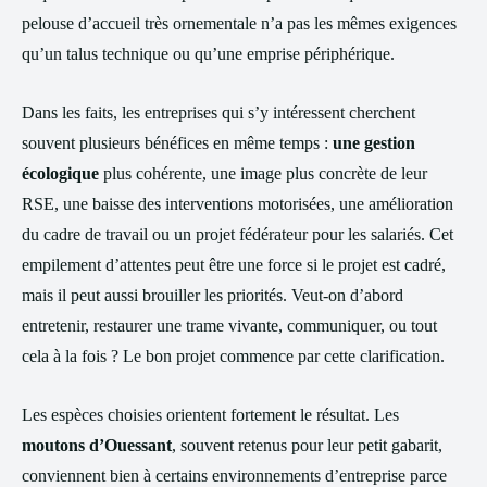
pelouse d’accueil très ornementale n’a pas les mêmes exigences
qu’un talus technique ou qu’une emprise périphérique.
Dans les faits, les entreprises qui s’y intéressent cherchent
souvent plusieurs bénéfices en même temps :
une gestion
écologique
plus cohérente, une image plus concrète de leur
RSE, une baisse des interventions motorisées, une amélioration
du cadre de travail ou un projet fédérateur pour les salariés. Cet
empilement d’attentes peut être une force si le projet est cadré,
mais il peut aussi brouiller les priorités. Veut-on d’abord
entretenir, restaurer une trame vivante, communiquer, ou tout
cela à la fois ? Le bon projet commence par cette clarification.
Les espèces choisies orientent fortement le résultat. Les
moutons d’Ouessant
, souvent retenus pour leur petit gabarit,
conviennent bien à certains environnements d’entreprise parce