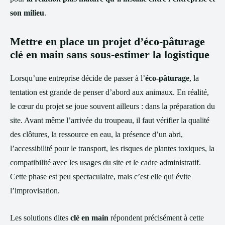
son milieu
.
Mettre en place un projet d’éco-pâturage
clé en main sans sous-estimer la logistique
Lorsqu’une entreprise décide de passer à l’
éco-pâturage
, la
tentation est grande de penser d’abord aux animaux. En réalité,
le cœur du projet se joue souvent ailleurs : dans la préparation du
site. Avant même l’arrivée du troupeau, il faut vérifier la qualité
des clôtures, la ressource en eau, la présence d’un abri,
l’accessibilité pour le transport, les risques de plantes toxiques, la
compatibilité avec les usages du site et le cadre administratif.
Cette phase est peu spectaculaire, mais c’est elle qui évite
l’improvisation.
Les solutions dites
clé en main
répondent précisément à cette