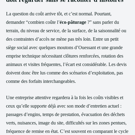
La question du coût arrive tôt, et c’est normal. Pourtant,
demander “combien coûte l’
éco-pâturage
?” sans parler du
terrain, du niveau de service, de la surface, de la saisonnalité ou
des contraintes d’accès ne mène pas très loin. Entre un petit
siège social avec quelques moutons d’Ouessant et une grande
emprise technique nécessitant clôtures renforcées, rotation des
animaux et visites fréquentes, l’écart est considérable. Les devis
doivent donc être lus comme des scénarios d’exploitation, pas
comme des forfaits interchangeables.
Une entreprise attentive regardera à la fois les coûts visibles et
ceux qu’elle supporte déjà avec son mode d’entretien actuel :
passages d’engins, temps de prestation, évacuation des déchets
verts, nuisances, image du site, difficultés sur les zones pentues,
fréquence de remise en état. C’est souvent en comparant le cycle