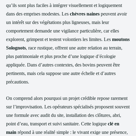
qu’ils sont plus faciles à intégrer visuellement et logiquement
dans des emprises modestes. Les
chèvres naines
peuvent avoir
un intérêt sur des végétations plus ligneuses, mais leur
comportement demande une vigilance particulière, car elles
explorent, grimpent et testent volontiers les limites. Les
moutons
Solognots
, race rustique, offrent une autre relation au terrain,
plus patrimoniale et plus proche d’une logique d’écologie
appliquée. Dans d’autres contextes, des bovins peuvent être
pertinents, mais cela suppose une autre échelle et d’autres
précautions.
On comprend alors pourquoi un projet crédible repose rarement
sur l’improvisation. Les opérateurs spécialisés proposent souvent
une formule avec audit du site, installation des clôtures, abri,
point d’eau, transport et suivi sanitaire. Cette logique
clé en
main
répond à une réalité simple : le vivant exige une présence,