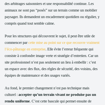
des arbitrages saisonniers et une responsabilité continue. Les
animaux ne sont pas “posés” sur un terrain comme un mobilier
paysager. Ils demandent un encadrement quotidien ou régulier, y
compris quand tout semble calme.
Pour les structures qui découvrent le sujet, il peut être utile de
commencer par
cette mise au point sur ce que recouvre vraiment
l’éco-pâturage en entreprise
. Elle évite l’erreur fréquente qui
consiste à confondre image verte et stratégie d’entretien. Car un
site professionnel n’est pas seulement un lieu à embellir : c’est
un espace avec des flux, des règles de sécurité, des voisins, des
équipes de maintenance et des usages variés.
Au fond, le premier changement n’est pas technique mais
culturel :
accepter qu’un terrain vivant ne produise pas un
rendu uniforme
. C’est cette bascule qui permet ensuite de