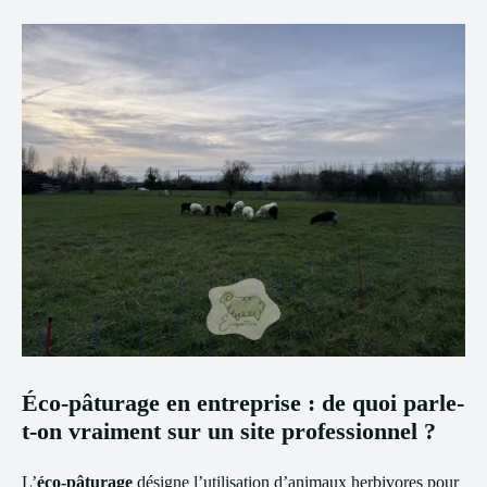
Éco-pâturage en entreprise : de quoi parle-
t-on vraiment sur un site professionnel ?
L’
éco-pâturage
désigne l’utilisation d’animaux herbivores pour