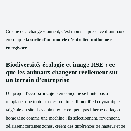
Ce que cela change vraiment, c’est moins la présence d’animaux
en soi que
la sortie d’un modèle d’entretien uniforme et
énergivore
.
Biodiversité, écologie et image RSE : ce
que les animaux changent réellement sur
un terrain d’entreprise
Un projet d’
éco-pâturage
bien conçu ne se limite pas à
remplacer une tonte par des moutons. Il modifie la dynamique
végétale du site. Les animaux ne coupent pas l’herbe de façon
homogène comme une machine ; ils sélectionnent, reviennent,
délaissent certaines zones, créent des différences de hauteur et de