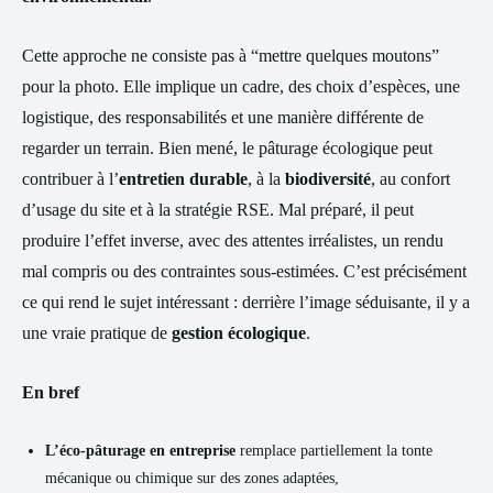
Cette approche ne consiste pas à “mettre quelques moutons”
pour la photo. Elle implique un cadre, des choix d’espèces, une
logistique, des responsabilités et une manière différente de
regarder un terrain. Bien mené, le pâturage écologique peut
contribuer à l’
entretien durable
, à la
biodiversité
, au confort
d’usage du site et à la stratégie RSE. Mal préparé, il peut
produire l’effet inverse, avec des attentes irréalistes, un rendu
mal compris ou des contraintes sous-estimées. C’est précisément
ce qui rend le sujet intéressant : derrière l’image séduisante, il y a
une vraie pratique de
gestion écologique
.
En bref
L’éco-pâturage en entreprise
remplace partiellement la tonte
mécanique ou chimique sur des zones adaptées,