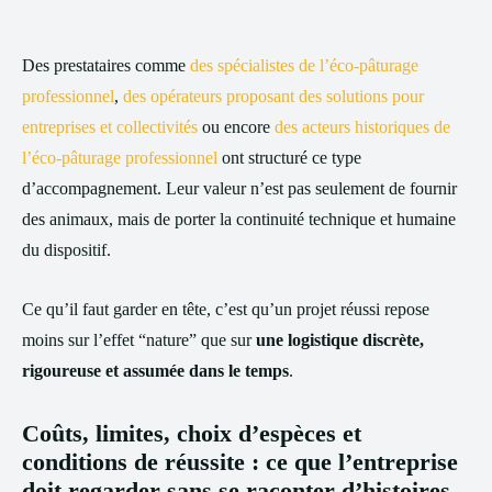
Des prestataires comme
des spécialistes de l’éco-pâturage
professionnel
,
des opérateurs proposant des solutions pour
entreprises et collectivités
ou encore
des acteurs historiques de
l’éco-pâturage professionnel
ont structuré ce type
d’accompagnement. Leur valeur n’est pas seulement de fournir
des animaux, mais de porter la continuité technique et humaine
du dispositif.
Ce qu’il faut garder en tête, c’est qu’un projet réussi repose
moins sur l’effet “nature” que sur
une logistique discrète,
rigoureuse et assumée dans le temps
.
Coûts, limites, choix d’espèces et
conditions de réussite : ce que l’entreprise
doit regarder sans se raconter d’histoires