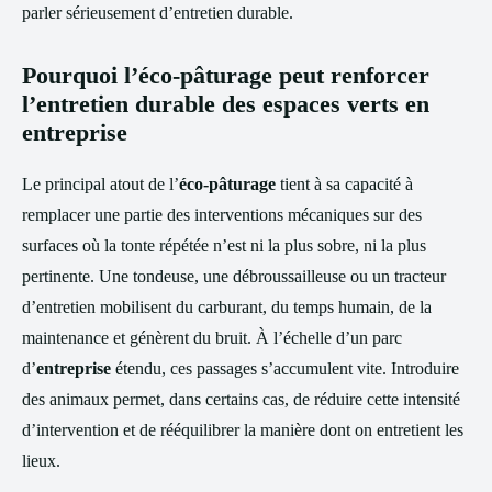
parler sérieusement d’entretien durable.
Pourquoi l’éco-pâturage peut renforcer
l’entretien durable des espaces verts en
entreprise
Le principal atout de l’
éco-pâturage
tient à sa capacité à
remplacer une partie des interventions mécaniques sur des
surfaces où la tonte répétée n’est ni la plus sobre, ni la plus
pertinente. Une tondeuse, une débroussailleuse ou un tracteur
d’entretien mobilisent du carburant, du temps humain, de la
maintenance et génèrent du bruit. À l’échelle d’un parc
d’
entreprise
étendu, ces passages s’accumulent vite. Introduire
des animaux permet, dans certains cas, de réduire cette intensité
d’intervention et de rééquilibrer la manière dont on entretient les
lieux.