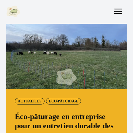
ACTUALITÉS
ÉCO-PÂTURAGE
Éco-pâturage en entreprise
pour un entretien durable des