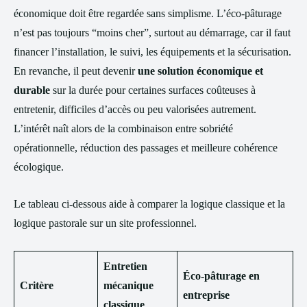
économique doit être regardée sans simplisme. L’éco-pâturage
n’est pas toujours “moins cher”, surtout au démarrage, car il faut
financer l’installation, le suivi, les équipements et la sécurisation.
En revanche, il peut devenir
une solution économique et
durable
sur la durée pour certaines surfaces coûteuses à
entretenir, difficiles d’accès ou peu valorisées autrement.
L’intérêt naît alors de la combinaison entre sobriété
opérationnelle, réduction des passages et meilleure cohérence
écologique.
Le tableau ci-dessous aide à comparer la logique classique et la
logique pastorale sur un site professionnel.
Entretien
Éco-pâturage en
Critère
mécanique
entreprise
classique