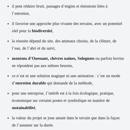
il peut réduire bruit, passages d’engins et émissions liées à
l’entretien,
il favorise une approche plus vivante des terrains, avec un potentiel
réel pour la
biodiversité
,
la réussite dépend du site, des animaux choisis, de la clôture, de
l’eau, de l’abri et du suivi,
moutons d’Ouessant, chèvres naines, Solognots
ou parfois bovins
ne répondent pas aux mêmes besoins,
ce n’est ni une solution magique ni une animation : c’est un mode
d’
entretien durable
qui demande de la méthode,
pour une entreprise, l’intérêt est à la fois écologique, pratique,
économique sur certains postes et symbolique en matière de
sustainabilité
,
la valeur du projet se joue autant dans le terrain que dans la façon
de l’assumer sur la durée.