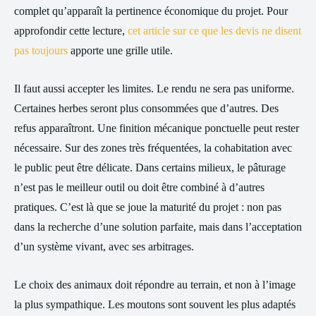
complet qu’apparaît la pertinence économique du projet. Pour
approfondir cette lecture,
cet article sur ce que les devis ne disent
pas toujours
apporte une grille utile.
Il faut aussi accepter les limites. Le rendu ne sera pas uniforme.
Certaines herbes seront plus consommées que d’autres. Des
refus apparaîtront. Une finition mécanique ponctuelle peut rester
nécessaire. Sur des zones très fréquentées, la cohabitation avec
le public peut être délicate. Dans certains milieux, le pâturage
n’est pas le meilleur outil ou doit être combiné à d’autres
pratiques. C’est là que se joue la maturité du projet : non pas
dans la recherche d’une solution parfaite, mais dans l’acceptation
d’un système vivant, avec ses arbitrages.
Le choix des animaux doit répondre au terrain, et non à l’image
la plus sympathique. Les moutons sont souvent les plus adaptés