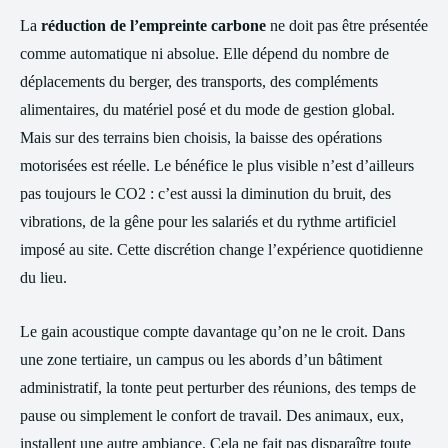
La
réduction de l’empreinte carbone
ne doit pas être présentée
comme automatique ni absolue. Elle dépend du nombre de
déplacements du berger, des transports, des compléments
alimentaires, du matériel posé et du mode de gestion global.
Mais sur des terrains bien choisis, la baisse des opérations
motorisées est réelle. Le bénéfice le plus visible n’est d’ailleurs
pas toujours le CO2 : c’est aussi la diminution du bruit, des
vibrations, de la gêne pour les salariés et du rythme artificiel
imposé au site. Cette discrétion change l’expérience quotidienne
du lieu.
Le gain acoustique compte davantage qu’on ne le croit. Dans
une zone tertiaire, un campus ou les abords d’un bâtiment
administratif, la tonte peut perturber des réunions, des temps de
pause ou simplement le confort de travail. Des animaux, eux,
installent une autre ambiance. Cela ne fait pas disparaître toute