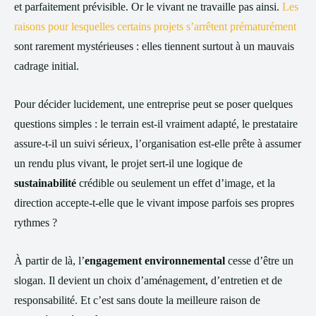
et parfaitement prévisible. Or le vivant ne travaille pas ainsi.
Les
raisons pour lesquelles certains projets s’arrêtent prématurément
sont rarement mystérieuses : elles tiennent surtout à un mauvais
cadrage initial.
Pour décider lucidement, une entreprise peut se poser quelques
questions simples : le terrain est-il vraiment adapté, le prestataire
assure-t-il un suivi sérieux, l’organisation est-elle prête à assumer
un rendu plus vivant, le projet sert-il une logique de
sustainabilité
crédible ou seulement un effet d’image, et la
direction accepte-t-elle que le vivant impose parfois ses propres
rythmes ?
À partir de là, l’
engagement environnemental
cesse d’être un
slogan. Il devient un choix d’aménagement, d’entretien et de
responsabilité. Et c’est sans doute la meilleure raison de