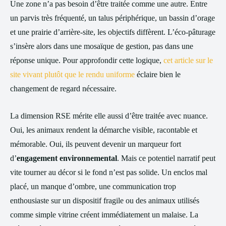
Une zone n’a pas besoin d’être traitée comme une autre. Entre
un parvis très fréquenté, un talus périphérique, un bassin d’orage
et une prairie d’arrière-site, les objectifs diffèrent. L’éco-pâturage
s’insère alors dans une mosaïque de gestion, pas dans une
réponse unique. Pour approfondir cette logique,
cet article sur le
site vivant plutôt que le rendu uniforme
éclaire bien le
changement de regard nécessaire.
La dimension RSE mérite elle aussi d’être traitée avec nuance.
Oui, les animaux rendent la démarche visible, racontable et
mémorable. Oui, ils peuvent devenir un marqueur fort
d’
engagement environnemental
. Mais ce potentiel narratif peut
vite tourner au décor si le fond n’est pas solide. Un enclos mal
placé, un manque d’ombre, une communication trop
enthousiaste sur un dispositif fragile ou des animaux utilisés
comme simple vitrine créent immédiatement un malaise. La