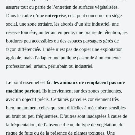
assurer tout ou partie de l’entretien de surfaces végétalisées.
Dans le cadre d’une
entreprise
, cela peut concerner un siège
social, une zone tertiaire, les abords d’un site industriel, une
réserve foncière, un terrain en pente, une prairie de rétention, les
bordures peu accessibles ou des espaces paysagers gérés de
façon différenciée. L’idée n’est pas de copier une exploitation
agricole, mais d’adapter une pratique pastorale à un contexte
professionnel, urbain, périurbain ou industriel.
Le point essentiel est là :
les animaux ne remplacent pas une
machine partout
. Ils interviennent sur des zones pertinentes,
avec un objectif précis. Certaines parcelles conviennent très
bien, notamment celles qui sont difficiles à mécaniser, sensibles
au bruit ou peu fréquentées. D’autres sont inadaptées à cause de
la fréquentation, de l’absence d’eau, du type de végétation, du
risque de fuite ou de la présence de plantes toxiques. Une