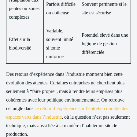
Parfois difficile
Souvent pertinente si le
pentes ou zones
ou coûteuse
site est sécurisé
complexes
Variable,
Potentiel élevé dans une
Effet sur la
souvent limité
logique de gestion
biodiversité
si tonte
différenciée
uniforme
Des retours d’expérience dans l’industrie montrent bien cette
évolution des attentes. Certaines entreprises ne cherchent plus
seulement à “faire propre”, mais à rendre leurs emprises plus
cohérentes avec leur politique environnementale. On retrouve
cet angle dans
ce retour d’expérience sur l’entretien durable des
espaces verts dans l’industrie
, où la question n’est pas seulement
technique, mais aussi liée à la manière d’habiter un site de
production.