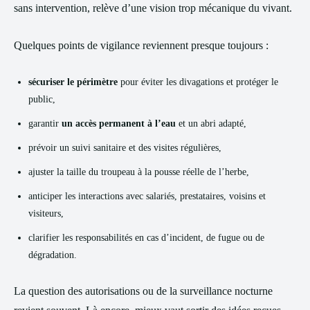
sans intervention, relève d’une vision trop mécanique du vivant.
Quelques points de vigilance reviennent presque toujours :
sécuriser le périmètre
pour éviter les divagations et protéger le
public,
garantir
un accès permanent à l’eau
et un abri adapté,
prévoir un suivi sanitaire et des visites régulières,
ajuster la taille du troupeau à la pousse réelle de l’herbe,
anticiper les interactions avec salariés, prestataires, voisins et
visiteurs,
clarifier les responsabilités en cas d’incident, de fugue ou de
dégradation.
La question des autorisations ou de la surveillance nocturne